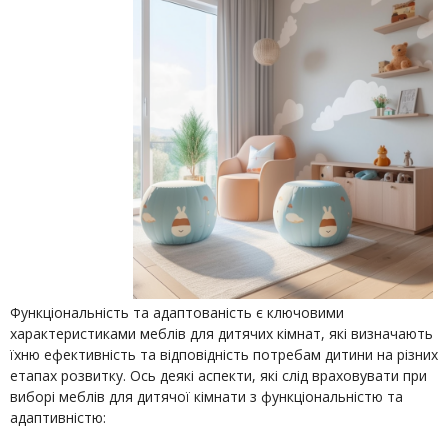
Функціональність та адаптованість є ключовими
характеристиками меблів для дитячих кімнат, які визначають
їхню ефективність та відповідність потребам дитини на різних
етапах розвитку. Ось деякі аспекти, які слід враховувати при
виборі меблів для дитячої кімнати з функціональністю та
адаптивністю: