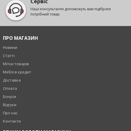
Сервіс
Наші консультанти допоможуть вам підібрати
потрібний товар
ПРО МАГАЗИН
Новини
Статті
Мітки товарів
Меблі в кредит
Доставка
Оплата
Бонуси
Відгуки
Про нас
Контакти