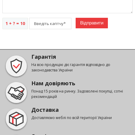
1 + ? = 10
Гарантія
На всю продукцію діє гарантія відповідно до
законодавства України
Нам довіряють
Понад 15 років на ринку. Задоволені покупці, сотні
рекомендацій
Доставка
Доставляємо меблі по всій території України