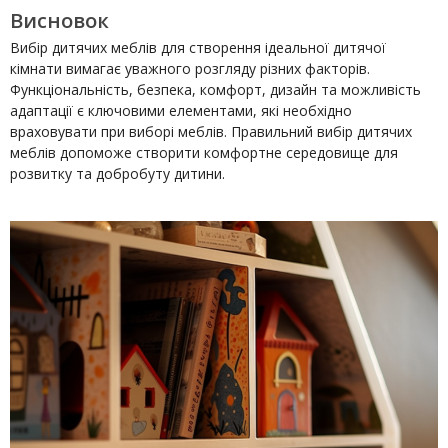
Висновок
Вибір дитячих меблів для створення ідеальної дитячої
кімнати вимагає уважного розгляду різних факторів.
Функціональність, безпека, комфорт, дизайн та можливість
адаптації є ключовими елементами, які необхідно
враховувати при виборі меблів. Правильний вибір дитячих
меблів допоможе створити комфортне середовище для
розвитку та добробуту дитини.