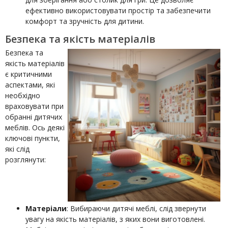
ефективно використовувати простір та забезпечити
комфорт та зручність для дитини.
Безпека та якість матеріалів
Безпека та
якість матеріалів
є критичними
аспектами, які
необхідно
враховувати при
обранні дитячих
меблів. Ось деякі
ключові пункти,
які слід
розглянути:
Матеріали
: Вибираючи дитячі меблі, слід звернути
увагу на якість матеріалів, з яких вони виготовлені.