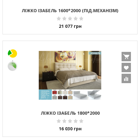
ЛІЖКО ІЗАБЕЛЬ 1600*2000 (ПІД.МЕХАНІЗМ)
21 077
грн
ЛІЖКО ІЗАБЕЛЬ 1800*2000
16 030
грн