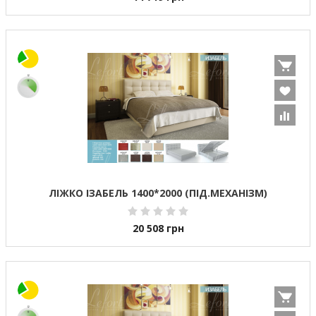
ЛІЖКО ІЗАБЕЛЬ 1400*2000 (ПІД.МЕХАНІЗМ)
20 508
грн