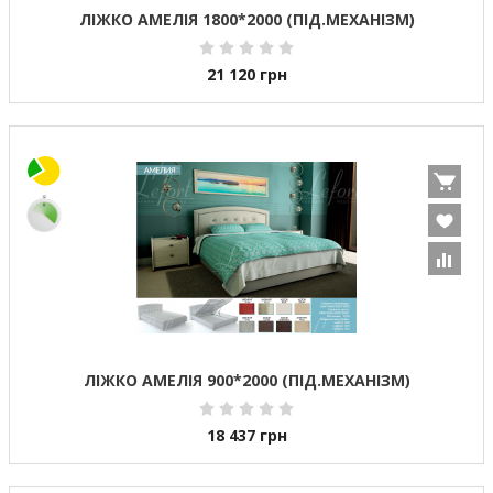
ЛІЖКО АМЕЛІЯ 1800*2000 (ПІД.МЕХАНІЗМ)
21 120
грн
ЛІЖКО АМЕЛІЯ 900*2000 (ПІД.МЕХАНІЗМ)
18 437
грн