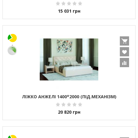
15 031
грн
ЛІЖКО АНЖЕЛІ 1400*2000 (ПІД.МЕХАНІЗМ)
20 820
грн