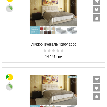
ЛІЖКО ІЗАБЕЛЬ 1200*2000
14 141
грн