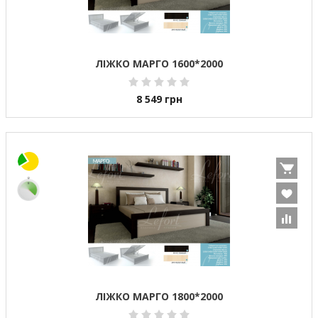
ЛІЖКО МАРГО 1600*2000
8 549
грн
ЛІЖКО МАРГО 1800*2000