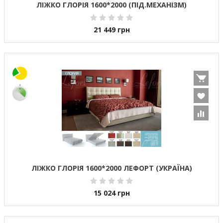
ЛІЖКО ГЛОРІЯ 1600*2000 (ПІД.МЕХАНІЗМ)
21 449
грн
ЛІЖКО ГЛОРІЯ 1600*2000 ЛЕФОРТ (УКРАЇНА)
15 024
грн