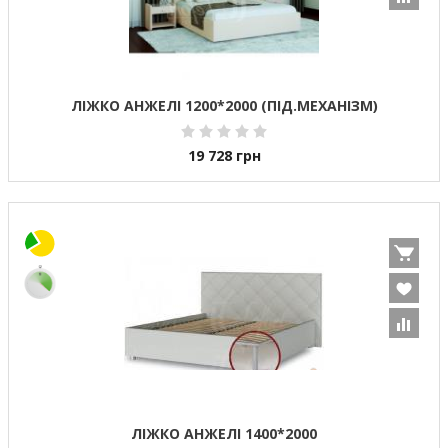
ЛІЖКО АНЖЕЛІ 1200*2000 (ПІД.МЕХАНІЗМ)
19 728
грн
ЛІЖКО АНЖЕЛІ 1400*2000