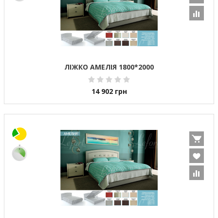
ЛІЖКО АМЕЛІЯ 1800*2000
14 902
грн