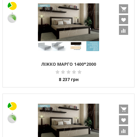
ЛІЖКО МАРГО 1400*2000
8 237
грн