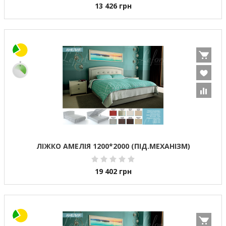
13 426
грн
ЛІЖКО АМЕЛІЯ 1200*2000 (ПІД.МЕХАНІЗМ)
19 402
грн