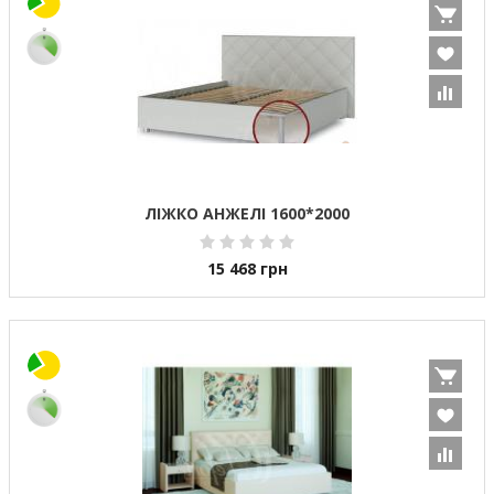
ЛІЖКО АНЖЕЛІ 1600*2000
15 468
грн