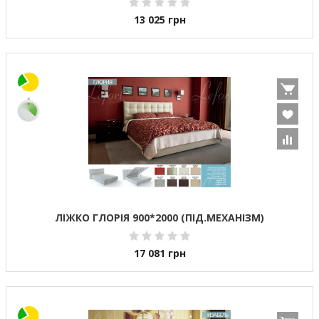
13 025
грн
ЛІЖКО ГЛОРІЯ 900*2000 (ПІД.МЕХАНІЗМ)
17 081
грн