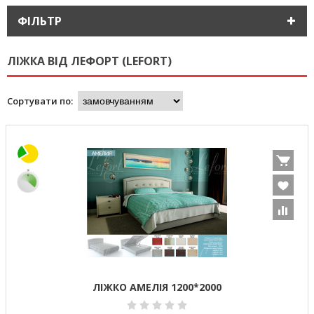
ФІЛЬТР
ЛІЖКА ВІД ЛЕФОРТ (LEFORT)
Сортувати по:
ЛІЖКО АМЕЛІЯ 1200*2000