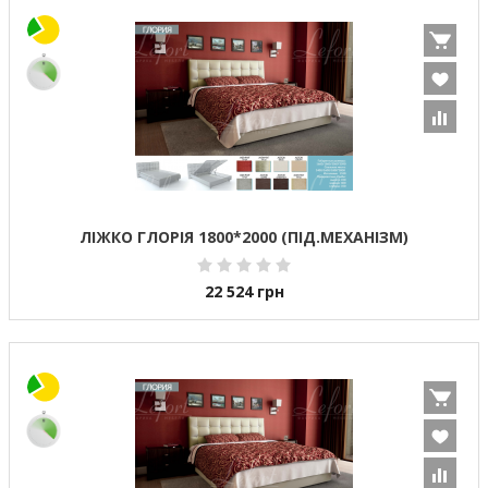
ЛІЖКО ГЛОРІЯ 1800*2000 (ПІД.МЕХАНІЗМ)
22 524
грн