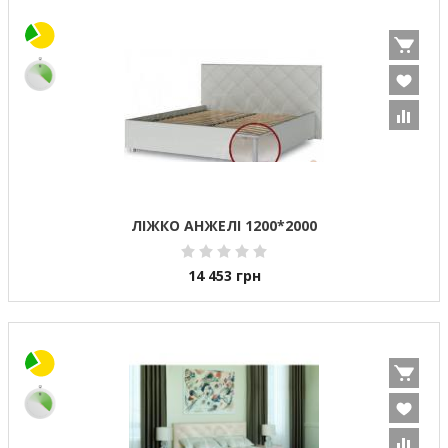
ЛІЖКО АНЖЕЛІ 1200*2000
14 453
грн