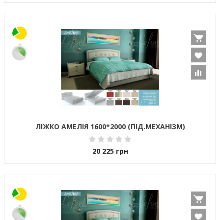
ЛІЖКО АМЕЛІЯ 1600*2000 (ПІД.МЕХАНІЗМ)
20 225
грн