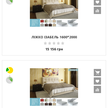
ЛІЖКО ІЗАБЕЛЬ 1600*2000
15 156
грн