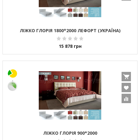
ЛІЖКО ГЛОРІЯ 1800*2000 ЛЕФОРТ (УКРАЇНА)
15 878
грн
ЛІЖКО ГЛОРІЯ 900*2000