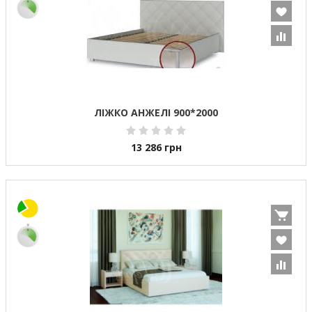
ЛІЖКО АНЖЕЛІ 900*2000
13 286
грн