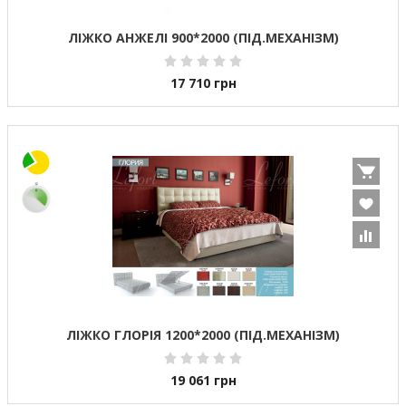
ЛІЖКО АНЖЕЛІ 900*2000 (ПІД.МЕХАНІЗМ)
17 710
грн
ЛІЖКО ГЛОРІЯ 1200*2000 (ПІД.МЕХАНІЗМ)
19 061
грн