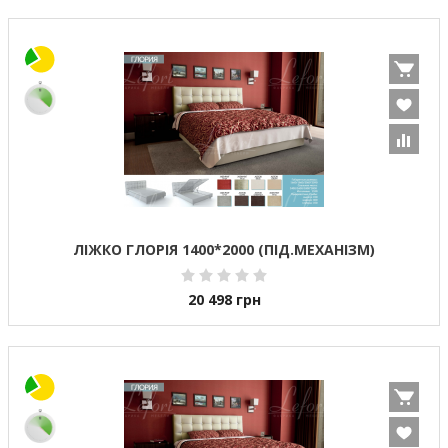
ЛІЖКО ГЛОРІЯ 1400*2000 (ПІД.МЕХАНІЗМ)
20 498
грн