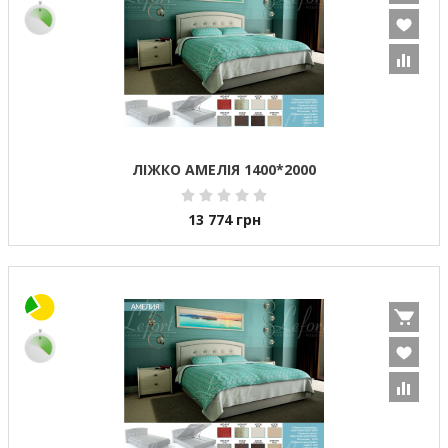
ЛІЖКО АМЕЛІЯ 1400*2000
13 774
грн