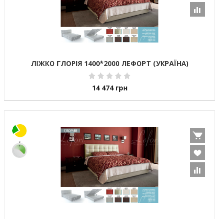
ЛІЖКО ГЛОРІЯ 1400*2000 ЛЕФОРТ (УКРАЇНА)
14 474
грн