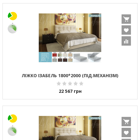
ЛІЖКО ІЗАБЕЛЬ 1800*2000 (ПІД.МЕХАНІЗМ)
22 567
грн