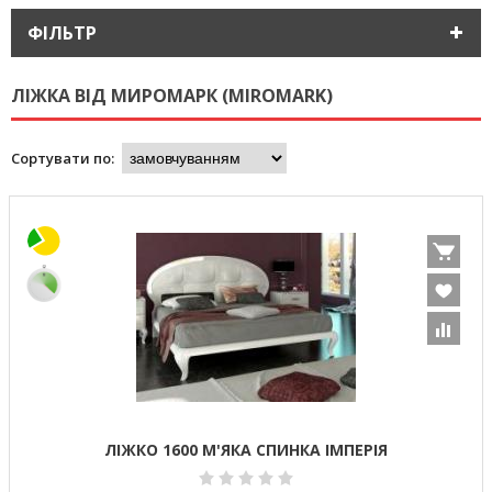
ФІЛЬТР
ЛІЖКА ВІД МИРОМАРК (MIROMARK)
Сортувати по:
ЛІЖКО 1600 М'ЯКА СПИНКА ІМПЕРІЯ