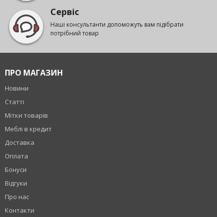
Сервіс
Наші консультанти допоможуть вам підібрати
потрібний товар
ПРО МАГАЗИН
Новини
Статті
Мітки товарів
Меблі в кредит
Доставка
Оплата
Бонуси
Відгуки
Про нас
Контакти