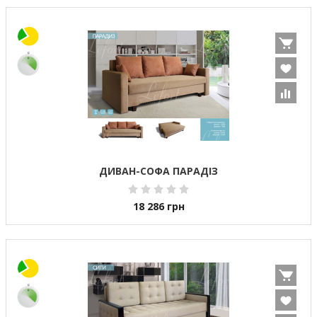
ДИВАН-СОФА ПАРАДІЗ
18 286
грн