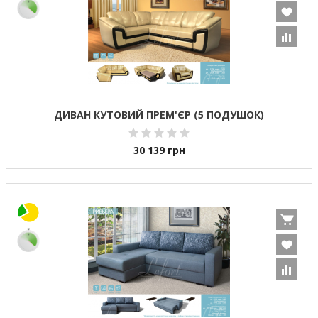
ДИВАН КУТОВИЙ ПРЕМ'ЄР (5 ПОДУШОК)
30 139
грн