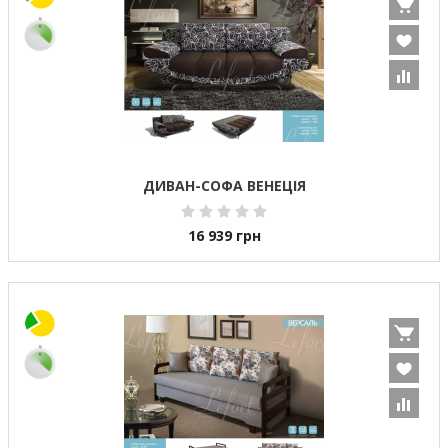
ДИВАН-СОФА ВЕНЕЦІЯ
16 939
грн