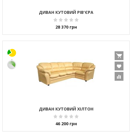
ДИВАН КУТОВИЙ РІВ'ЄРА
28 370
грн
ДИВАН КУТОВИЙ ХІЛТОН
46 200
грн