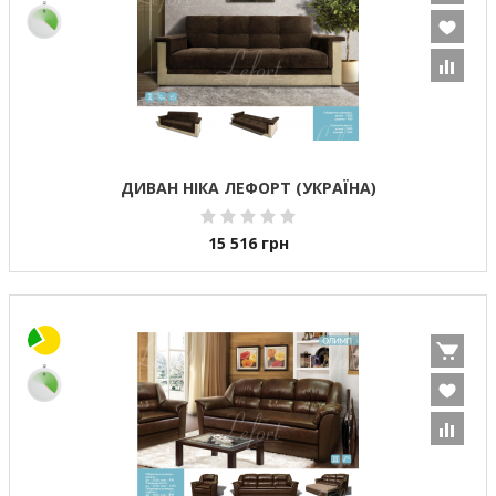
ДИВАН НІКА ЛЕФОРТ (УКРАЇНА)
15 516
грн