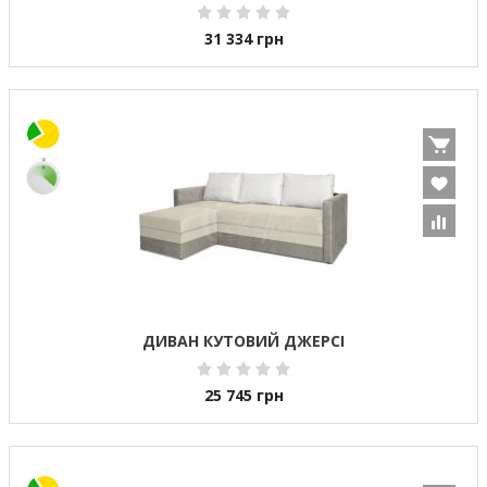
31 334
грн
ДИВАН КУТОВИЙ ДЖЕРСІ
25 745
грн