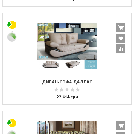
ДИВАН-СОФА ДАЛЛАС
22 414
грн