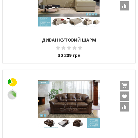
ДИВАН КУТОВИЙ ШАРМ
30 209
грн