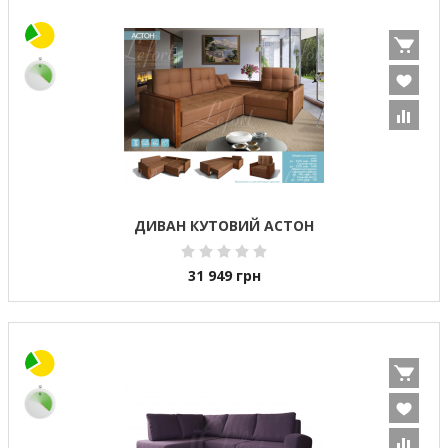
ДИВАН КУТОВИЙ АСТОН
31 949
грн