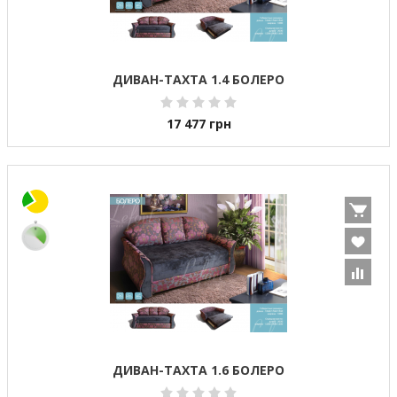
ДИВАН-ТАХТА 1.4 БОЛЕРО
17 477
грн
ДИВАН-ТАХТА 1.6 БОЛЕРО