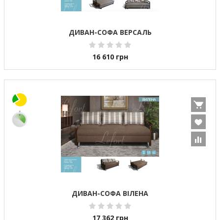
ДИВАН-СОФА ВЕРСАЛЬ
16 610
грн
ДИВАН-СОФА ВІЛЕНА
17 362
грн