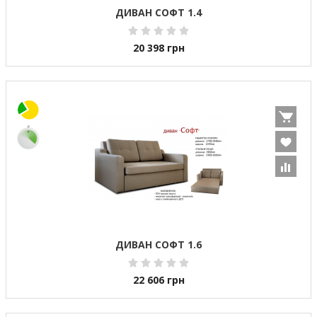
ДИВАН СОФТ 1.4
20 398
грн
ДИВАН СОФТ 1.6
22 606
грн