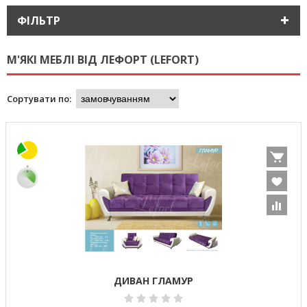
ФІЛЬТР
М'ЯКІ МЕБЛІ ВІД ЛЕФОРТ (LEFORT)
Сортувати по:
ДИВАН ГЛАМУР