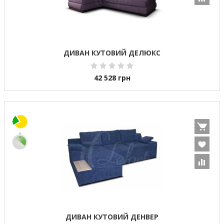
ДИВАН КУТОВИЙ ДЕЛЮКС
42 528
грн
ДИВАН КУТОВИЙ ДЕНВЕР