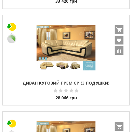
33 420
грн
ДИВАН КУТОВИЙ ПРЕМ'ЄР (3 ПОДУШКИ)
28 066
грн