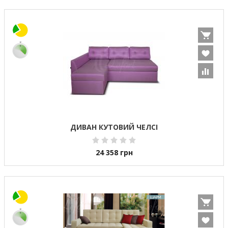
ДИВАН КУТОВИЙ ЧЕЛСІ
24 358
грн