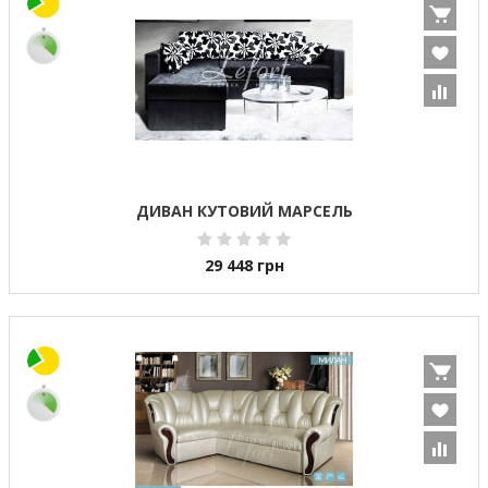
ДИВАН КУТОВИЙ МАРСЕЛЬ
29 448
грн