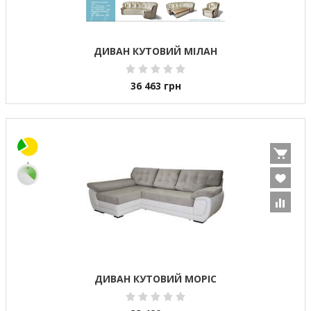
ДИВАН КУТОВИЙ МІЛАН
36 463
грн
ДИВАН КУТОВИЙ МОРІС