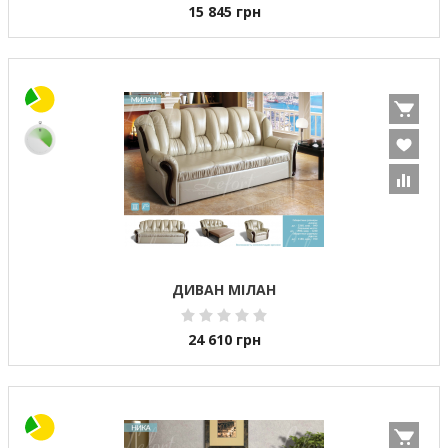
15 845
грн
ДИВАН МІЛАН
24 610
грн