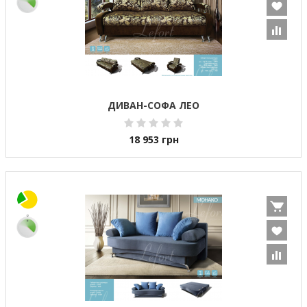
ДИВАН-СОФА ЛЕО
18 953
грн