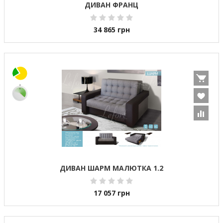
ДИВАН ФРАНЦ
34 865
грн
ДИВАН ШАРМ МАЛЮТКА 1.2
17 057
грн