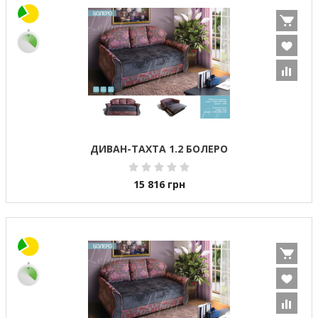
ДИВАН-ТАХТА 1.2 БОЛЕРО
15 816
грн