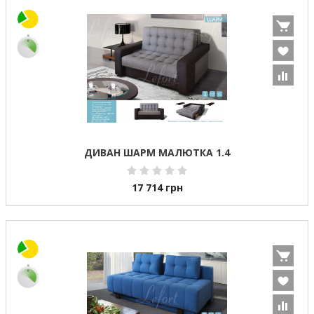
ДИВАН ШАРМ МАЛЮТКА 1.4
17 714
грн