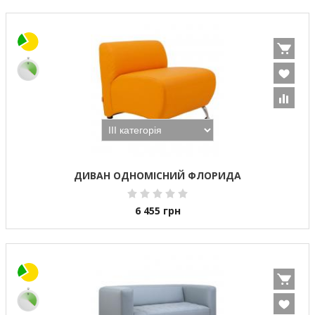
ДИВАН ОДНОМІСНИЙ ФЛОРИДА
6 455
грн