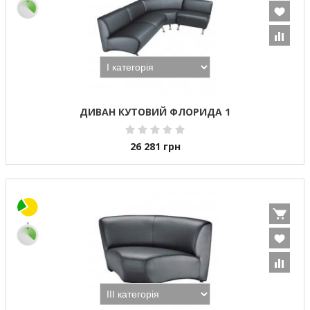
ДИВАН КУТОВИЙ ФЛОРИДА 1
26 281
грн