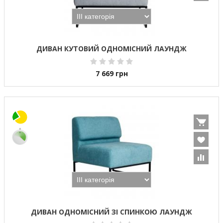
ДИВАН КУТОВИЙ ОДНОМІСНИЙ ЛАУНДЖ
7 669
грн
ДИВАН ОДНОМІСНИЙ ЗІ СПИНКОЮ ЛАУНДЖ