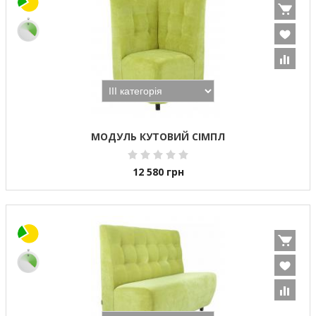
МОДУЛЬ КУТОВИЙ СІМПЛ
12 580
грн