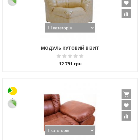
МОДУЛЬ КУТОВИЙ ВІЗИТ
12 791
грн