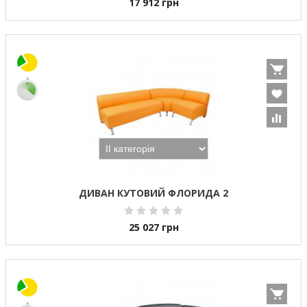
17 912
грн
ДИВАН КУТОВИЙ ФЛОРИДА 2
25 027
грн