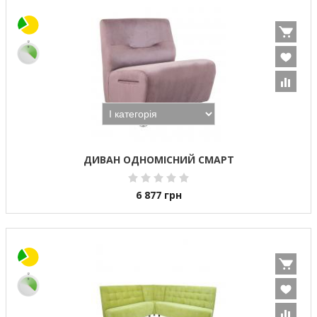
ДИВАН ОДНОМІСНИЙ СМАРТ
6 877
грн