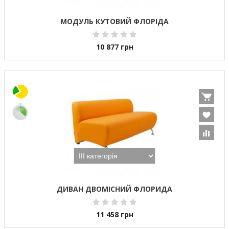
МОДУЛЬ КУТОВИЙ ФЛОРІДА
10 877
грн
ДИВАН ДВОМІСНИЙ ФЛОРИДА
11 458
грн