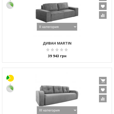
ДИВАН MARTIN
39 943
грн