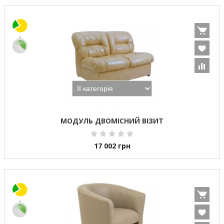
МОДУЛЬ ДВОМІСНИЙ ВІЗИТ
17 002
грн