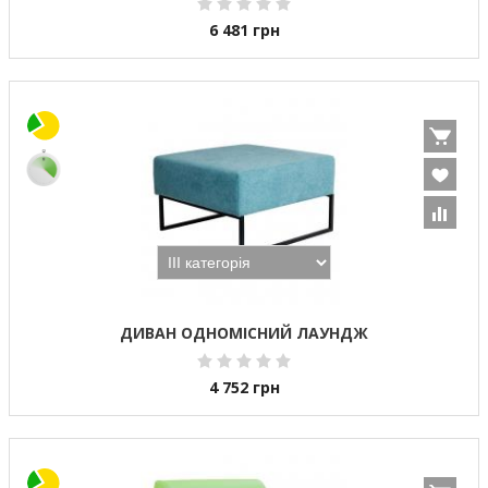
6 481
грн
ДИВАН ОДНОМІСНИЙ ЛАУНДЖ
4 752
грн