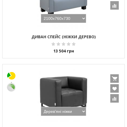
ДИВАН СПЕЙС (НІЖКИ ДЕРЕВО)
13 504
грн