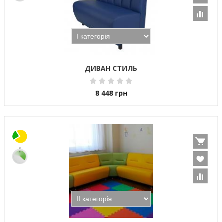
ДИВАН СТИЛЬ
8 448
грн