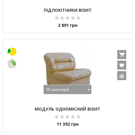
ПІДЛОКІТНИКИ ВІЗИТ
2 891
грн
МОДУЛЬ ОДНОМІСНИЙ ВІЗИТ
11 392
грн