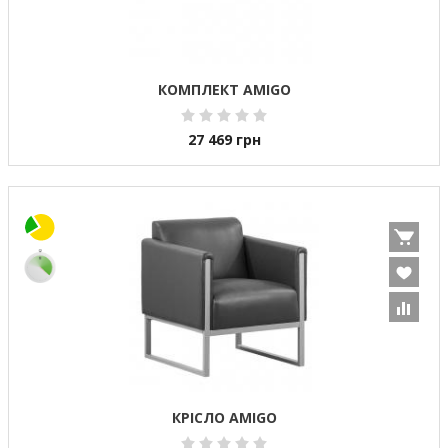
КОМПЛЕКТ AMIGO
27 469
грн
КРІСЛО AMIGO