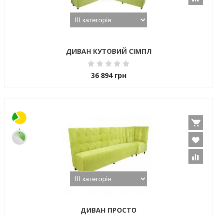
ДИВАН КУТОВИЙ СІМПЛ
36 894
грн
ДИВАН ПРОСТО