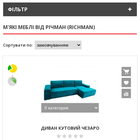
ФІЛЬТР
М'ЯКІ МЕБЛІ ВІД РІЧМАН (RICHMAN)
Сортувати по:
ДИВАН КУТОВИЙ ЧЕЗАРО