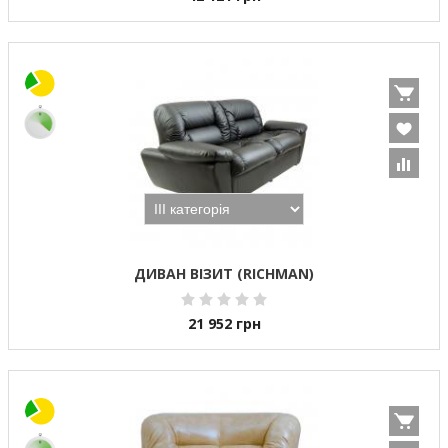
ДИВАН ВІЗИТ (RICHMAN)
21 952
грн