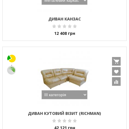
ДИВАН КАНЗАС
12 408
грн
ДИВАН КУТОВИЙ ВІЗИТ (RICHMAN)
42 121
грн