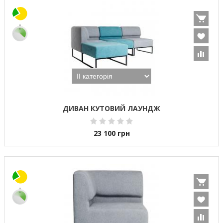
ДИВАН КУТОВИЙ ЛАУНДЖ
23 100
грн