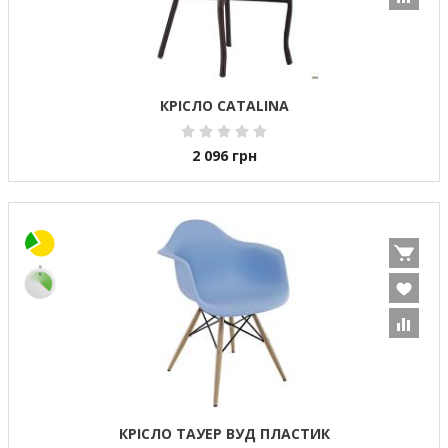
КРІСЛО CATALINA
2 096
грн
КРІСЛО ТАУЕР ВУД ПЛАСТИК