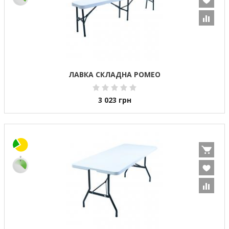
ЛАВКА СКЛАДНА РОМЕО
3 023
грн