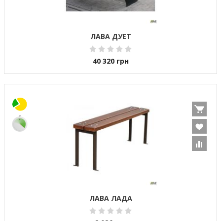
ЛАВА ДУЕТ
40 320
грн
ЛАВА ЛАДА