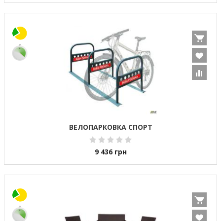
ВЕЛОПАРКОВКА СПОРТ
9 436
грн