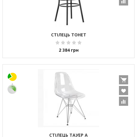
СТІЛЕЦЬ ТОНЕТ
2 384
грн
СТІЛЕЦЬ ТАУЕР А