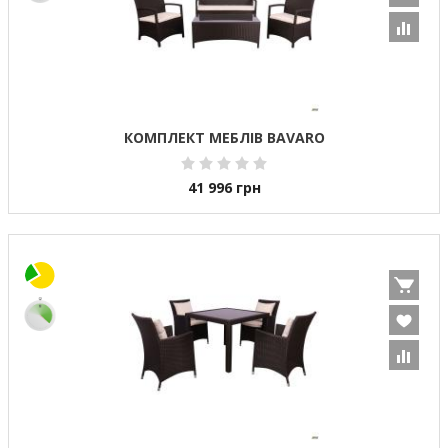
КОМПЛЕКТ МЕБЛІВ BAVARO
41 996
грн