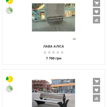
ЛАВА АЛІСА
7 700
грн