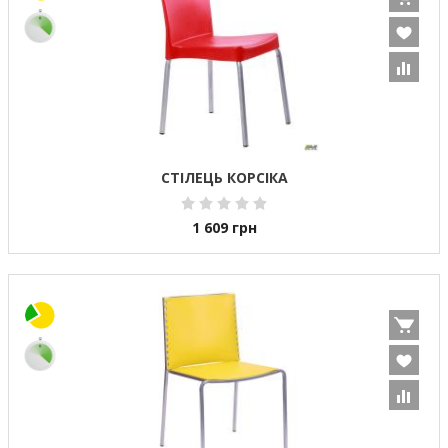
СТІЛЕЦЬ КОРСІКА
1 609
грн