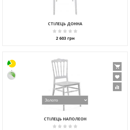
СТІЛЕЦЬ ДОННА
2 603
грн
СТІЛЕЦЬ НАПОЛЕОН