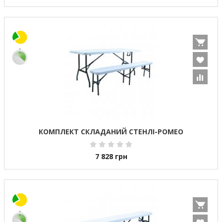
КОМПЛЕКТ СКЛАДАНИЙ СТЕНЛІ-РОМЕО
7 828
грн