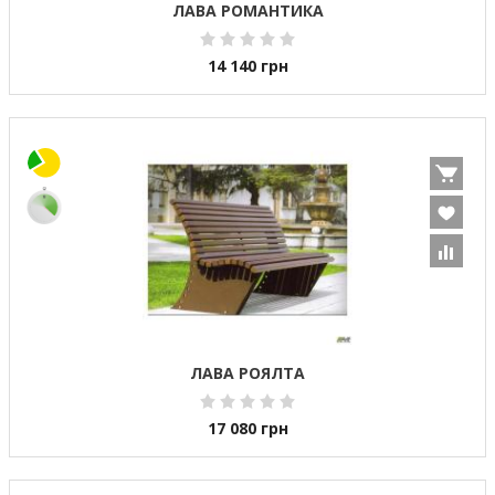
ЛАВА РОМАНТИКА
14 140
грн
ЛАВА РОЯЛТА
17 080
грн