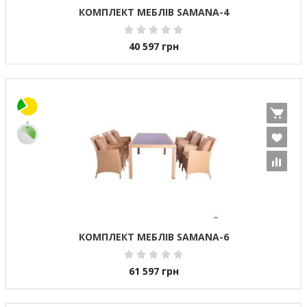
КОМПЛЕКТ МЕБЛІВ SAMANA-4
40 597
грн
КОМПЛЕКТ МЕБЛІВ SAMANA-6
61 597
грн