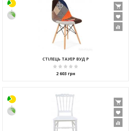
СТІЛЕЦЬ ТАУЕР ВУД Р
2 603
грн