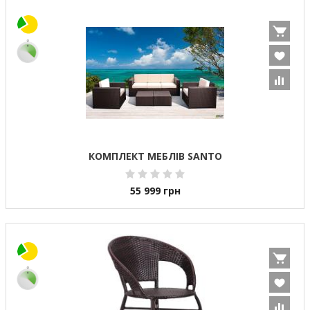
КОМПЛЕКТ МЕБЛІВ SANTO
55 999
грн