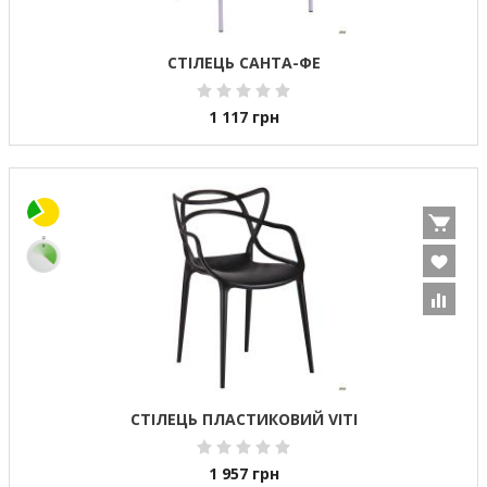
СТІЛЕЦЬ САНТА-ФЕ
1 117
грн
СТІЛЕЦЬ ПЛАСТИКОВИЙ VITI
1 957
грн