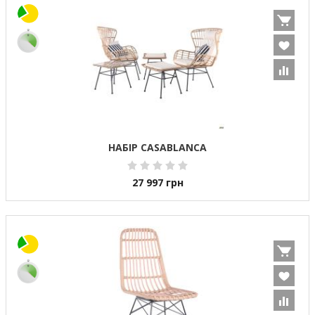
НАБІР CASABLANCA
27 997
грн