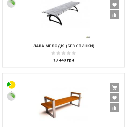
ЛАВА МЕЛОДІЯ (БЕЗ СПИНКИ)
13 440
грн