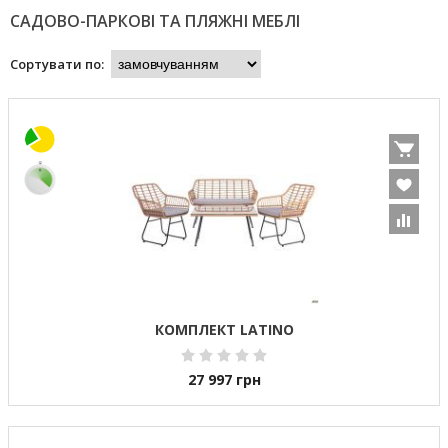
САДОВО-ПАРКОВІ ТА ПЛЯЖНІ МЕБЛІ
Сортувати по:
КОМПЛЕКТ LATINO
27 997
грн