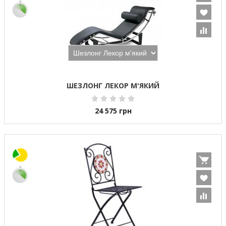
ШЕЗЛОНГ ЛЕКОР М'ЯКИЙ
24 575
грн