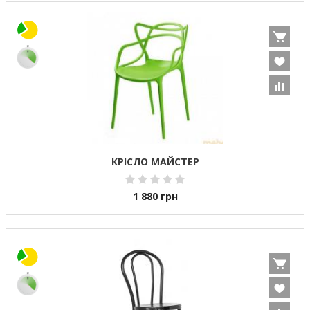
КРІСЛО МАЙСТЕР
1 880
грн