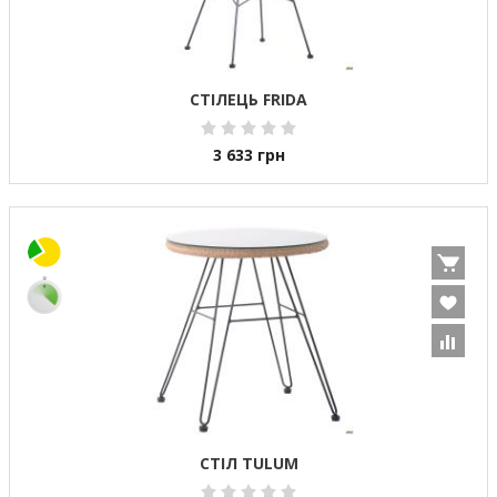
СТІЛЕЦЬ FRIDA
3 633
грн
СТІЛ TULUM