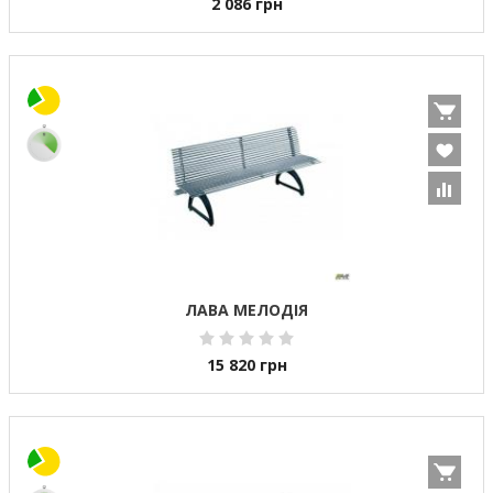
2 086
грн
ЛАВА МЕЛОДІЯ
15 820
грн