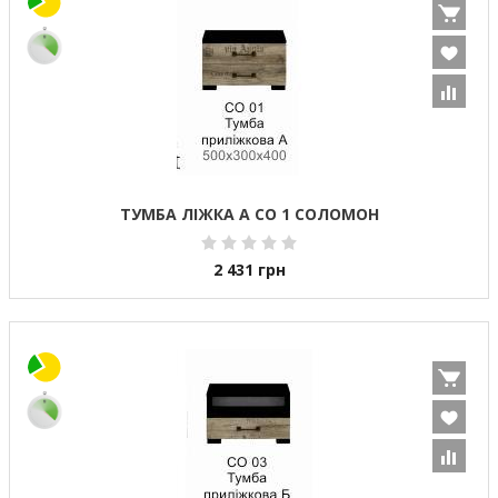
ТУМБА ЛІЖКА А СО 1 СОЛОМОН
2 431
грн