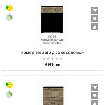
КОМОД 800 2 Ш 2 Д СО 05 СОЛОМОН
6 989
грн