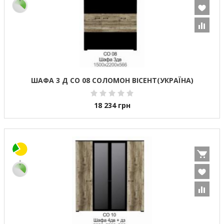
ШАФА 3 Д СО 08 СОЛОМОН ВІСЕНТ(УКРАЇНА)
18 234
грн