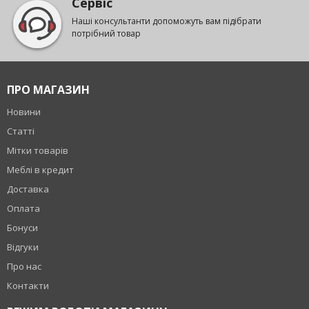
Сервіс
Наші консультанти допоможуть вам підібрати
потрібний товар
ПРО МАГАЗИН
Новини
Статті
Мітки товарів
Меблі в кредит
Доставка
Оплата
Бонуси
Відгуки
Про нас
Контакти