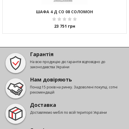
ШАФА 4 Д СО 08 СОЛОМОН
23 751
грн
Гарантія
На всю продукцію діє гарантія відповідно до
законодавства України
Нам довіряють
Понад 15 років на ринку. Задоволені покупці, сотні
рекомендацій
Доставка
Доставляємо меблі по всій території України