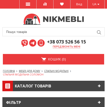
Вхід
UA
+38 073 526 56 15
ПЕРЕДЗВОНІТЬ МЕНІ
КОШИК (0)
ГОЛОВНА
МЕБЛІ ДЛЯ ДОМУ
СПАЛЬНІ МОДУЛЬНІ
СПАЛЬНЯ МОДУЛЬНА СОЛОМОН
КАТАЛОГ ТОВАРІВ
ФІЛЬТР