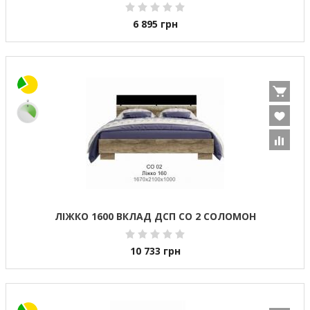
6 895
грн
ЛІЖКО 1600 ВКЛАД ДСП СО 2 СОЛОМОН
10 733
грн