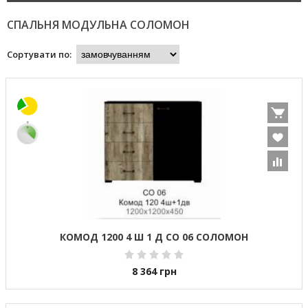
СПАЛЬНЯ МОДУЛЬНА СОЛОМОН
Сортувати по:
КОМОД 1200 4 Ш 1 Д СО 06 СОЛОМОН
8 364
грн