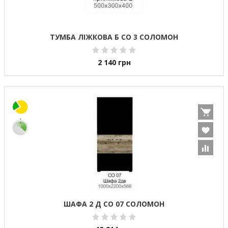
ТУМБА ЛІЖКОВА Б СО 3 СОЛОМОН
2 140
грн
ШАФА 2 Д СО 07 СОЛОМОН