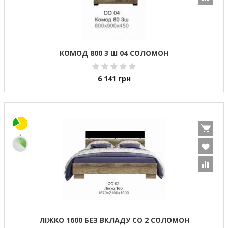
КОМОД 800 3 Ш 04 СОЛОМОН
6 141
грн
ЛІЖКО 1600 БЕЗ ВКЛАДУ СО 2 СОЛОМОН