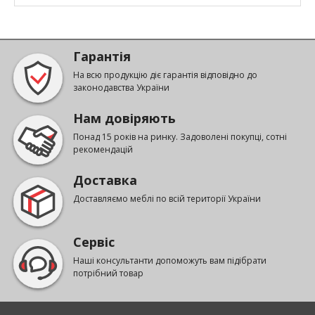
Гарантія
На всю продукцію діє гарантія відповідно до
законодавства України
Нам довіряють
Понад 15 років на ринку. Задоволені покупці, сотні
рекомендацій
Доставка
Доставляємо меблі по всій території України
Сервіс
Наші консультанти допоможуть вам підібрати
потрібний товар