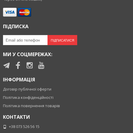
ПІДПИСКА
ПІДПИСАТИСЯ
МИ У СОЦМЕРЕЖАХ:
ІНФОРМАЦІЯ
Договір публічної оферти
Політика конфіденційності
Політика повернення товарів
КОНТАКТИ
+38 073 526 56 15