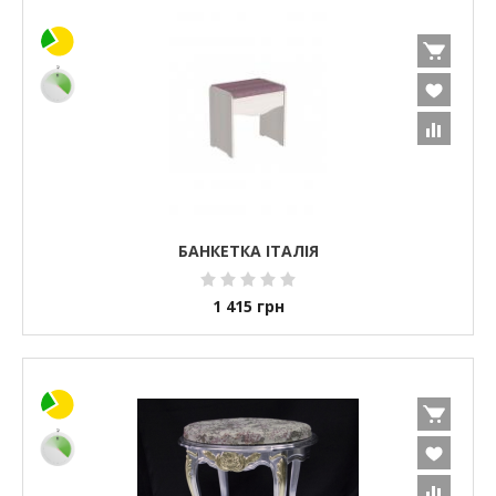
БАНКЕТКА ІТАЛІЯ
1 415
грн