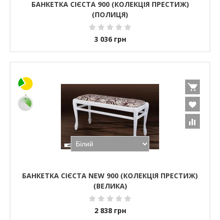
БАНКЕТКА СІЄСТА 900 (КОЛЕКЦІЯ ПРЕСТИЖ)
(ПОЛИЦЯ)
3 036
грн
БАНКЕТКА СІЄСТА NEW 900 (КОЛЕКЦІЯ ПРЕСТИЖ)
(ВЕЛИКА)
2 838
грн