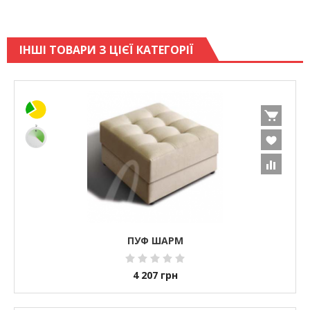
ІНШІ ТОВАРИ З ЦІЄЇ КАТЕГОРІЇ
ПУФ ШАРМ
4 207
грн