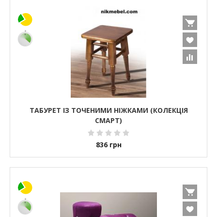
ТАБУРЕТ ІЗ ТОЧЕНИМИ НІЖКАМИ (КОЛЕКЦІЯ
СМАРТ)
836
грн