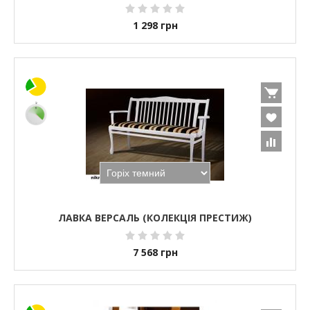
1 298
грн
ЛАВКА ВЕРСАЛЬ (КОЛЕКЦІЯ ПРЕСТИЖ)
7 568
грн