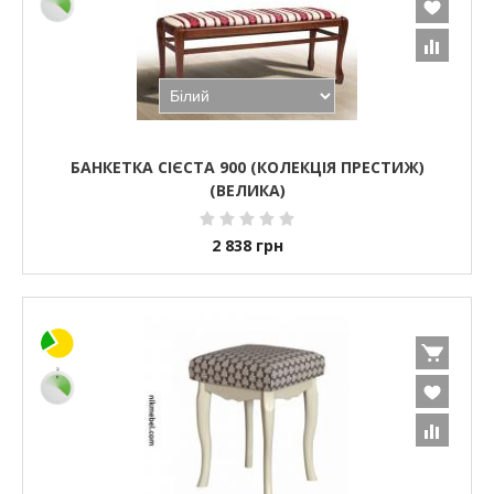
БАНКЕТКА СІЄСТА 900 (КОЛЕКЦІЯ ПРЕСТИЖ)
(ВЕЛИКА)
2 838
грн