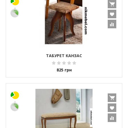
ТАБУРЕТ КАНЗАС
825
грн