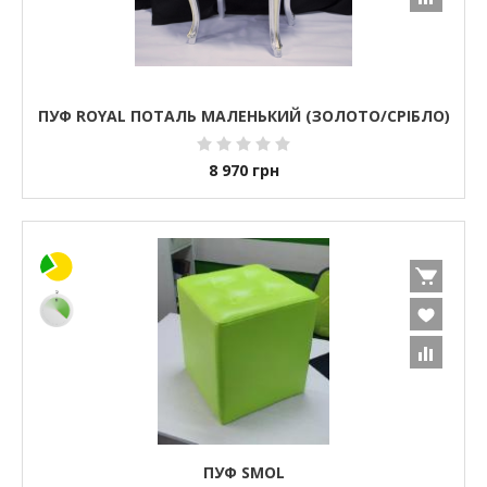
ПУФ ROYAL ПОТАЛЬ МАЛЕНЬКИЙ (ЗОЛОТО/СРІБЛО)
8 970
грн
ПУФ SMOL