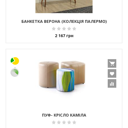
БАНКЕТКА ВЕРОНА (КОЛЕКЦІЯ ПАЛЕРМО)
2 167
грн
ПУФ- КРІСЛО КАМІЛА