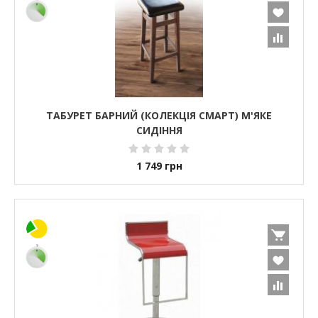
ТАБУРЕТ БАРНИЙ (КОЛЕКЦІЯ СМАРТ) М'ЯКЕ
СИДІННЯ
1 749
грн