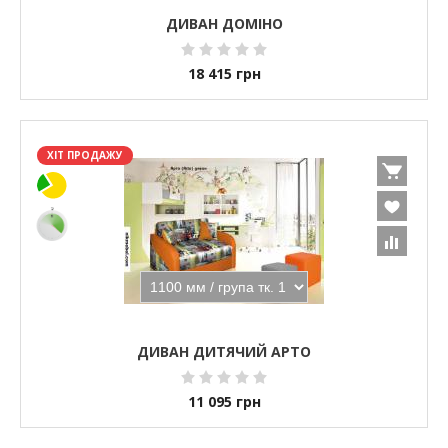
ДИВАН ДОМІНО
18 415
грн
ХІТ ПРОДАЖУ
ДИВАН ДИТЯЧИЙ АРТО
11 095
грн