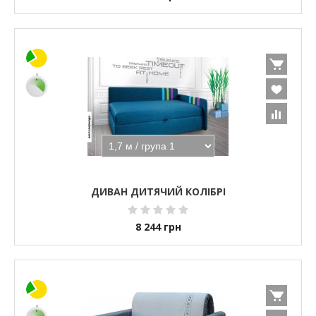
ДИВАН ДИТЯЧИЙ КОЛІБРІ
8 244
грн