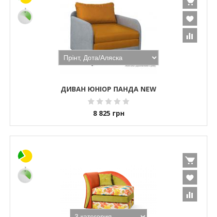
ДИВАН ЮНІОР ПАНДА NEW
8 825
грн