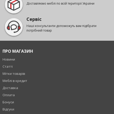
Доставляємо меблі по всій території України
Сервіс
Наші консультанти допоможуть вам підібрати
потрібний товар
ПРО МАГАЗИН
Новини
Статті
Мітки товарів
Меблі в кредит
Доставка
Оплата
Бонуси
Відгуки