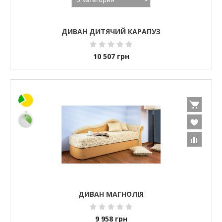
ДИВАН ДИТЯЧИЙ КАРАПУЗ
10 507
грн
ДИВАН МАГНОЛІЯ
9 958
грн