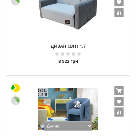
ДИВАН СВІТІ 1.7
8 922
грн