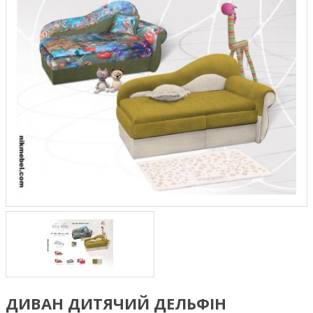
ДИВАН ДИТЯЧИЙ ДЕЛЬФІН