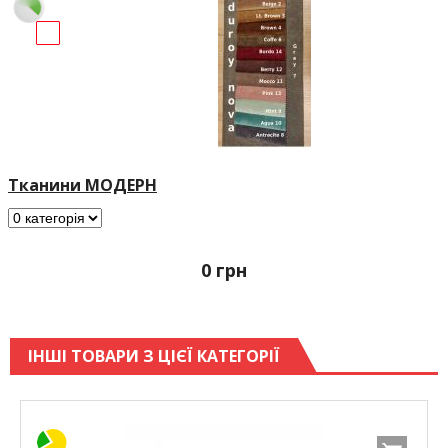
Тканини МОДЕРН
0
грн
ІНШІ ТОВАРИ З ЦІЄЇ КАТЕГОРІЇ