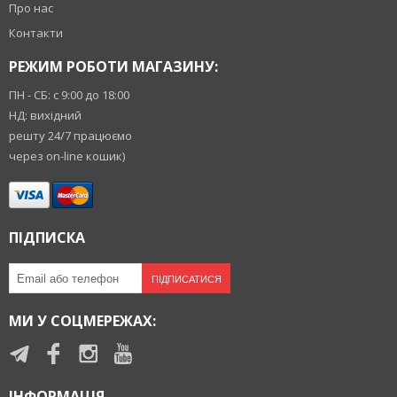
Про нас
Контакти
РЕЖИМ РОБОТИ МАГАЗИНУ:
ПН - СБ: с 9:00 до 18:00
НД: вихідний
решту 24/7 працюємо
через on-line кошик)
ПІДПИСКА
ПІДПИСАТИСЯ
МИ У СОЦМЕРЕЖАХ:
ІНФОРМАЦІЯ