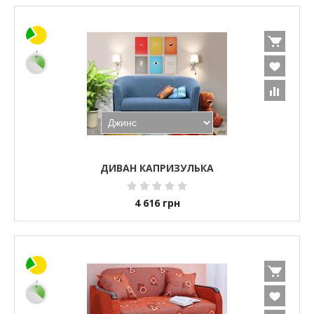
ДИВАН КАПРИЗУЛЬКА
4 616
грн