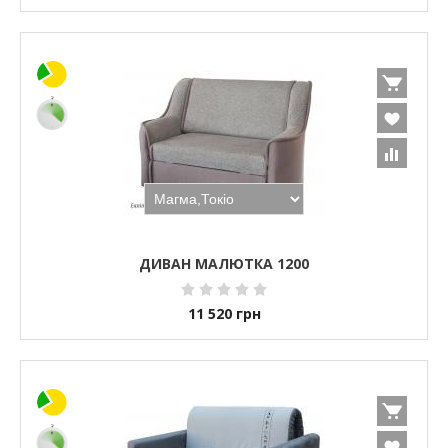
ДИВАН МАЛЮТКА 1200
11 520
грн