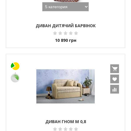
ДИВАН ДИТЯЧИЙ БАРВІНОК
10 890
грн
ДИВАН ГНОМ М 0,8