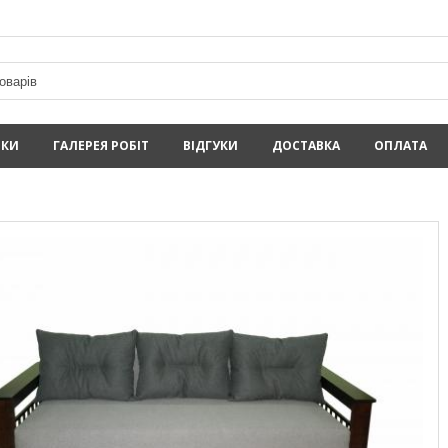
ИКИ
ГАЛЕРЕЯ РОБІТ
ВІДГУКИ
ДОСТАВКА
ОПЛАТА