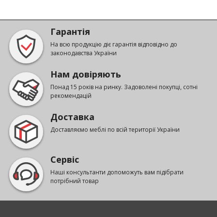
Гарантія
На всю продукцію діє гарантія відповідно до
законодавства України
Нам довіряють
Понад 15 років на ринку. Задоволені покупці, сотні
рекомендацій
Доставка
Доставляємо меблі по всій території України
Сервіс
Наші консультанти допоможуть вам підібрати
потрібний товар