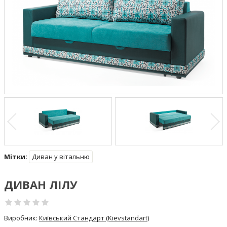
Мітки:
Диван у вітальню
ДИВАН ЛІЛУ
Виробник:
Київський Стандарт (Kievstandart)