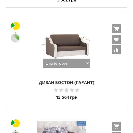
ДИВАН БОСТОН (ГАРАНТ)
15 564
грн