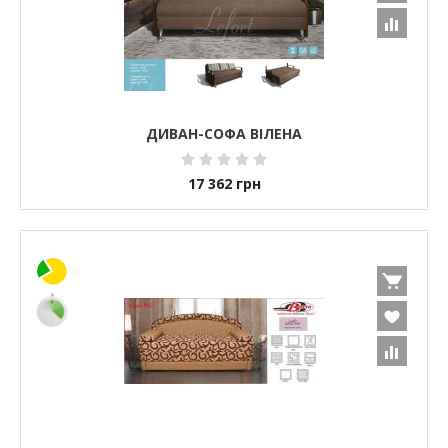
ДИВАН-СОФА ВІЛЕНА
17 362
грн