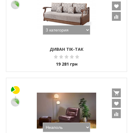
ДИВАН ТІК-ТАК
19 281
грн