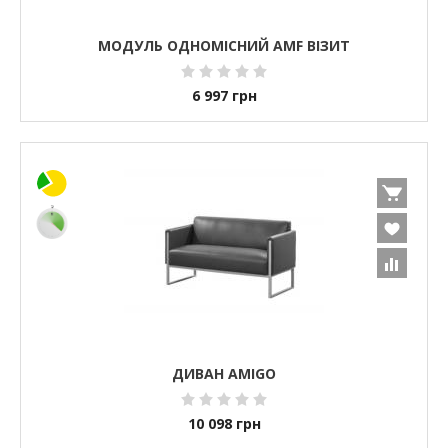
МОДУЛЬ ОДНОМІСНИЙ AMF ВІЗИТ
6 997
грн
ДИВАН AMIGO
10 098
грн