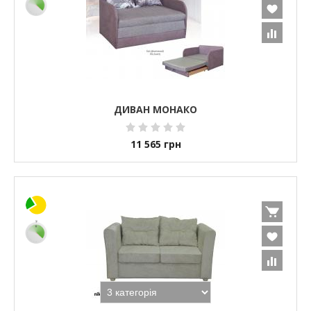
ДИВАН МОНАКО
11 565
грн