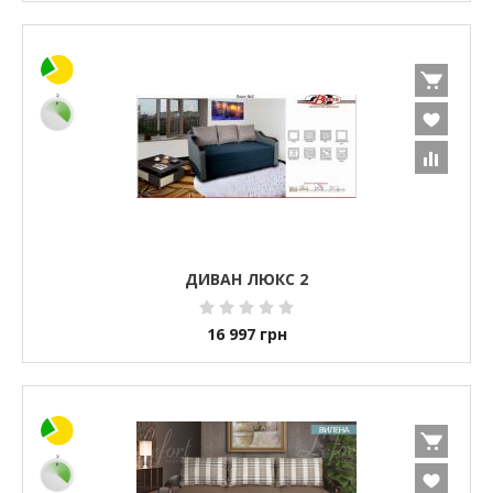
ДИВАН ЛЮКС 2
16 997
грн