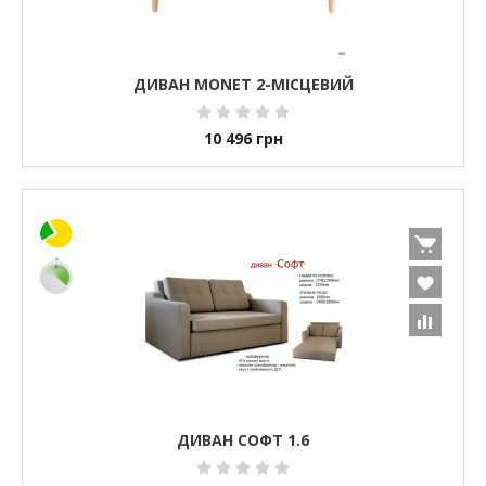
ДИВАН MONET 2-МІСЦЕВИЙ
10 496
грн
ДИВАН СОФТ 1.6