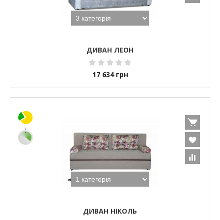
ДИВАН ЛЕОН
17 634
грн
ДИВАН НІКОЛЬ