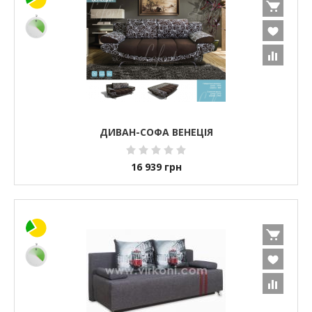
ДИВАН-СОФА ВЕНЕЦІЯ
16 939
грн