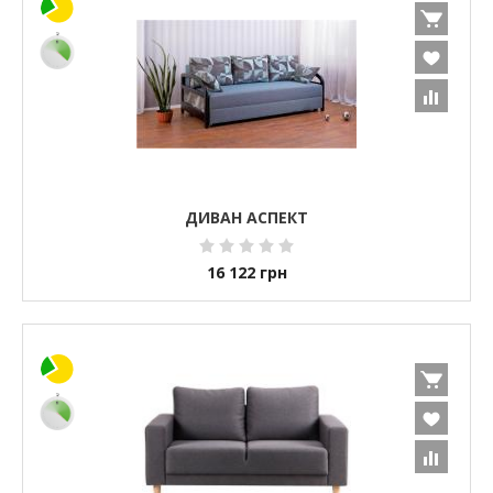
ДИВАН АСПЕКТ
16 122
грн