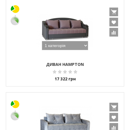
ДИВАН HAMPTON
17 322
грн