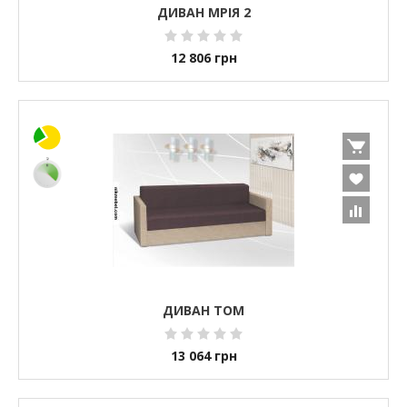
ДИВАН МРІЯ 2
12 806
грн
ДИВАН ТОМ
13 064
грн