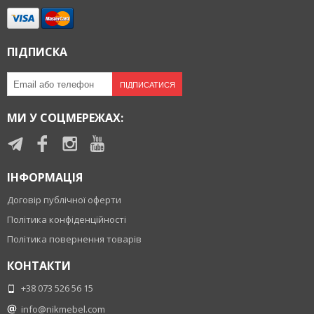
ПІДПИСКА
ПІДПИСАТИСЯ
МИ У СОЦМЕРЕЖАХ:
ІНФОРМАЦІЯ
Договір публічної оферти
Політика конфіденційності
Політика повернення товарів
КОНТАКТИ
+38 073 526 56 15
info@nikmebel.com