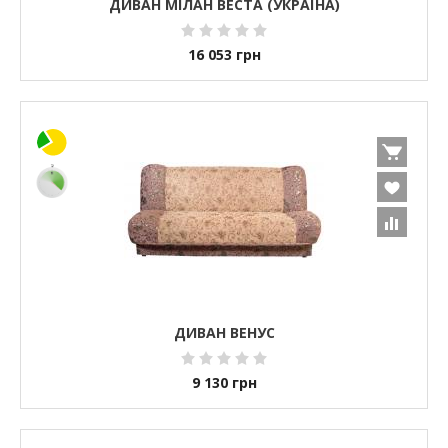
ДИВАН МІЛАН ВЕСТА (УКРАЇНА)
16 053
грн
ДИВАН ВЕНУС
9 130
грн