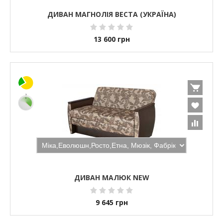
ДИВАН МАГНОЛІЯ ВЕСТА (УКРАЇНА)
13 600
грн
ДИВАН МАЛЮК NEW
9 645
грн