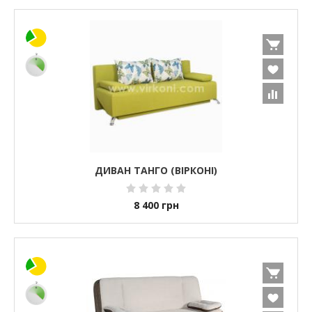
ДИВАН ТАНГО (ВІРКОНІ)
8 400
грн