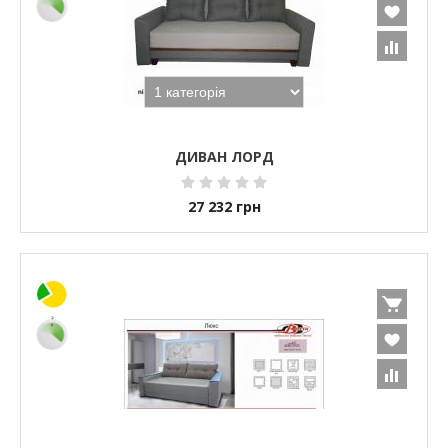
ДИВАН ЛОРД
27 232
грн