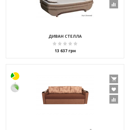
ДИВАН СТЕЛЛА
13 637
грн