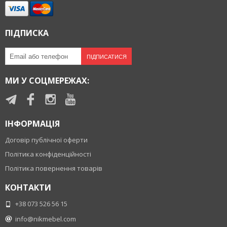
ПІДПИСКА
ПІДПИСАТИСЯ
МИ У СОЦМЕРЕЖАХ:
ІНФОРМАЦІЯ
Договір публічної оферти
Політика конфіденційності
Політика повернення товарів
КОНТАКТИ
+38 073 526 56 15
info@nikmebel.com