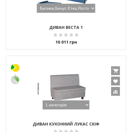
ДИВАН ВЕСТА 1
10 011
грн
ДИВАН КУХОННИЙ ЛУКАС СКІФ