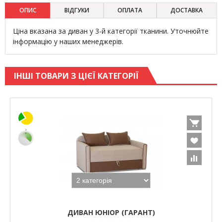
ОПИС
ВІДГУКИ
ОПЛАТА
ДОСТАВКА
Ціна вказана за диван у 3-й категорії тканини. Уточнюйте
інформацію у наших менеджерів.
ІНШІ ТОВАРИ З ЦІЄЇ КАТЕГОРІЇ
ДИВАН ЮНІОР (ГАРАНТ)