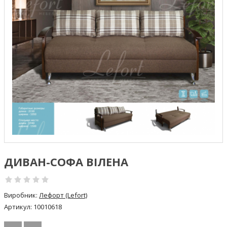
ДИВАН-СОФА ВІЛЕНА
Виробник:
Лефорт (Lefort)
Артикул:
10010618