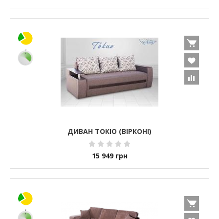
ДИВАН ТОКІО (ВІРКОНІ)
15 949
грн