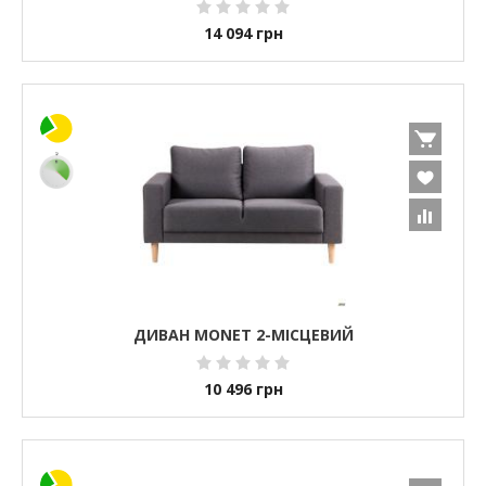
14 094
грн
ДИВАН MONET 2-МІСЦЕВИЙ
10 496
грн