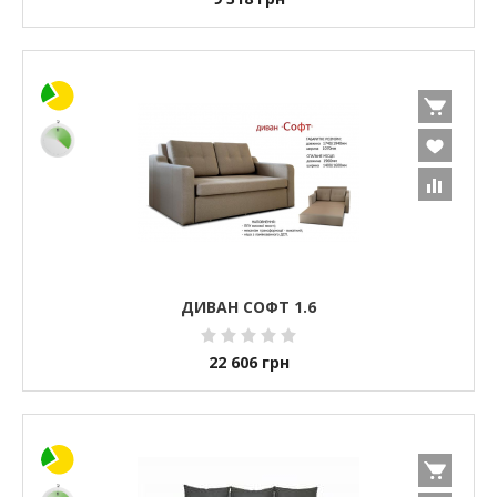
ДИВАН СОФТ 1.6
22 606
грн