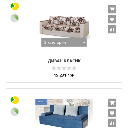
ДИВАН КЛАСИК
15 231
грн