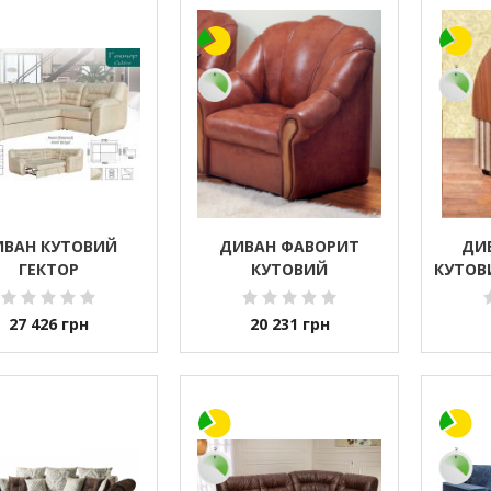
ИВАН КУТОВИЙ
ДИВАН ФАВОРИТ
ДИ
ГЕКТОР
КУТОВИЙ
КУТОВ
27 426
грн
20 231
грн