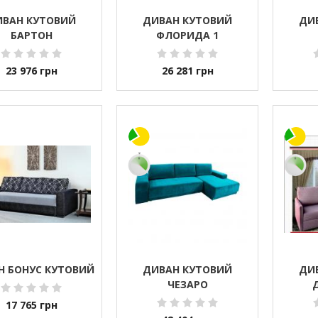
ИВАН КУТОВИЙ
ДИВАН КУТОВИЙ
ДИ
БАРТОН
ФЛОРИДА 1
23 976
грн
26 281
грн
Н БОНУС КУТОВИЙ
ДИВАН КУТОВИЙ
ДИ
ЧЕЗАРО
17 765
грн