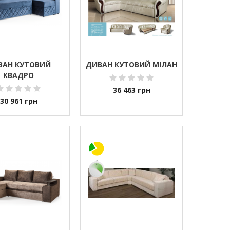
ВАН КУТОВИЙ
ДИВАН КУТОВИЙ МІЛАН
КВАДРО
36 463
грн
30 961
грн