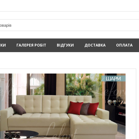
ИКИ
ГАЛЕРЕЯ РОБІТ
ВІДГУКИ
ДОСТАВКА
ОПЛАТА