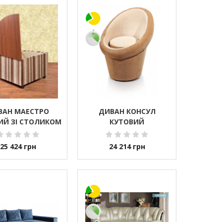
ВАН МАЕСТРО
ДИВАН КОНСУЛ
ИЙ ЗІ СТОЛИКОМ
КУТОВИЙ
25 424
грн
24 214
грн