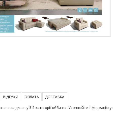
ВІДГУКИ
ОПЛАТА
ДОСТАВКА
казана за диван у 3-й категорії оббивки. Уточнюйте інформацію у