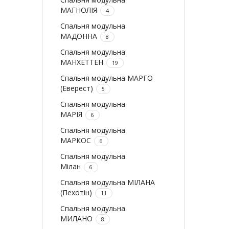
МАГНОЛІЯ
4
Спальня модульна
МАДОННА
8
Спальня модульна
МАНХЕТТЕН
19
Спальня модульна МАРГО
(Еверест)
5
Спальня модульна
МАРІЯ
6
Спальня модульна
МАРКОС
6
Спальня модульна
Мілан
6
Спальня модульна МІЛАНА
(Пехотін)
11
Спальня модульна
МИЛАНО
8