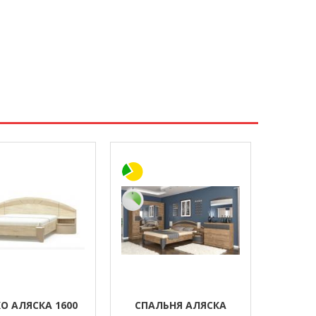
О АЛЯСКА 1600
СПАЛЬНЯ АЛЯСКА