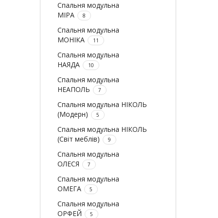
Спальня модульна
МІРА
8
Спальня модульна
МОНІКА
11
Спальня модульна
НАЯДА
10
Спальня модульна
НЕАПОЛЬ
7
Спальня модульна НІКОЛЬ
(Модерн)
5
Спальня модульна НІКОЛЬ
(Світ меблів)
9
Спальня модульна
ОЛЕСЯ
7
Спальня модульна
ОМЕГА
5
Спальня модульна
ОРФЕЙ
5