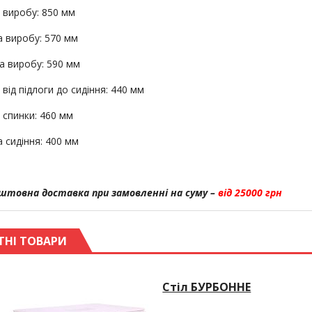
 виробу: 850 мм
 виробу: 570 мм
а виробу: 590 мм
від підлоги до сидіння: 440 мм
 спинки: 460 мм
 сидіння: 400 мм
штовна доставка при замовленні на суму –
від 25000 грн
ТНІ ТОВАРИ
Стіл БУРБОННЕ