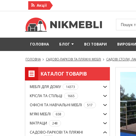
Акцiї
ГОЛОВНА
БЛОГ
ВСІ ТОВАРИ
ВИРОБН
ГОЛОВНА
САДОВО-ПАРКОВІ ТА ПЛЯЖНІ МЕБЛІ
САДОВІ СТОЛИ, ЛАВ
КАТАЛОГ ТОВАРІВ
МЕБЛІ ДЛЯ ДОМУ
14373
КРІСЛА ТА СТІЛЬЦІ
1665
ОФІСНІ ТА НАВЧАЛЬНІ МЕБЛІ
517
М'ЯКІ МЕБЛІ
658
МАТРАЦИ
248
САДОВО-ПАРКОВІ ТА ПЛЯЖНІ