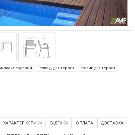
омплект садовий
Стілець для тераси
Столик для тераси
ХАРАКТЕРИСТИКИ
ВІДГУКИ
ОПЛАТА
ДОСТАВКА