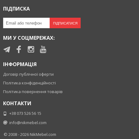
ПІДПИСКА
ПІДПИСАТИСЯ
МИ У СОЦМЕРЕЖАХ:
ІНФОРМАЦІЯ
Договір публічної оферти
Політика конфіденційності
Політика повернення товарів
КОНТАКТИ
+38 073 526 56 15
info@nikmebel.com
© 2008 - 2026
NikMebel.com