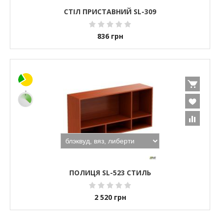
СТІЛ ПРИСТАВНИЙ SL-309
836
грн
ПОЛИЦЯ SL-523 СТИЛЬ
2 520
грн