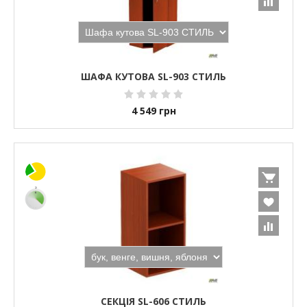
ШАФА КУТОВА SL-903 СТИЛЬ
4 549
грн
СЕКЦІЯ SL-606 СТИЛЬ