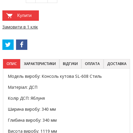
Купити
Замовити в 1 клік
ОПИС
ХАРАКТЕРИСТИКИ
ВІДГУКИ
ОПЛАТА
ДОСТАВКА
Модель виробу: Консоль кутова SL-608 Стиль
Матеріал: ДСП
Колір ДСП: Яблуня
Ширина виробу: 340 мм
Глибина виробу: 340 мм
Висота виробу: 1119 мм