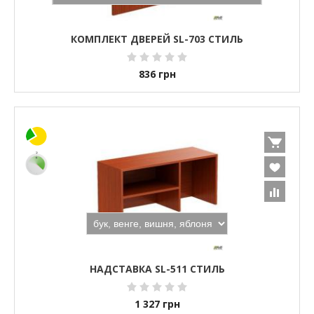
КОМПЛЕКТ ДВЕРЕЙ SL-703 СТИЛЬ
836
грн
НАДСТАВКА SL-511 СТИЛЬ
1 327
грн