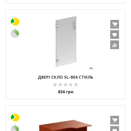
ДВЕРІ СКЛО SL-804 СТИЛЬ
836
грн