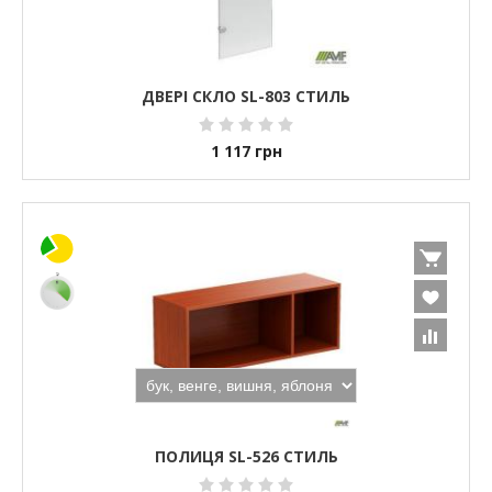
ДВЕРІ СКЛО SL-803 СТИЛЬ
1 117
грн
ПОЛИЦЯ SL-526 СТИЛЬ