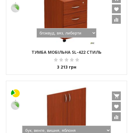
ТУМБА МОБІЛЬНА SL-422 СТИЛЬ
3 213
грн