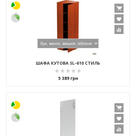
ШАФА КУТОВА SL-610 СТИЛЬ
5 389
грн