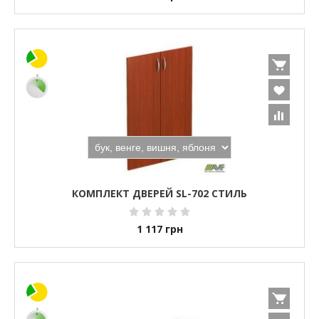
КОМПЛЕКТ ДВЕРЕЙ SL-702 СТИЛЬ
1 117
грн