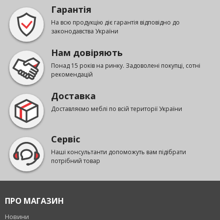
Гарантія
На всю продукцію діє гарантія відповідно до
законодавства України
Нам довіряють
Понад 15 років на ринку. Задоволені покупці, сотні
рекомендацій
Доставка
Доставляємо меблі по всій території України
Сервіс
Наші консультанти допоможуть вам підібрати
потрібний товар
ПРО МАГАЗИН
Новини