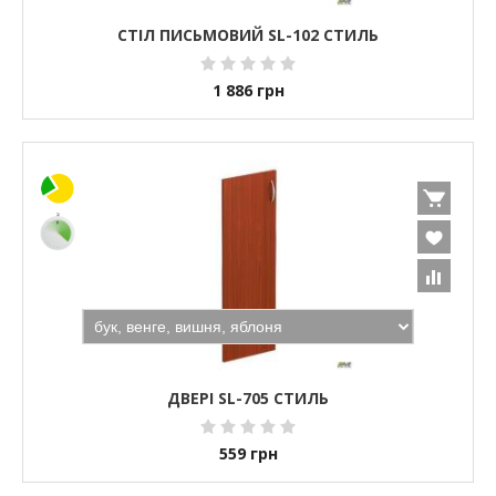
СТІЛ ПИСЬМОВИЙ SL-102 СТИЛЬ
1 886
грн
ДВЕРІ SL-705 СТИЛЬ
559
грн