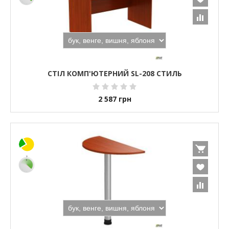
СТІЛ КОМП'ЮТЕРНИЙ SL-208 СТИЛЬ
2 587
грн