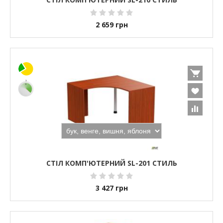
2 659
грн
СТІЛ КОМП'ЮТЕРНИЙ SL-201 СТИЛЬ
3 427
грн