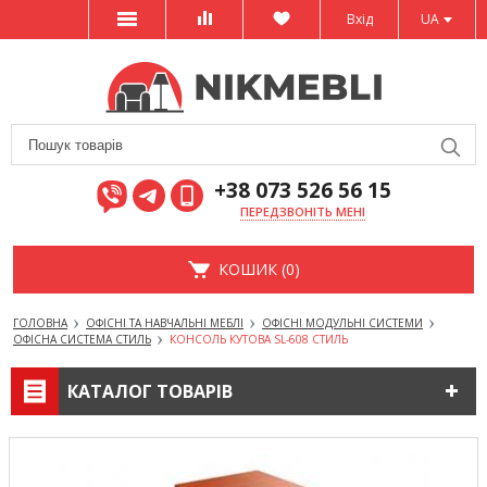
Вхід
UA
+38 073 526 56 15
ПЕРЕДЗВОНІТЬ МЕНІ
КОШИК (0)
ГОЛОВНА
ОФІСНІ ТА НАВЧАЛЬНІ МЕБЛІ
ОФІСНІ МОДУЛЬНІ СИСТЕМИ
ОФІСНА СИСТЕМА СТИЛЬ
КОНСОЛЬ КУТОВА SL-608 СТИЛЬ
КАТАЛОГ ТОВАРІВ