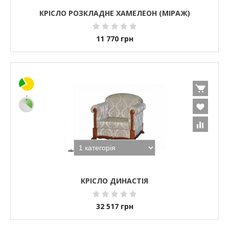
КРІСЛО РОЗКЛАДНЕ ХАМЕЛЕОН (МІРАЖ)
11 770
грн
КРІСЛО ДИНАСТІЯ
32 517
грн