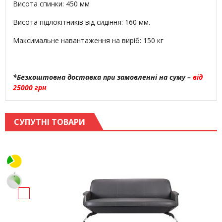
Висота спинки: 450 мм
Висота підлокітників від сидіння: 160 мм.
Максимальне навантаження на виріб: 150 кг
*Безкоштовна доставка при замовленні на суму –
від
25000 грн
СУПУТНІ ТОВАРИ