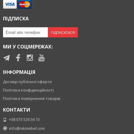
ПІДПИСКА
ПІДПИСАТИСЯ
МИ У СОЦМЕРЕЖАХ:
ІНФОРМАЦІЯ
Договір публічної оферти
Політика конфіденційності
Політика повернення товарів
КОНТАКТИ
+38 073 526 56 15
info@nikmebel.com