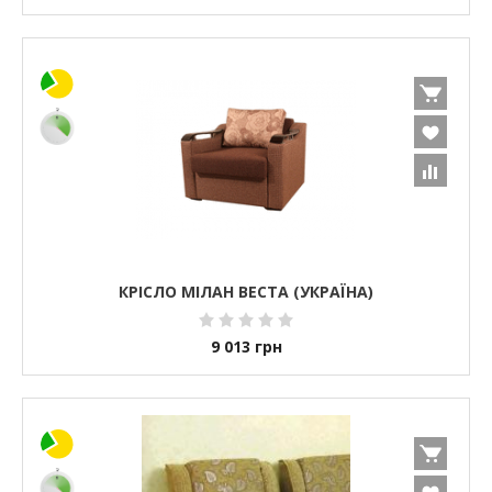
КРІСЛО МІЛАН ВЕСТА (УКРАЇНА)
9 013
грн