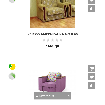
КРІСЛО АМЕРИКАНКА №2 0.60
7 645
грн