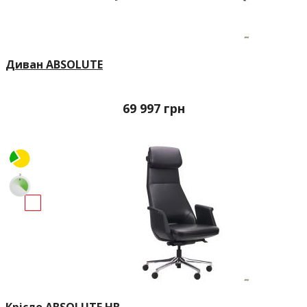
Диван ABSOLUTE
69 997
грн