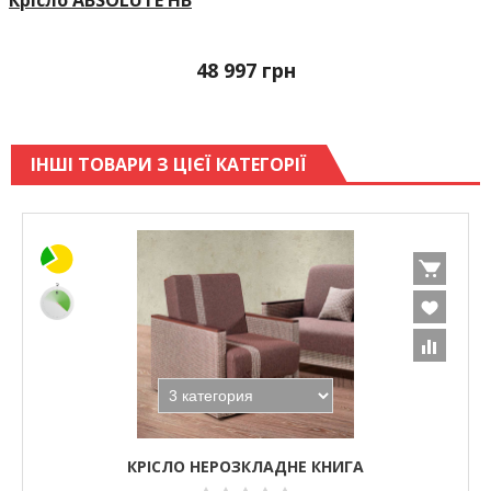
Крісло ABSOLUTE HB
48 997
грн
ІНШІ ТОВАРИ З ЦІЄЇ КАТЕГОРІЇ
КРІСЛО НЕРОЗКЛАДНЕ КНИГА