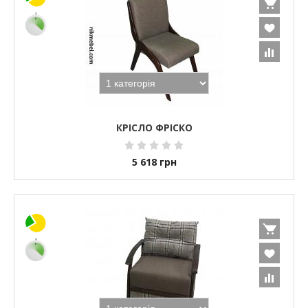
КРІСЛО ФРІСКО
5 618
грн