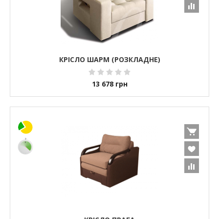
КРІСЛО ШАРМ (РОЗКЛАДНЕ)
13 678
грн