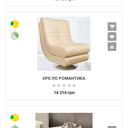
КРІСЛО РОМАНТИКА
14 214
грн