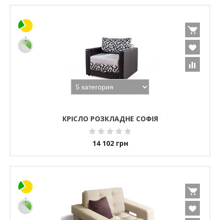
КРІСЛО РОЗКЛАДНЕ СОФІЯ
14 102
грн