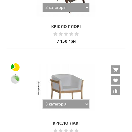
КРІСЛО ГЛОРІ
7 150
грн
КРІСЛО ЛАКІ