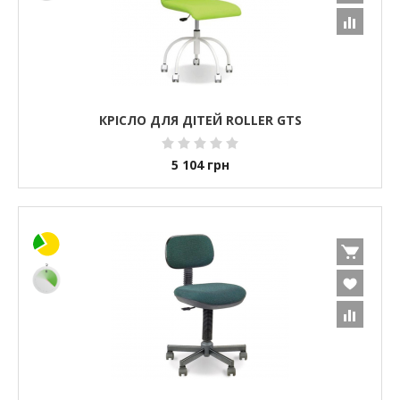
КРІСЛО ДЛЯ ДІТЕЙ ROLLER GTS
5 104
грн