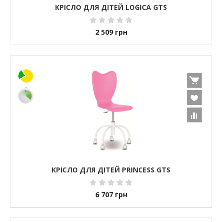
КРІСЛО ДЛЯ ДІТЕЙ LOGICA GTS
2 509
грн
КРІСЛО ДЛЯ ДІТЕЙ PRINCESS GTS
6 707
грн