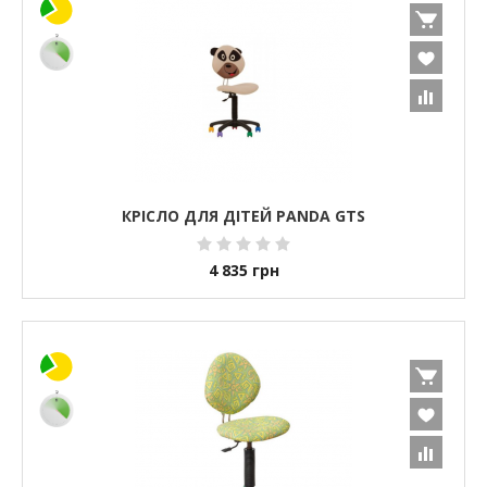
КРІСЛО ДЛЯ ДІТЕЙ PANDA GTS
4 835
грн