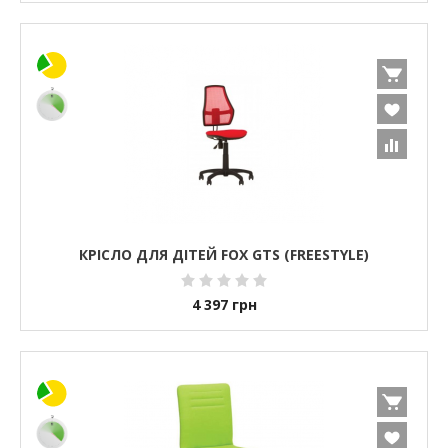
КРІСЛО ДЛЯ ДІТЕЙ FOX GTS (FREESTYLE)
4 397
грн