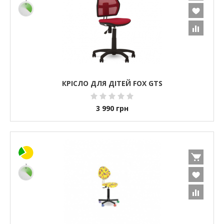
КРІСЛО ДЛЯ ДІТЕЙ FOX GTS
3 990
грн