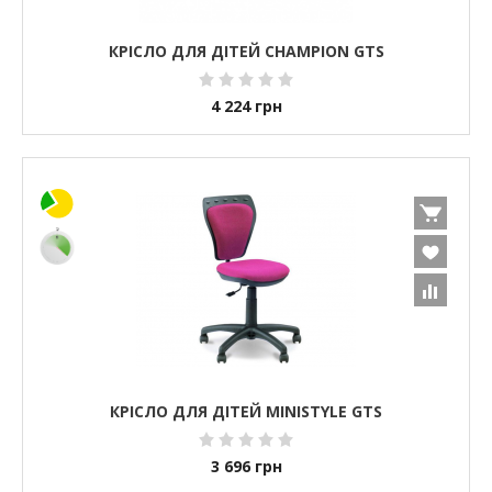
КРІСЛО ДЛЯ ДІТЕЙ CHAMPION GTS
4 224
грн
КРІСЛО ДЛЯ ДІТЕЙ MINISTYLE GTS
3 696
грн