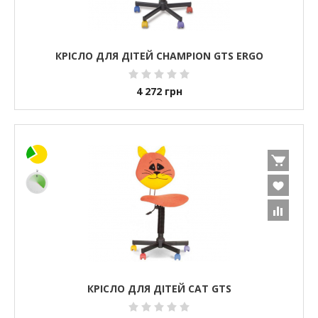
КРІСЛО ДЛЯ ДІТЕЙ CHAMPION GTS ERGO
4 272
грн
КРІСЛО ДЛЯ ДІТЕЙ CAT GTS