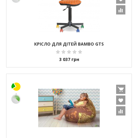
КРІСЛО ДЛЯ ДІТЕЙ BAMBO GTS
3 037
грн