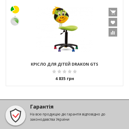
КРІСЛО ДЛЯ ДІТЕЙ DRAKON GTS
4 835
грн
Гарантія
На всю продукцію діє гарантія відповідно до
законодавства України