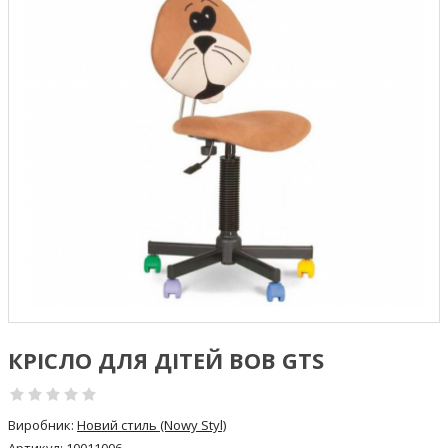
КРІСЛО ДЛЯ ДІТЕЙ BOB GTS
Виробник:
Новий стиль (Nowy Styl)