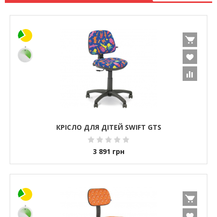
КРІСЛО ДЛЯ ДІТЕЙ SWIFT GTS
3 891
грн