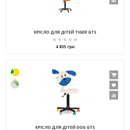
КРІСЛО ДЛЯ ДІТЕЙ TIGER GTS
4 835
грн
КРІСЛО ДЛЯ ДІТЕЙ DOG GTS