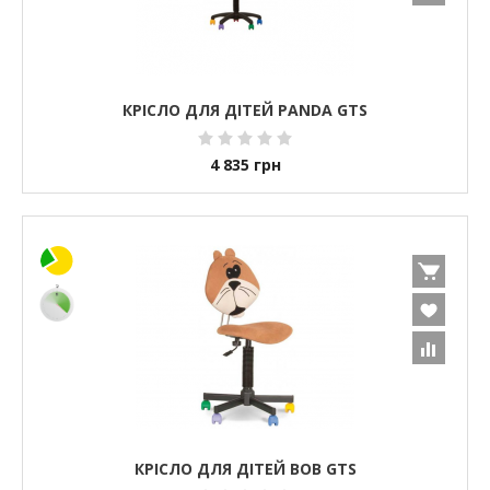
КРІСЛО ДЛЯ ДІТЕЙ PANDA GTS
4 835
грн
КРІСЛО ДЛЯ ДІТЕЙ BOB GTS