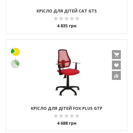
КРІСЛО ДЛЯ ДІТЕЙ CAT GTS
4 835
грн
КРІСЛО ДЛЯ ДІТЕЙ FOX PLUS GTP
4 688
грн