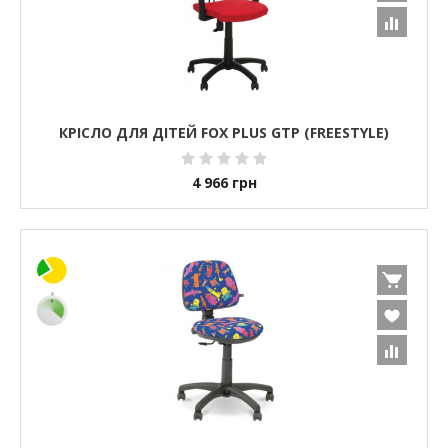
КРІСЛО ДЛЯ ДІТЕЙ FOX PLUS GTP (FREESTYLE)
4 966
грн