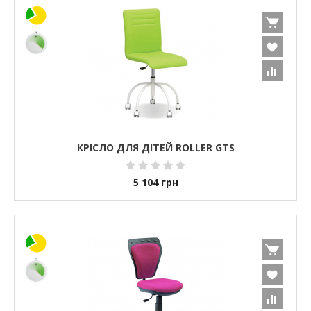
КРІСЛО ДЛЯ ДІТЕЙ ROLLER GTS
5 104
грн