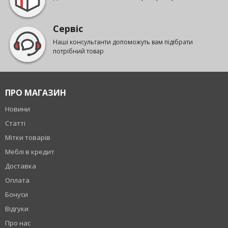
Сервіс
Наші консультанти допоможуть вам підібрати
потрібний товар
ПРО МАГАЗИН
Новини
Статті
Мітки товарів
Меблі в кредит
Доставка
Оплата
Бонуси
Відгуки
Про нас