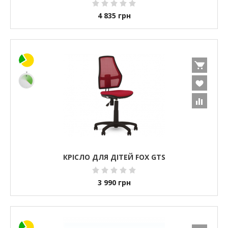
4 835
грн
КРІСЛО ДЛЯ ДІТЕЙ FOX GTS
3 990
грн