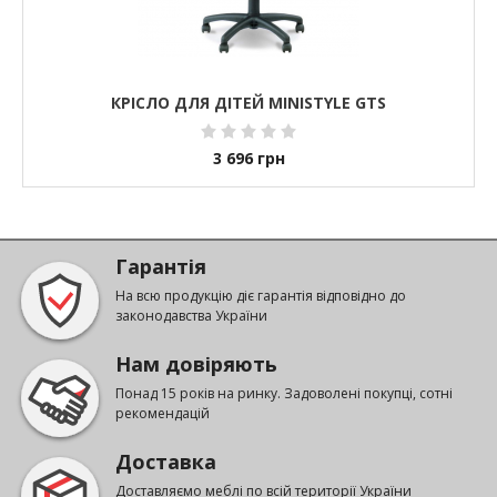
КРІСЛО ДЛЯ ДІТЕЙ MINISTYLE GTS
3 696
грн
Гарантія
На всю продукцію діє гарантія відповідно до
законодавства України
Нам довіряють
Понад 15 років на ринку. Задоволені покупці, сотні
рекомендацій
Доставка
Доставляємо меблі по всій території України