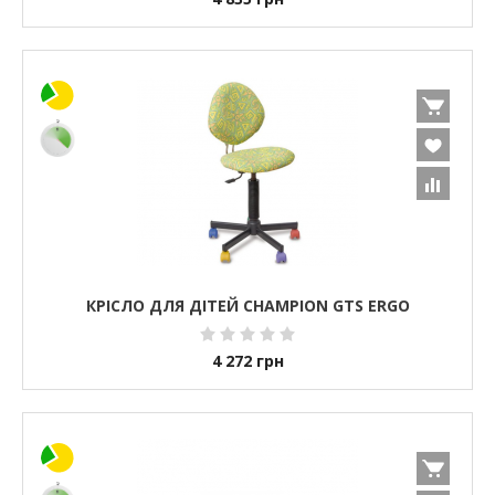
КРІСЛО ДЛЯ ДІТЕЙ CHAMPION GTS ERGO
4 272
грн