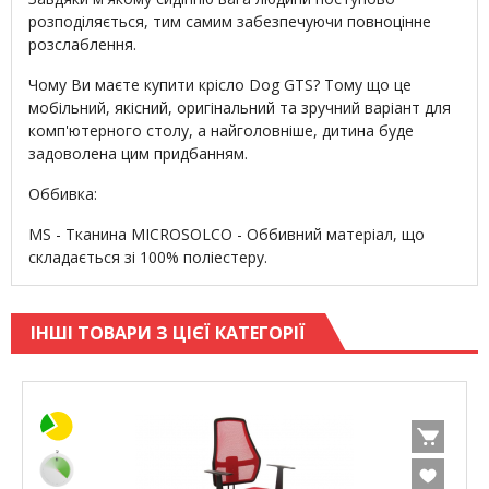
розподіляється, тим самим забезпечуючи повноцінне
розслаблення.
Чому Ви маєте купити крісло Dog GTS? Тому що це
мобільний, якісний, оригінальний та зручний варіант для
комп'ютерного столу, а найголовніше, дитина буде
задоволена цим придбанням.
Оббивка:
MS - Тканина MICROSOLCO - Оббивний матеріал, що
складається зі 100% поліестеру.
ІНШІ ТОВАРИ З ЦІЄЇ КАТЕГОРІЇ