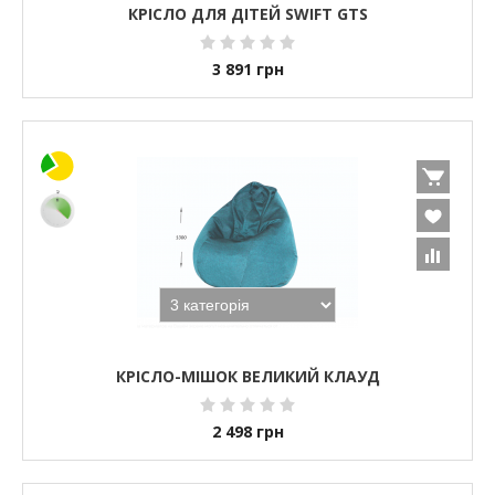
КРІСЛО ДЛЯ ДІТЕЙ SWIFT GTS
3 891
грн
КРІСЛО-МІШОК ВЕЛИКИЙ КЛАУД
2 498
грн