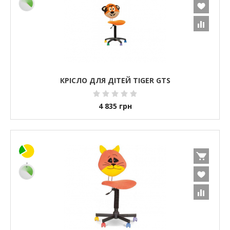
КРІСЛО ДЛЯ ДІТЕЙ TIGER GTS
4 835
грн