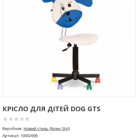
КРІСЛО ДЛЯ ДІТЕЙ DOG GTS
Виробник:
Новий стиль (Nowy Styl)
Артикул:
10002696