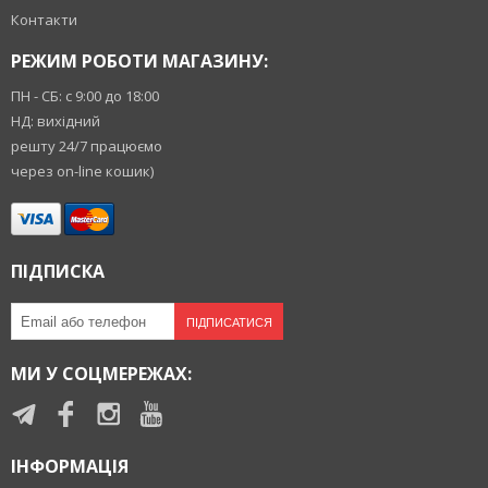
Контакти
РЕЖИМ РОБОТИ МАГАЗИНУ:
ПН - СБ: с 9:00 до 18:00
НД: вихідний
решту 24/7 працюємо
через on-line кошик)
ПІДПИСКА
ПІДПИСАТИСЯ
МИ У СОЦМЕРЕЖАХ:
ІНФОРМАЦІЯ