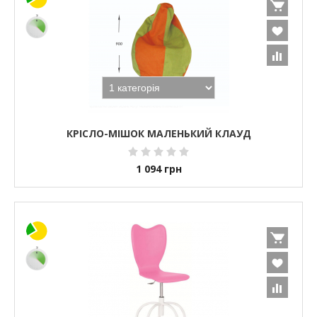
КРІСЛО-МІШОК МАЛЕНЬКИЙ КЛАУД
1 094
грн