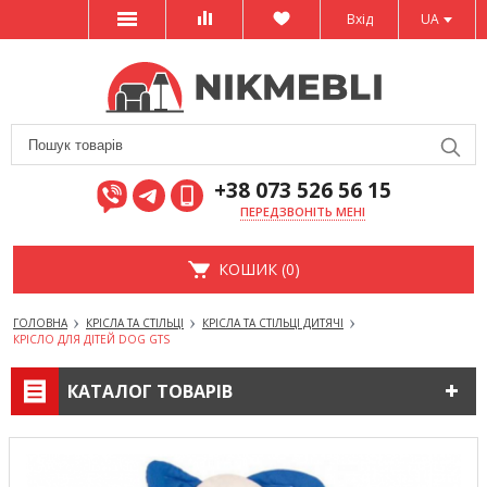
Вхід
UA
+38 073 526 56 15
ПЕРЕДЗВОНІТЬ МЕНІ
КОШИК (0)
ГОЛОВНА
КРІСЛА ТА СТІЛЬЦІ
КРІСЛА ТА СТІЛЬЦІ ДИТЯЧІ
КРІСЛО ДЛЯ ДІТЕЙ DOG GTS
КАТАЛОГ ТОВАРІВ