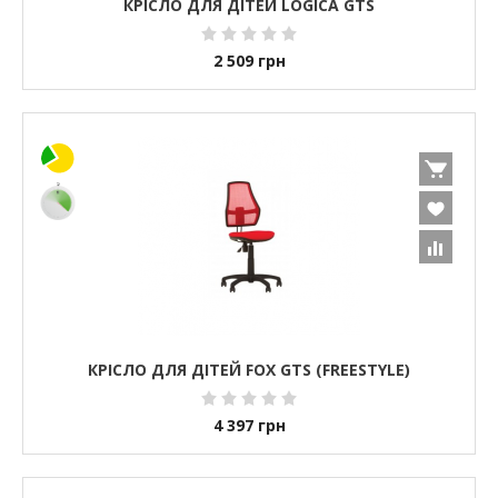
КРІСЛО ДЛЯ ДІТЕЙ LOGICA GTS
2 509
грн
КРІСЛО ДЛЯ ДІТЕЙ FOX GTS (FREESTYLE)
4 397
грн