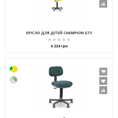
КРІСЛО ДЛЯ ДІТЕЙ CHAMPION GTS
4 224
грн