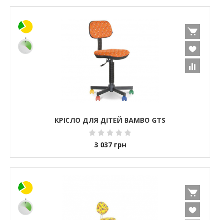
КРІСЛО ДЛЯ ДІТЕЙ BAMBO GTS
3 037
грн