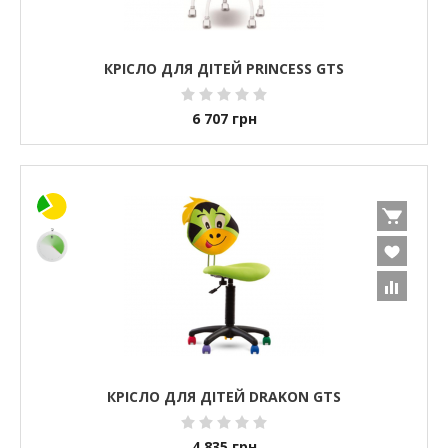
КРІСЛО ДЛЯ ДІТЕЙ PRINCESS GTS
6 707
грн
КРІСЛО ДЛЯ ДІТЕЙ DRAKON GTS
4 835
грн