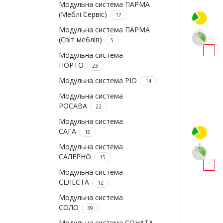
Модульна система ПАРМА
(Меблі Сервіс)
17
Модульна система ПАРМА
(Світ меблів)
5
Модульна система
ПОРТО
23
Модульна система РІО
14
Модульна система
РОСАВА
22
Модульна система
САГА
16
Модульна система
САЛЕРНО
15
Модульна система
СЕЛЕСТА
12
Модульна система
СОЛО
39
Модульна система СОНАТА