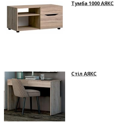
Тумба 1000 АЯКС
Стіл АЯКС