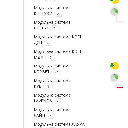
Модульна система
КЕНТУКИ
29
Модульна система
КОЕН-2
26
Модульна система КОЕН
ДСП
25
Модульна система КОЕН
МДФ
17
Модульна система
КОРВЕТ
22
Модульна система
КУБ
16
Модульна система
LAVENDA
25
Модульна система
ЛАЙН
6
Модульна система ЛАУРА