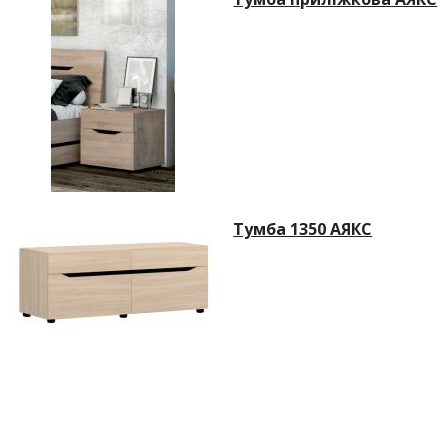
Тумба 1350 АЯКС