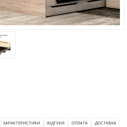
ХАРАКТЕРИСТИКИ
ВІДГУКИ
ОПЛАТА
ДОСТАВКА