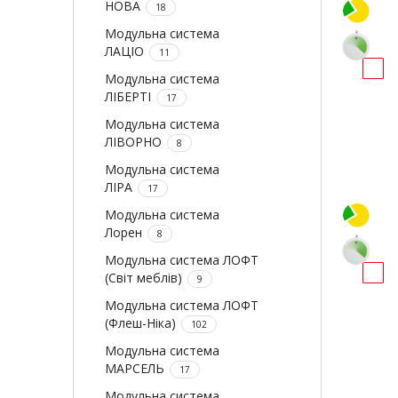
НОВА
18
Модульна система
ЛАЦІО
11
Модульна система
ЛІБЕРТІ
17
Модульна система
ЛІВОРНО
8
Модульна система
ЛІРА
17
Модульна система
Лорен
8
Модульна система ЛОФТ
(Світ меблів)
9
Модульна система ЛОФТ
(Флеш-Ніка)
102
Модульна система
МАРСЕЛЬ
17
Модульна система