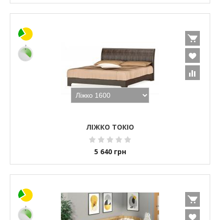
ЛІЖКО ТОКІО
5 640
грн