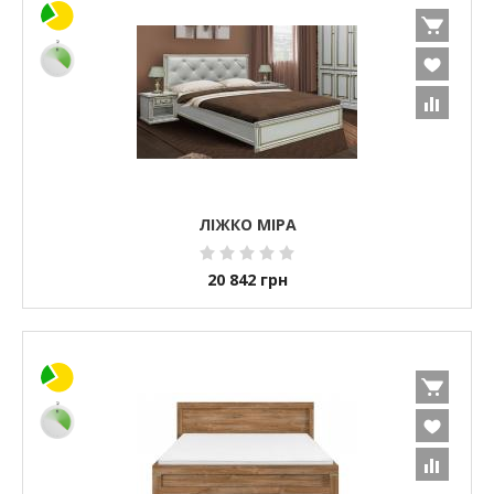
ЛІЖКО МІРА
20 842
грн