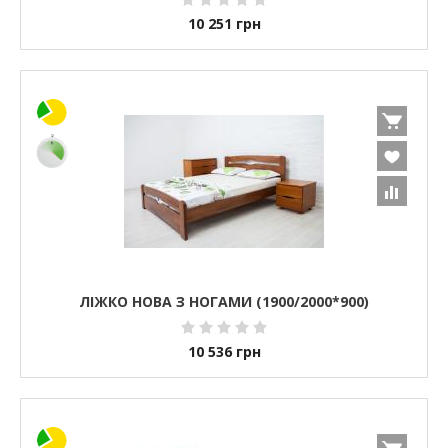
10 251
грн
ЛІЖКО НОВА З НОГАМИ (1900/2000*900)
10 536
грн