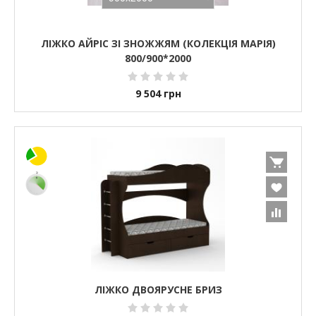
ЛІЖКО АЙРІС ЗІ ЗНОЖЖЯМ (КОЛЕКЦІЯ МАРІЯ)
800/900*2000
9 504
грн
ЛІЖКО ДВОЯРУСНЕ БРИЗ