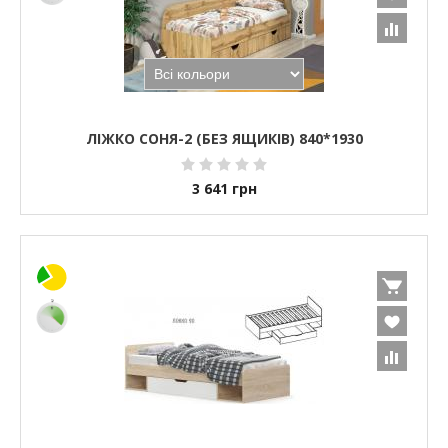
ЛІЖКО СОНЯ-2 (БЕЗ ЯЩИКІВ) 840*1930
3 641
грн