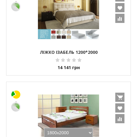
ЛІЖКО ІЗАБЕЛЬ 1200*2000
14 141
грн