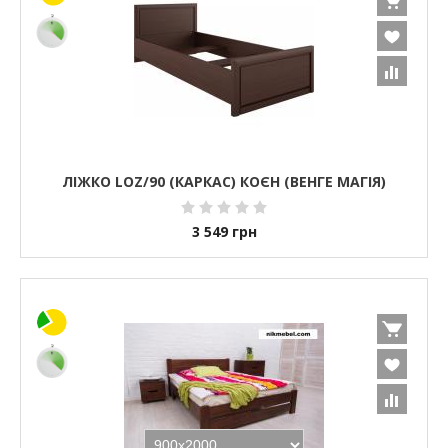
ЛІЖКО LOZ/90 (КАРКАС) КОЄН (ВЕНГЕ МАГІЯ)
3 549
грн