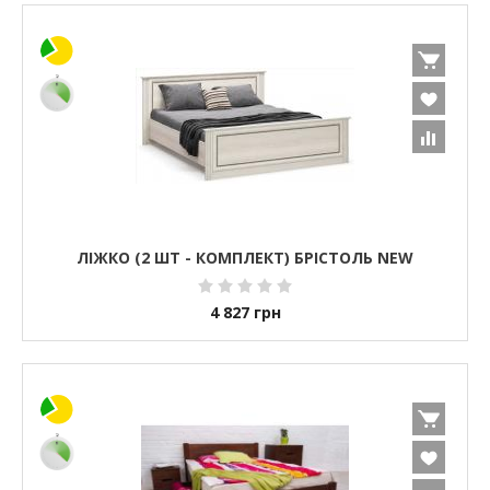
ЛІЖКО (2 ШТ - КОМПЛЕКТ) БРІСТОЛЬ NEW
4 827
грн