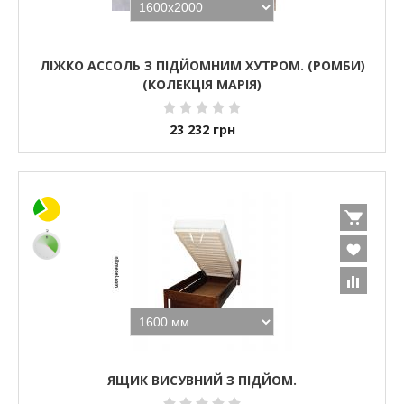
ЛІЖКО АССОЛЬ З ПІДЙОМНИМ ХУТРОМ. (РОМБИ)
(КОЛЕКЦІЯ МАРІЯ)
23 232
грн
ЯЩИК ВИСУВНИЙ З ПІДЙОМ.