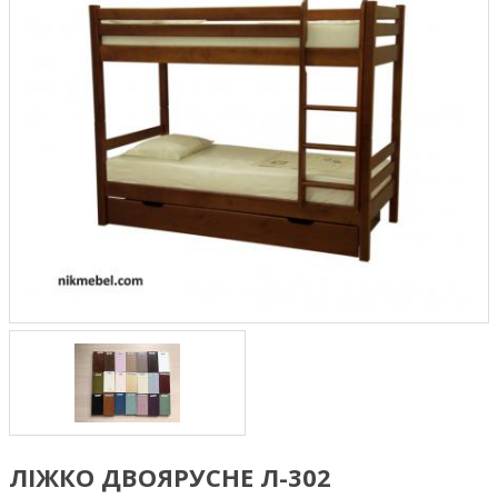
ЛІЖКО ДВОЯРУСНЕ Л-302