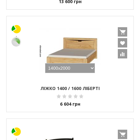
13 600
грн
ЛІЖКО 1400 / 1600 ЛІБЕРТІ
6 604
грн