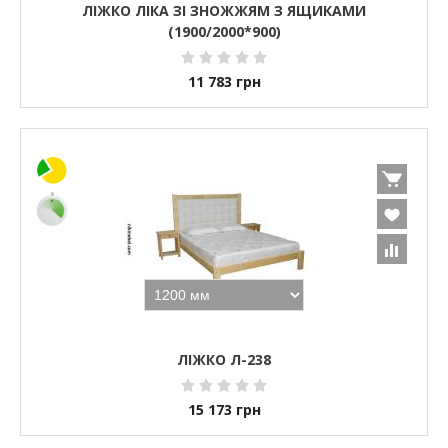
ЛІЖКО ЛІКА ЗІ ЗНОЖЖЯМ З ЯЩИКАМИ
(1900/2000*900)
11 783
грн
ЛІЖКО Л-238
15 173
грн