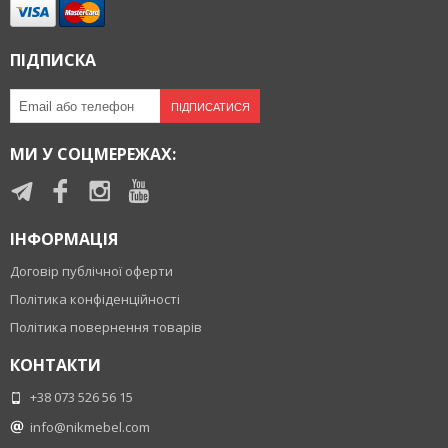
ПІДПИСКА
ПІДПИСАТИСЯ
МИ У СОЦМЕРЕЖАХ:
ІНФОРМАЦІЯ
Договір публічної оферти
Політика конфіденційності
Політика повернення товарів
КОНТАКТИ
+38 073 526 56 15
info@nikmebel.com