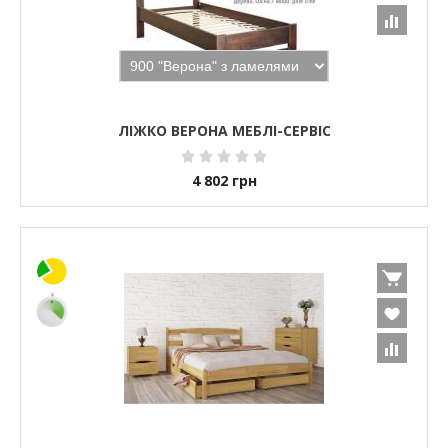
ЛІЖКО ВЕРОНА МЕБЛІ-СЕРВІС
4 802
грн