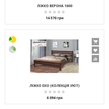
ЛІЖКО ВЕРОНА 1600
14 570
грн
ЛІЖКО ЕКО (КОЛЕКЦІЯ УЮТ)
6 094
грн