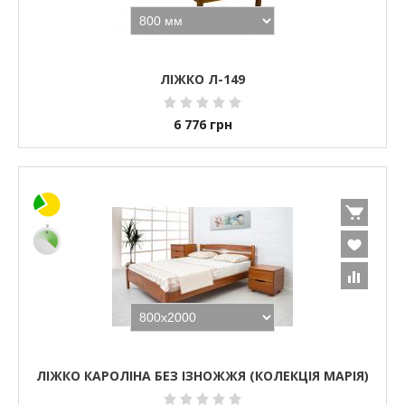
ЛІЖКО Л-149
6 776
грн
ЛІЖКО КАРОЛІНА БЕЗ ІЗНОЖЖЯ (КОЛЕКЦІЯ МАРІЯ)