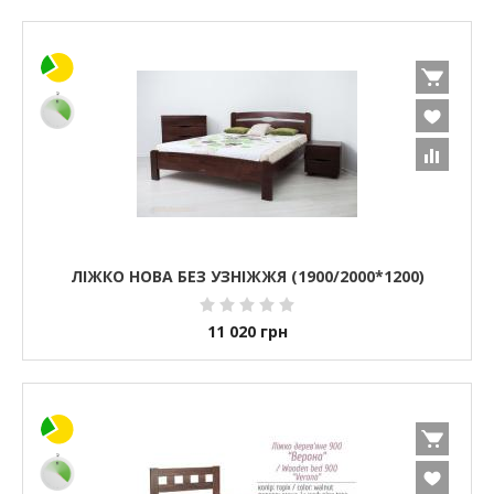
ЛІЖКО НОВА БЕЗ УЗНІЖЖЯ (1900/2000*1200)
11 020
грн