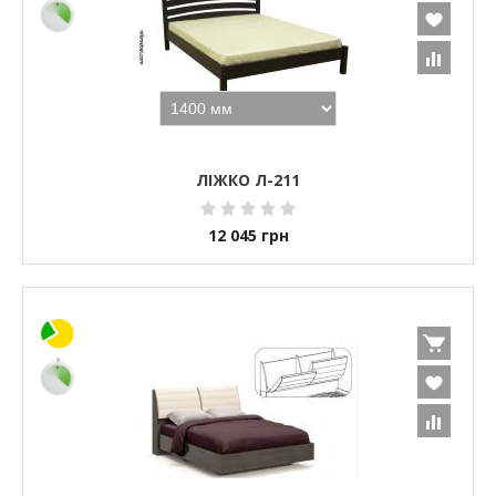
ЛІЖКО Л-211
12 045
грн