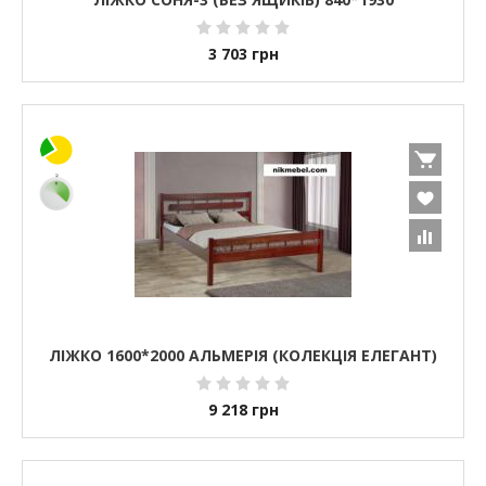
3 703
грн
ЛІЖКО 1600*2000 АЛЬМЕРІЯ (КОЛЕКЦІЯ ЕЛЕГАНТ)
9 218
грн