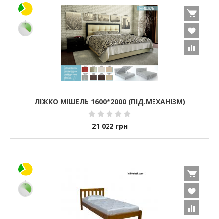
ЛІЖКО МІШЕЛЬ 1600*2000 (ПІД.МЕХАНІЗМ)
21 022
грн