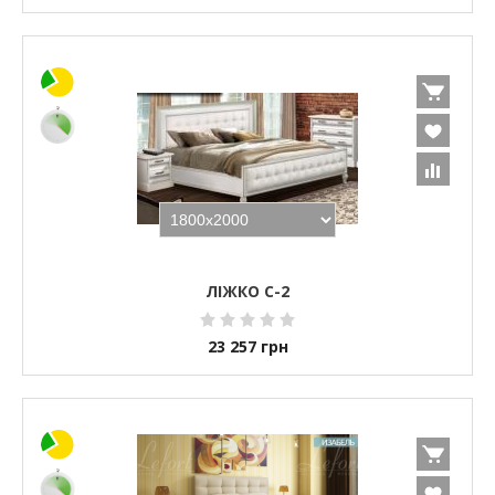
ЛІЖКО С-2
23 257
грн