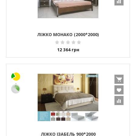
ЛІЖКО МОНАКО (2000*2000)
12 364
грн
ЛІЖКО ІЗАБЕЛЬ 900*2000