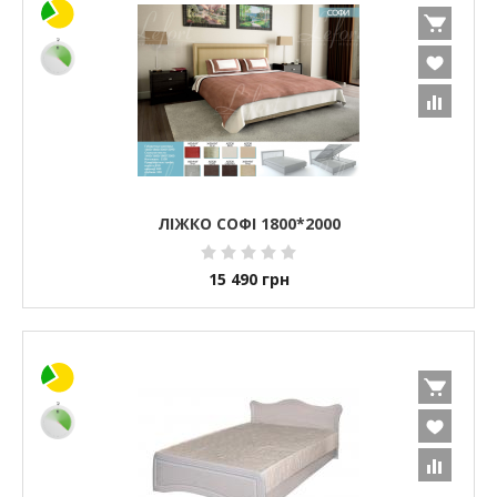
ЛІЖКО СОФІ 1800*2000
15 490
грн