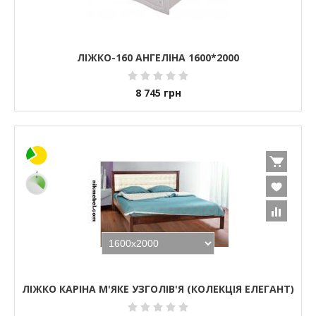
ЛІЖКО-160 АНГЕЛІНА 1600*2000
8 745
грн
ЛІЖКО КАРІНА М'ЯКЕ УЗГОЛІВ'Я (КОЛЕКЦІЯ ЕЛЕГАНТ)