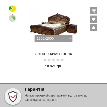
ЛІЖКО КАРМЕН НОВА
10 825
грн
Гарантія
На всю продукцію діє гарантія відповідно до
законодавства України