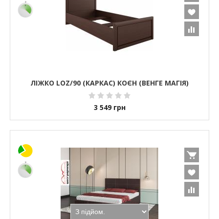
ЛІЖКО LOZ/90 (КАРКАС) КОЄН (ВЕНГЕ МАГІЯ)
3 549
грн