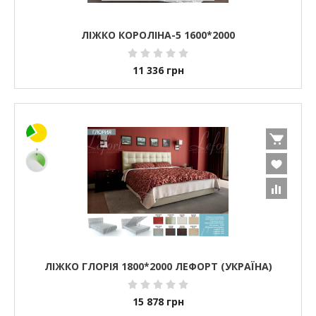
ЛІЖКО КОРОЛІНА-5 1600*2000
11 336
грн
ЛІЖКО ГЛОРІЯ 1800*2000 ЛЕФОРТ (УКРАЇНА)
15 878
грн