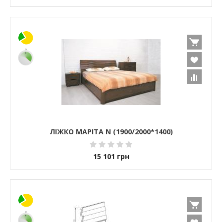
ЛІЖКО МАРІТА N (1900/2000*1400)
15 101
грн