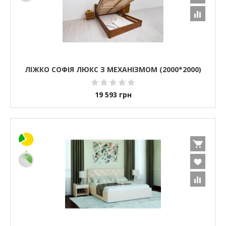
ЛІЖКО СОФІЯ ЛЮКС З МЕХАНІЗМОМ (2000*2000)
19 593
грн