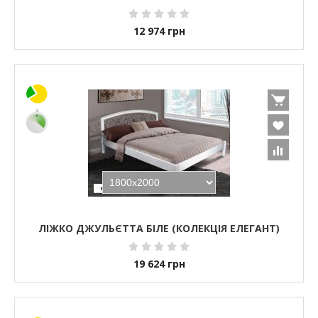
12 974
грн
ЛІЖКО ДЖУЛЬЄТТА БІЛЕ (КОЛЕКЦІЯ ЕЛЕГАНТ)
19 624
грн