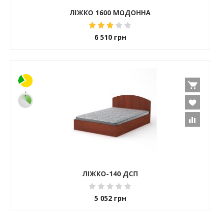
ЛІЖКО 1600 МОДОННА
6 510
грн
ЛІЖКО-140 ДСП
5 052
грн