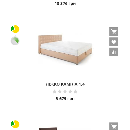
13 376
грн
ЛІЖКО КАМІЛА 1,4
5 679
грн