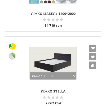
ЛІЖКО ІЗАБЕЛЬ 1400*2000
14 719
грн
ЛІЖКО STELLA
2 662
грн