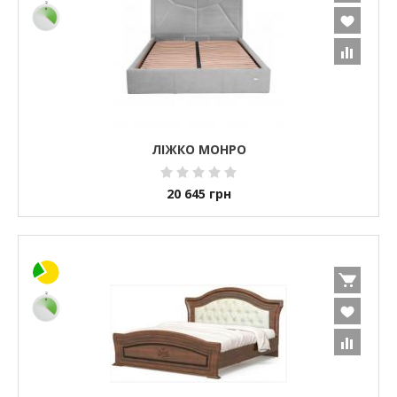
ЛІЖКО МОНРО
20 645
грн