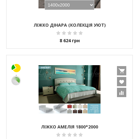
ЛІЖКО ДІНАРА (КОЛЕКЦІЯ УЮТ)
8 624
грн
ЛІЖКО АМЕЛІЯ 1800*2000