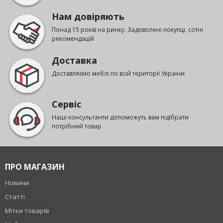
Нам довіряють
Понад 15 років на ринку. Задоволені покупці, сотні
рекомендацій
Доставка
Доставляємо меблі по всій території України
Сервіс
Наші консультанти допоможуть вам підібрати
потрібний товар
ПРО МАГАЗИН
Новини
Статті
Мітки товарів