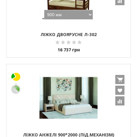
ЛІЖКО ДВОЯРУСНЕ Л-302
16 737
грн
ЛІЖКО АНЖЕЛІ 900*2000 (ПІД.МЕХАНІЗМ)