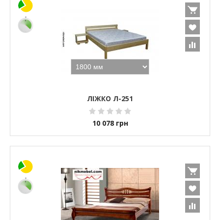
ЛІЖКО Л-251
10 078
грн