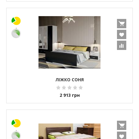
ЛІЖКО СОНЯ
2 913
грн