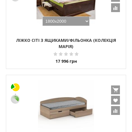
ЛІЖКО СІТІ З ЯЩИКАМИ/ФІЛЬОНКА (КОЛЕКЦІЯ
МАРІЯ)
17 996
грн