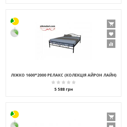
ЛІЖКО 1600*2000 РЕЛАКС (КОЛЕКЦІЯ АЙРОН ЛАЙН)
5 588
грн