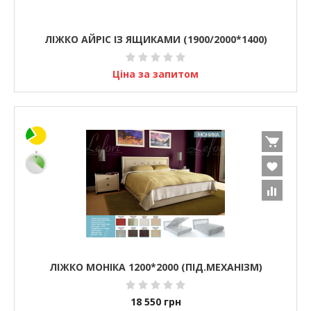
ЛІЖКО АЙРІС ІЗ ЯЩИКАМИ (1900/2000*1400)
Ціна за запитом
ЛІЖКО МОНІКА 1200*2000 (ПІД.МЕХАНІЗМ)
18 550
грн