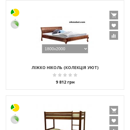
ЛІЖКО НІКОЛЬ (КОЛЕКЦІЯ УЮТ)
9 812
грн