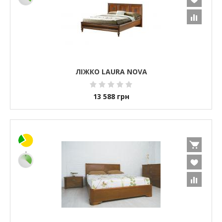
ЛІЖКО LAURA NOVA
13 588
грн