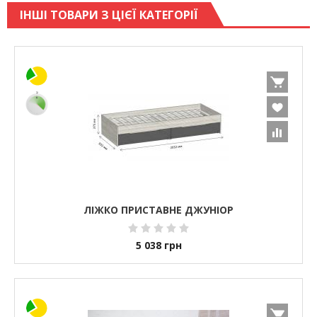
ІНШІ ТОВАРИ З ЦІЄЇ КАТЕГОРІЇ
ЛІЖКО ПРИСТАВНЕ ДЖУНІОР
5 038
грн