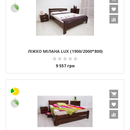
ЛІЖКО МІЛАНА LUX (1900/2000*800)
9 557
грн