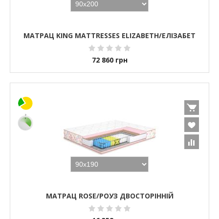
МАТРАЦ KING MATTRESSES ELIZABETH/ЕЛІЗАБЕТ
72 860
грн
МАТРАЦ ROSE/РОУЗ ДВОСТОРІННІЙ