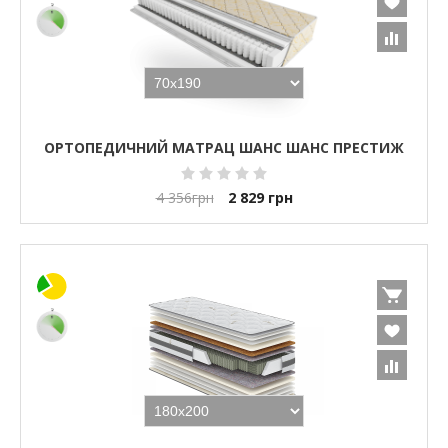
ОРТОПЕДИЧНИЙ МАТРАЦ ШАНС ШАНС ПРЕСТИЖ
4 356
грн
2 829
грн