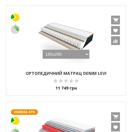
ОРТОПЕДИЧНИЙ МАТРАЦ DENIM LEVI
11 749
грн
ЗНИЖКА 41%