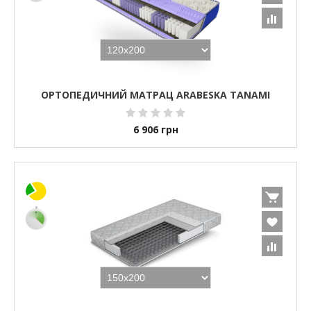
ОРТОПЕДИЧНИЙ МАТРАЦ ARABESKA TANAMI
6 906
грн