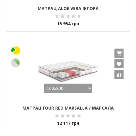
МАТРАЦ ALOE VERA ФЛОРА
15 954
грн
МАТРАЦ FOUR RED MARSALLA / МАРСАЛА
12 117
грн