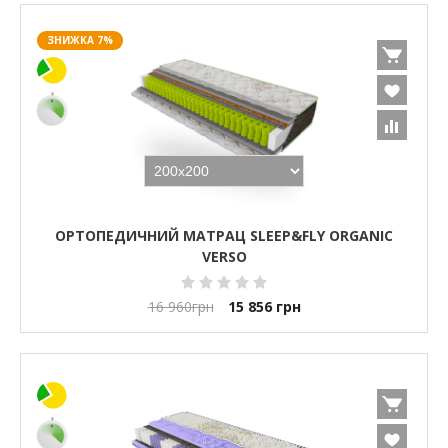
ЗНИЖКА 7%
ОРТОПЕДИЧНИЙ МАТРАЦ SLEEP&FLY ORGANIC
VERSO
16 960
грн
15 856
грн