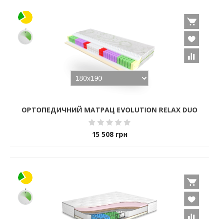
ОРТОПЕДИЧНИЙ МАТРАЦ EVOLUTION RELAX DUO
15 508
грн