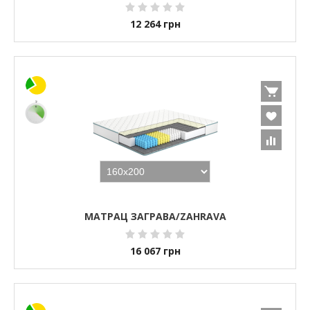
12 264
грн
МАТРАЦ ЗАГРАВА/ZAHRAVA
16 067
грн