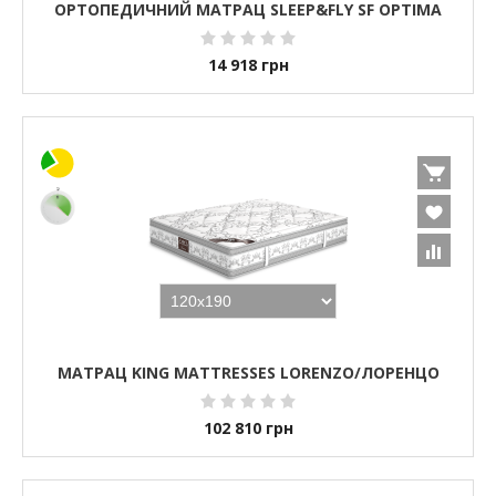
ОРТОПЕДИЧНИЙ МАТРАЦ SLEEP&FLY SF OPTIMA
14 918
грн
МАТРАЦ KING MATTRESSES LORENZO/ЛОРЕНЦО
102 810
грн