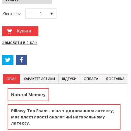
Кількість:
−
+
Купити
Замовити в 1 клік
ОПИС
ХАРАКТЕРИСТИКИ
ВІДГУКИ
ОПЛАТА
ДОСТАВКА
Natural Memory
Pillowy Top Foam - піна з додаванням латексу,
має властивості аналогічні натуральному
латексу.