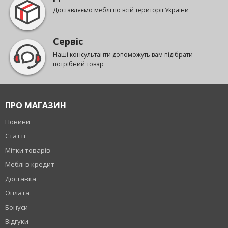
Доставляємо меблі по всій території України
Сервіс
Наші консультанти допоможуть вам підібрати
потрібний товар
ПРО МАГАЗИН
Новини
Статті
Мітки товарів
Меблі в кредит
Доставка
Оплата
Бонуси
Відгуки