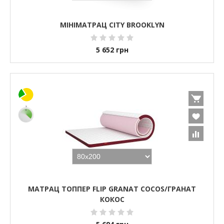
МІНІМАТРАЦ CITY BROOKLYN
5 652
грн
МАТРАЦ ТОППЕР FLIP GRANAT COCOS/ГРАНАТ
КОКОС