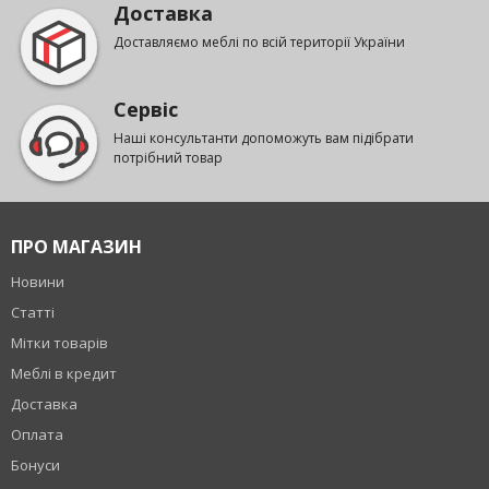
Доставка
Доставляємо меблі по всій території України
Сервіс
Наші консультанти допоможуть вам підібрати
потрібний товар
ПРО МАГАЗИН
Новини
Статті
Мітки товарів
Меблі в кредит
Доставка
Оплата
Бонуси