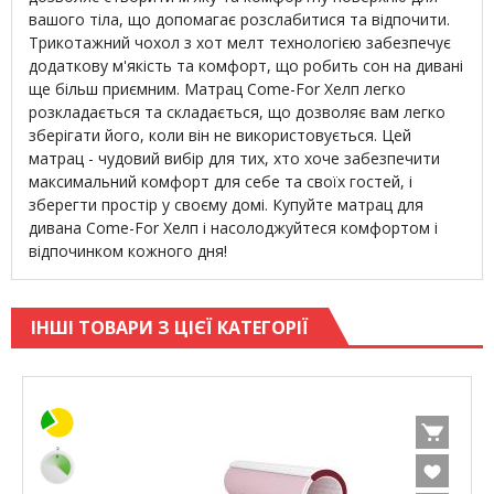
вашого тіла, що допомагає розслабитися та відпочити.
Трикотажний чохол з хот мелт технологією забезпечує
додаткову м'якість та комфорт, що робить сон на дивані
ще більш приємним. Матрац Come-For Хелп легко
розкладається та складається, що дозволяє вам легко
зберігати його, коли він не використовується. Цей
матрац - чудовий вибір для тих, хто хоче забезпечити
максимальний комфорт для себе та своїх гостей, і
зберегти простір у своєму домі. Купуйте матрац для
дивана Come-For Хелп і насолоджуйтеся комфортом і
відпочинком кожного дня!
ІНШІ ТОВАРИ З ЦІЄЇ КАТЕГОРІЇ