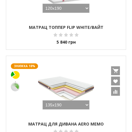
МАТРАЦ ТОППЕР FLIP WHITE/ВАЙТ
5 840
грн
ЗНИЖКА 18%
МАТРАЦ ДЛЯ ДИВАНА AERO MEMO