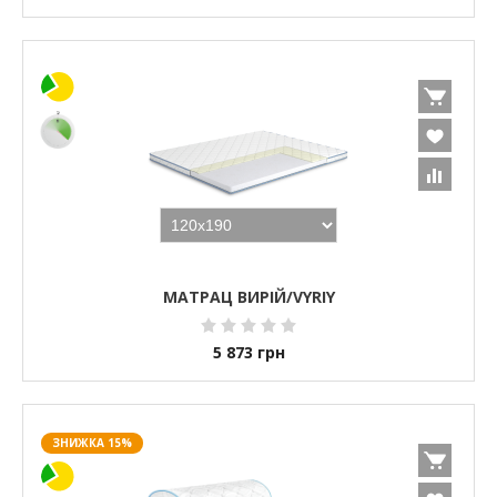
МАТРАЦ ВИРІЙ/VYRIY
5 873
грн
ЗНИЖКА 15%