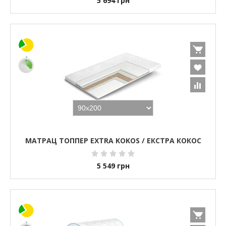
5 694
грн
МАТРАЦ ТОППЕР EXTRA KOKOS / ЕКСТРА КОКОС
5 549
грн