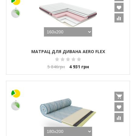
МАТРАЦ ДЛЯ ДИВАНА AERO FLEX
5 846
грн
4 931
грн