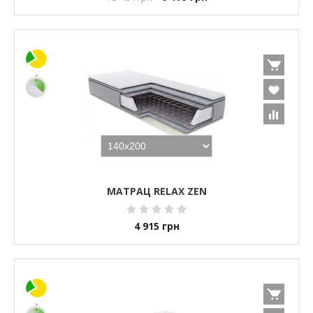
МАТРАЦ RELAX ZEN
4 915
грн