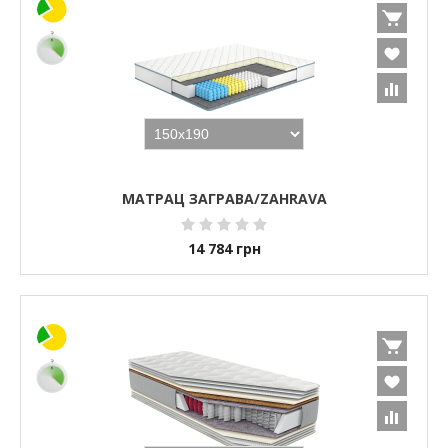
МАТРАЦ ЗАГРАВА/ZAHRAVA
14 784
грн