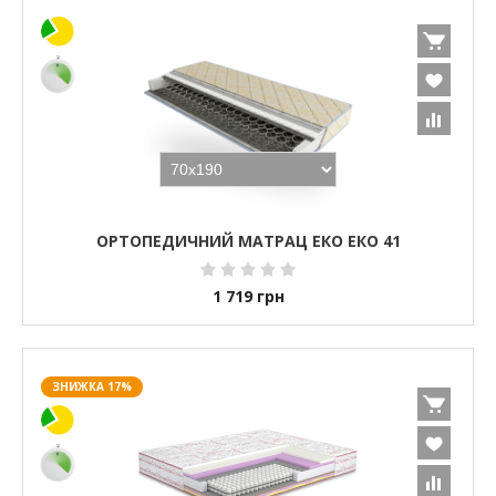
ОРТОПЕДИЧНИЙ МАТРАЦ ЕКО ЕКО 41
1 719
грн
ЗНИЖКА 17%