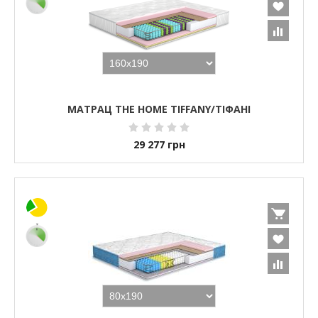
МАТРАЦ THE HOME TIFFANY/ТІФАНІ
29 277
грн