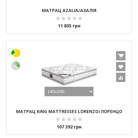
МАТРАЦ AZALIA/АЗАЛІЯ
11 835
грн
МАТРАЦ KING MATTRESSES LORENZO/ЛОРЕНЦО
107 392
грн