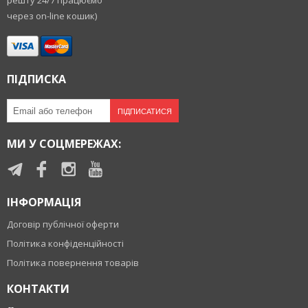
решту 24/7 працюємо
через on-line кошик)
ПІДПИСКА
ПІДПИСАТИСЯ
МИ У СОЦМЕРЕЖАХ:
ІНФОРМАЦІЯ
Договір публічної оферти
Політика конфіденційності
Політика повернення товарів
КОНТАКТИ