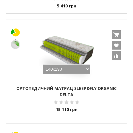
5 410
грн
ОРТОПЕДИЧНИЙ МАТРАЦ SLEEP&FLY ORGANIC
DELTA
15 110
грн