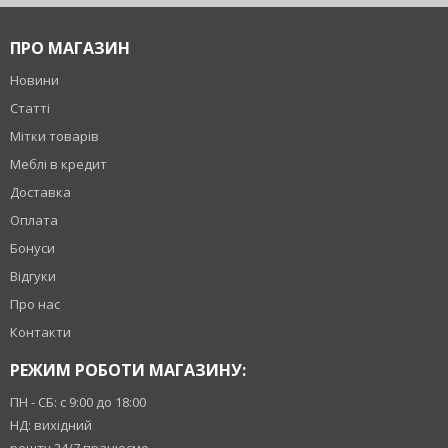
ПРО МАГАЗИН
Новини
Статті
Мітки товарів
Меблі в кредит
Доставка
Оплата
Бонуси
Відгуки
Про нас
Контакти
РЕЖИМ РОБОТИ МАГАЗИНУ:
ПН - СБ: с 9:00 до 18:00
НД: вихідний