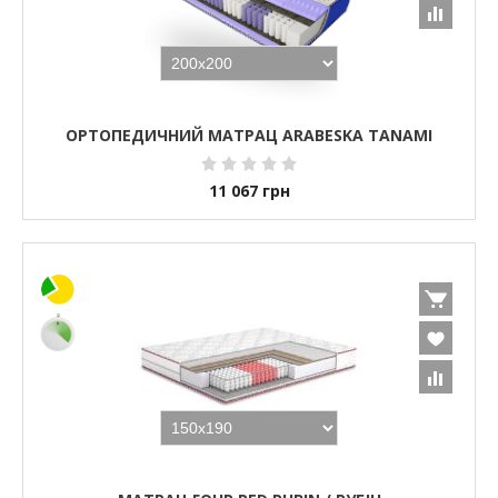
ОРТОПЕДИЧНИЙ МАТРАЦ ARABESKA TANAMI
11 067
грн