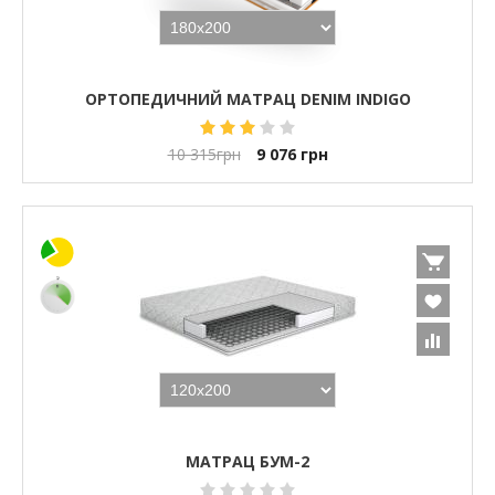
ОРТОПЕДИЧНИЙ МАТРАЦ DENIM INDIGO
10 315
грн
9 076
грн
МАТРАЦ БУМ-2