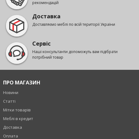
рекомендацій
Доставка
Доставляємо меблі по всій території України
Сервіс
Наші консультанти допоможуть вам підібрати
потрібний товар
ПРО МАГАЗИН
Новини
Статті
Мітки товарів
Меблі в кредит
Доставка
Оплата