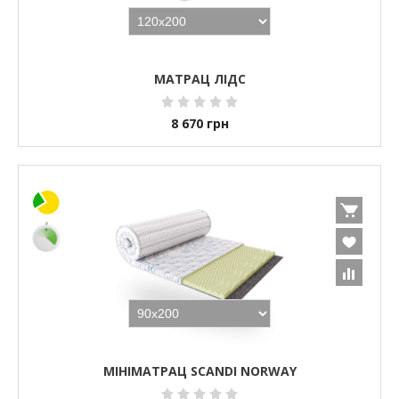
МАТРАЦ ЛІДС
8 670
грн
МІНІМАТРАЦ SCANDI NORWAY