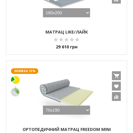
МАТРАЦ LIKE/ЛАЙК
29 610
грн
ЗНИЖКА 13%
ОРТОПЕДИЧНИЙ МАТРАЦ FREEDOM MINI