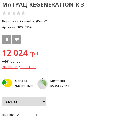
МАТРАЦ REGENERATION R 3
Виробник:
Come-For (Ком-Фор)
Артикул:
10044356
12 024
грн
+601
бонус
Знайшли дешевше?
Оплата
Миттєва
частинами
розстрочка
Кількість:
−
+