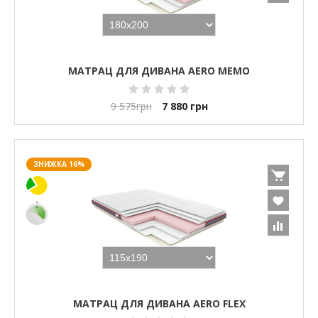
МАТРАЦ ДЛЯ ДИВАНА AERO MEMO
9 575
грн
7 880
грн
ЗНИЖКА 16%
МАТРАЦ ДЛЯ ДИВАНА AERO FLEX