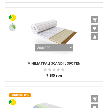
МІНІМАТРАЦ SCANDI LOFOTEN
7 195
грн
ЗНИЖКА 40%