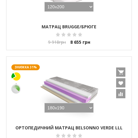
МАТРАЦ BRUGGE/БРЮГЕ
9 918
грн
8 655
грн
ЗНИЖКА 31%
ОРТОПЕДИЧНИЙ МАТРАЦ BELSONNO VERDE LLL