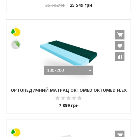
36 502
грн
25 549
грн
ОРТОПЕДИЧНИЙ МАТРАЦ ORTOMED ORTOMED FLEX
7 859
грн