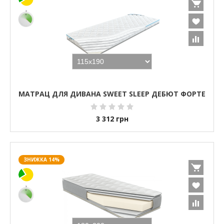
МАТРАЦ ДЛЯ ДИВАНА SWEET SLEEP ДЕБЮТ ФОРТЕ
3 312
грн
ЗНИЖКА 14%