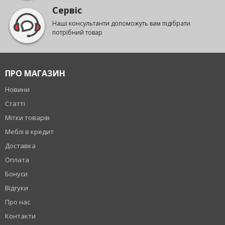
Сервіс
Наші консультанти допоможуть вам підібрати
потрібний товар
ПРО МАГАЗИН
Новини
Статті
Мітки товарів
Меблі в кредит
Доставка
Оплата
Бонуси
Відгуки
Про нас
Контакти