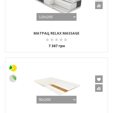
МАТРАЦ RELAX MASSAGE
7 367
грн