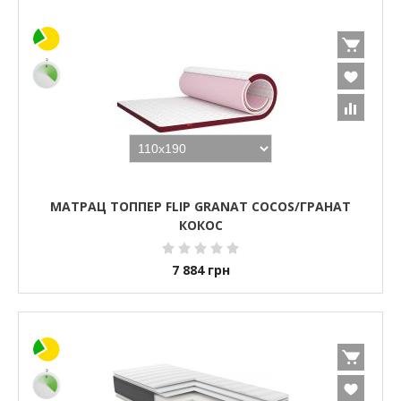
МАТРАЦ ТОППЕР FLIP GRANAT COCOS/ГРАНАТ
КОКОС
7 884
грн