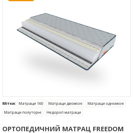
Мітки:
Матраци 160
Матраци двомісні
Матраци одномісні
Матраци полуторні
Недорогі матраци
ОРТОПЕДИЧНИЙ МАТРАЦ FREEDOM