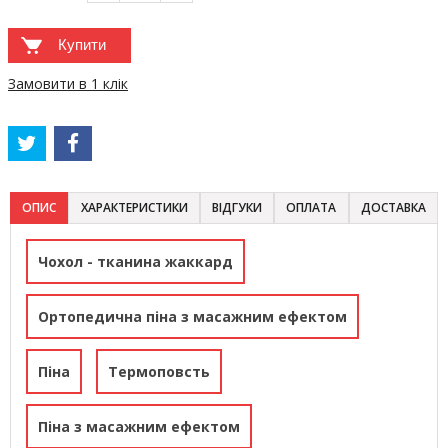
Купити
Замовити в 1 клік
ОПИС
ХАРАКТЕРИСТИКИ
ВІДГУКИ
ОПЛАТА
ДОСТАВКА
Чохол - тканина жаккард
Ортопедична піна з масажним ефектом
Піна
Термоповсть
Піна з масажним ефектом