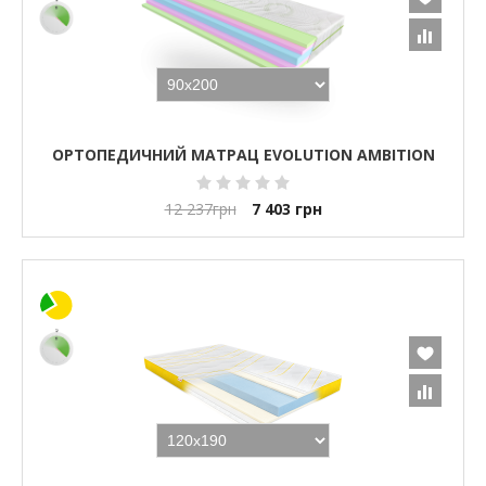
ОРТОПЕДИЧНИЙ МАТРАЦ EVOLUTION AMBITION
12 237
грн
7 403
грн