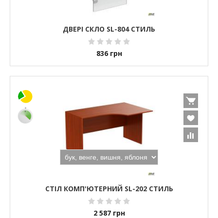
ДВЕРІ СКЛО SL-804 СТИЛЬ
836
грн
СТІЛ КОМП'ЮТЕРНИЙ SL-202 СТИЛЬ
2 587
грн