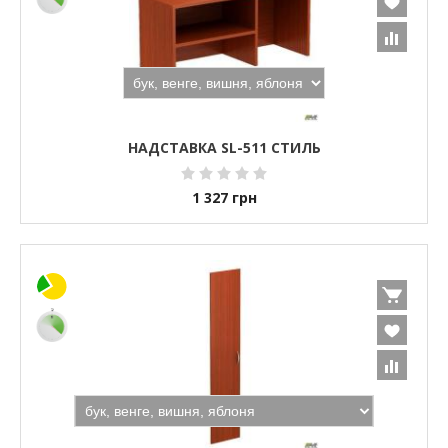
НАДСТАВКА SL-511 СТИЛЬ
1 327
грн