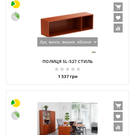
ПОЛИЦЯ SL-527 СТИЛЬ
1 537
грн