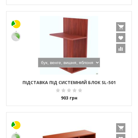
ПІДСТАВКА ПІД СИСТЕМНИЙ БЛОК SL-501
903
грн