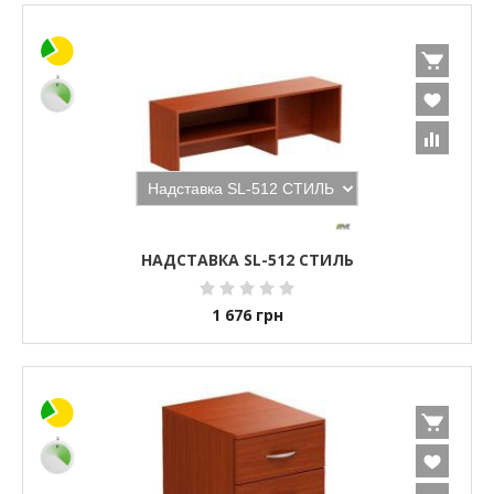
НАДСТАВКА SL-512 СТИЛЬ
1 676
грн