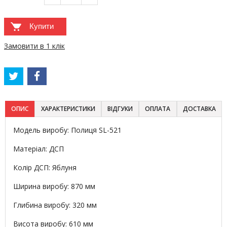
Купити
Замовити в 1 клік
ОПИС
ХАРАКТЕРИСТИКИ
ВІДГУКИ
ОПЛАТА
ДОСТАВКА
Модель виробу: Полиця SL-521
Матеріал: ДСП
Колір ДСП: Яблуня
Ширина виробу: 870 мм
Глибина виробу: 320 мм
Висота виробу: 610 мм