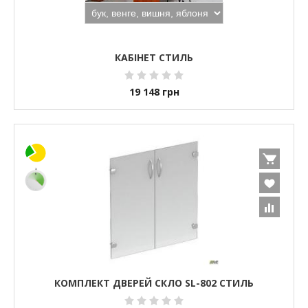
КАБІНЕТ СТИЛЬ
19 148
грн
КОМПЛЕКТ ДВЕРЕЙ СКЛО SL-802 СТИЛЬ