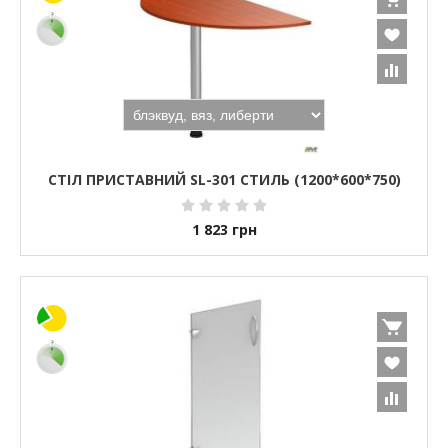
СТІЛ ПРИСТАВНИЙ SL-301 СТИЛЬ (1200*600*750)
1 823
грн