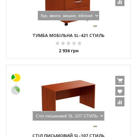
ТУМБА МОБІЛЬНА SL-421 СТИЛЬ
2 936
грн
СТІЛ ПИСЬМОВИЙ SL-107 СТИЛЬ