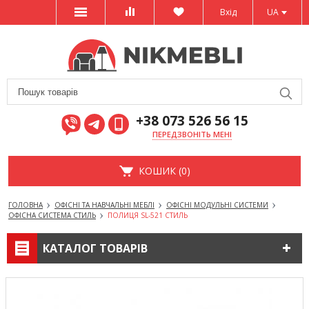
Вхід
UA
+38 073 526 56 15
ПЕРЕДЗВОНІТЬ МЕНІ
КОШИК (0)
ГОЛОВНА
ОФІСНІ ТА НАВЧАЛЬНІ МЕБЛІ
ОФІСНІ МОДУЛЬНІ СИСТЕМИ
ОФІСНА СИСТЕМА СТИЛЬ
ПОЛИЦЯ SL-521 СТИЛЬ
КАТАЛОГ ТОВАРІВ