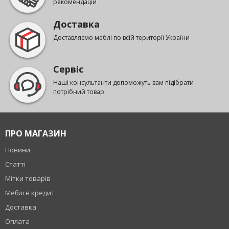
рекомендацій
Доставка
Доставляємо меблі по всій території України
Сервіс
Наші консультанти допоможуть вам підібрати
потрібний товар
ПРО МАГАЗИН
Новини
Статті
Мітки товарів
Меблі в кредит
Доставка
Оплата