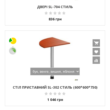
ДВЕРІ SL-704 СТИЛЬ
836
грн
СТІЛ ПРИСТАВНИЙ SL-302 СТИЛЬ (600*600*750)
1 046
грн