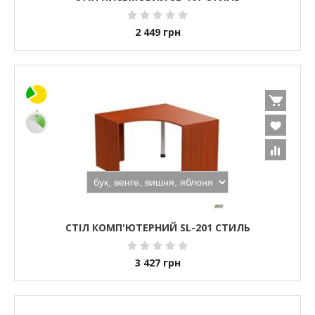
2 449
грн
СТІЛ КОМП'ЮТЕРНИЙ SL-201 СТИЛЬ
3 427
грн