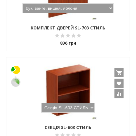
КОМПЛЕКТ ДВЕРЕЙ SL-703 СТИЛЬ
836
грн
СЕКЦІЯ SL-603 СТИЛЬ