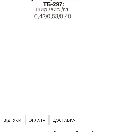
ВІДГУКИ
ОПЛАТА
ДОСТАВКА