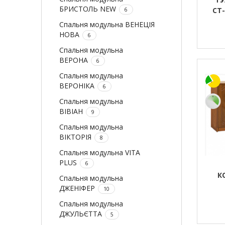
БРИСТОЛЬ NEW
СТ
6
Спальня модульна ВЕНЕЦІЯ
НОВА
6
Спальня модульна
ВЕРОНА
6
Спальня модульна
ВЕРОНІКА
6
Спальня модульна
ВІВІАН
9
Спальня модульна
ВІКТОРІЯ
8
Спальня модульна VITA
PLUS
6
К
Спальня модульна
ДЖЕНІФЕР
10
Спальня модульна
ДЖУЛЬЄТТА
5