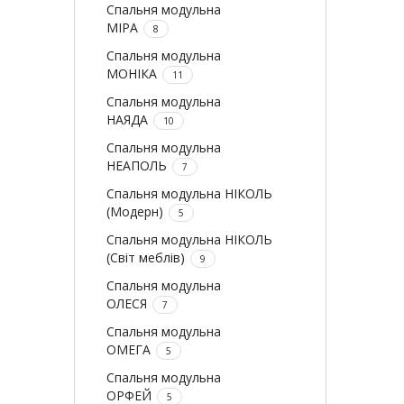
Спальня модульна
МІРА
8
Спальня модульна
МОНІКА
11
Спальня модульна
НАЯДА
10
Спальня модульна
НЕАПОЛЬ
7
Спальня модульна НІКОЛЬ
(Модерн)
5
Спальня модульна НІКОЛЬ
(Світ меблів)
9
Спальня модульна
ОЛЕСЯ
7
Спальня модульна
ОМЕГА
5
Спальня модульна
ОРФЕЙ
5