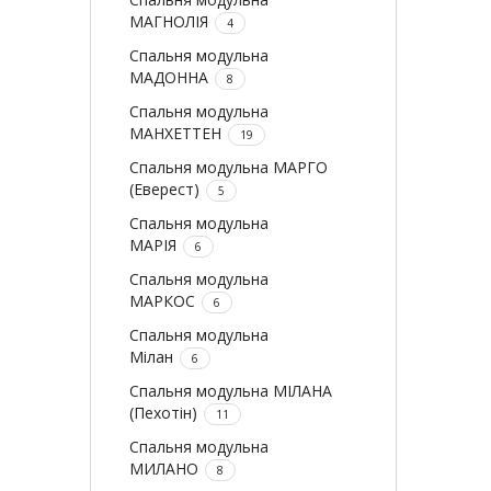
МАГНОЛІЯ
4
Спальня модульна
МАДОННА
8
Спальня модульна
МАНХЕТТЕН
19
Спальня модульна МАРГО
(Еверест)
5
Спальня модульна
МАРІЯ
6
Спальня модульна
МАРКОС
6
Спальня модульна
Мілан
6
Спальня модульна МІЛАНА
(Пехотін)
11
Спальня модульна
МИЛАНО
8