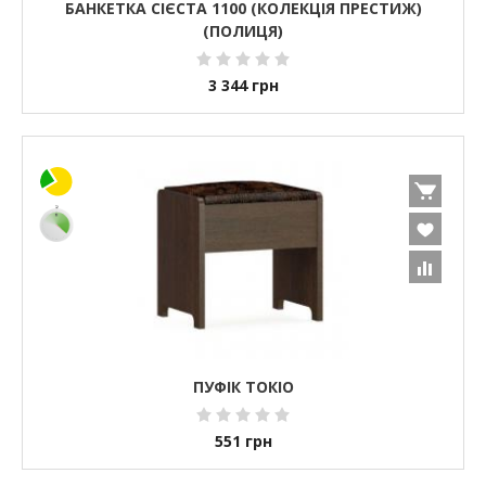
БАНКЕТКА СІЄСТА 1100 (КОЛЕКЦІЯ ПРЕСТИЖ)
(ПОЛИЦЯ)
3 344
грн
ПУФІК ТОКІО
551
грн