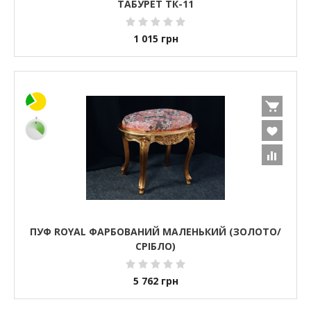
ТАБУРЕТ ТК-11
1 015
грн
ПУФ ROYAL ФАРБОВАНИЙ МАЛЕНЬКИЙ (ЗОЛОТО/
СРІБЛО)
5 762
грн