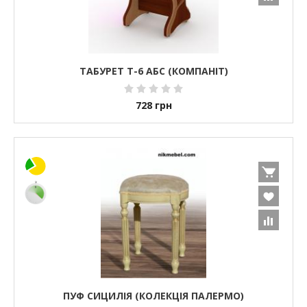
ТАБУРЕТ Т-6 АБС (КОМПАНІТ)
728
грн
ПУФ СИЦИЛІЯ (КОЛЕКЦІЯ ПАЛЕРМО)