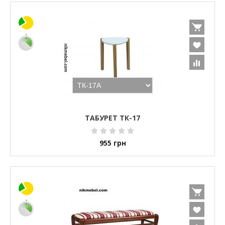
ТАБУРЕТ ТК-17
955
грн