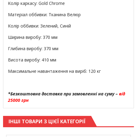
Колір каркасу: Gold Chrome
Матеріал оббивки: Тканина Велюр
Колір оббивки: Зелений, Синій
Ширина виробу: 370 мм
Глибина виробу: 370 мм
Висота виробу: 410 мм
Максимальне навантаження на виріб: 120 кг
*Безкоштовна доставка при замовленні на суму –
від
25000 грн
ІНШІ ТОВАРИ З ЦІЄЇ КАТЕГОРІЇ