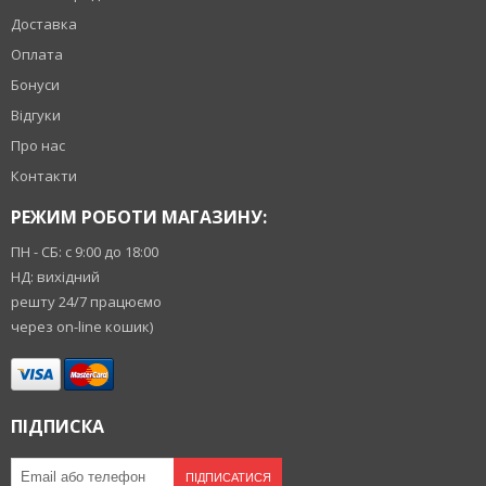
Доставка
Оплата
Бонуси
Відгуки
Про нас
Контакти
РЕЖИМ РОБОТИ МАГАЗИНУ:
ПН - СБ: с 9:00 до 18:00
НД: вихідний
решту 24/7 працюємо
через on-line кошик)
ПІДПИСКА
ПІДПИСАТИСЯ