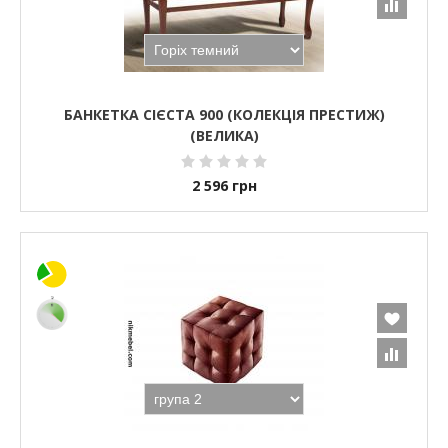
БАНКЕТКА СІЄСТА 900 (КОЛЕКЦІЯ ПРЕСТИЖ)
(ВЕЛИКА)
2 596
грн