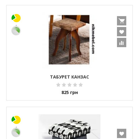
ТАБУРЕТ КАНЗАС
825
грн