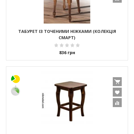
ТАБУРЕТ ІЗ ТОЧЕНИМИ НІЖКАМИ (КОЛЕКЦІЯ
СМАРТ)
836
грн