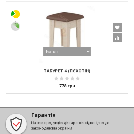
ТАБУРЕТ 4 (ПЄХОТІН)
778
грн
Гарантія
На всю продукцію діє гарантія відповідно до
законодавства України