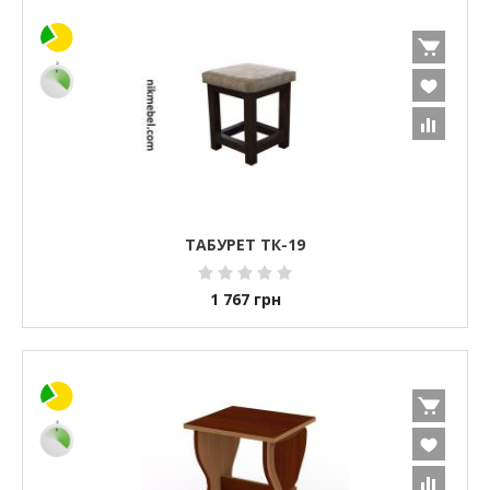
ТАБУРЕТ ТК-19
1 767
грн