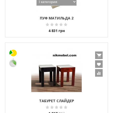
ПУФ МАТИЛЬДА 2
4 831
грн
ТАБУРЕТ СЛАЙДЕР