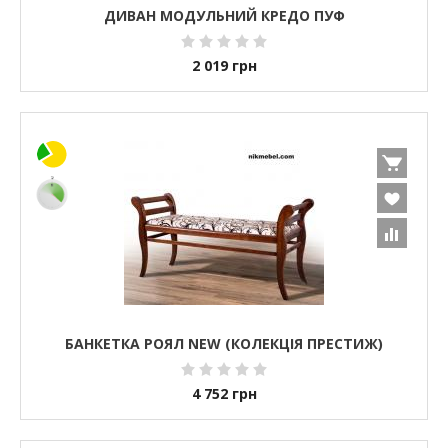
ДИВАН МОДУЛЬНИЙ КРЕДО ПУФ
2 019
грн
БАНКЕТКА РОЯЛ NEW (КОЛЕКЦІЯ ПРЕСТИЖ)
4 752
грн