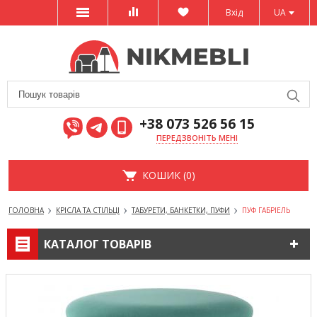
Вхід
UA
+38 073 526 56 15
ПЕРЕДЗВОНІТЬ МЕНІ
КОШИК (0)
ГОЛОВНА
КРІСЛА ТА СТІЛЬЦІ
ТАБУРЕТИ, БАНКЕТКИ, ПУФИ
ПУФ ГАБРІЕЛЬ
КАТАЛОГ ТОВАРІВ