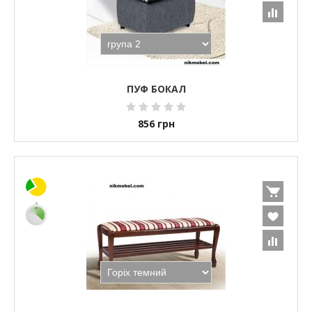
ПУФ БОКАЛ
856
грн