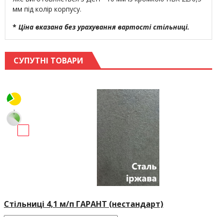
мм під колір корпусу.
*
Ціна вказана без урахування вартості стільниці.
СУПУТНІ ТОВАРИ
Стільниці 4,1 м/п ГАРАНТ (нестандарт)