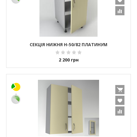
СЕКЦІЯ НИЖНЯ Н-50/82 ПЛАТИНУМ
2 200
грн