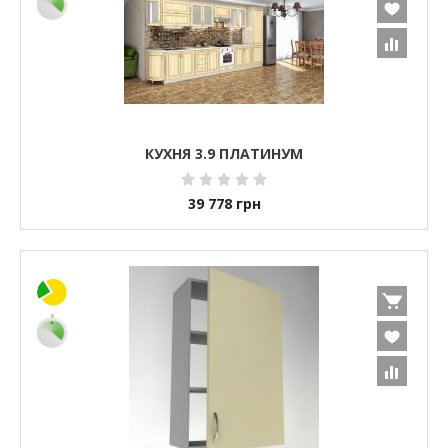
КУХНЯ 3.9 ПЛАТИНУМ
39 778
грн