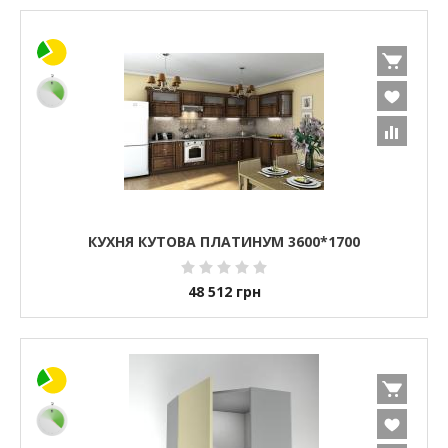
КУХНЯ КУТОВА ПЛАТИНУМ 3600*1700
48 512
грн