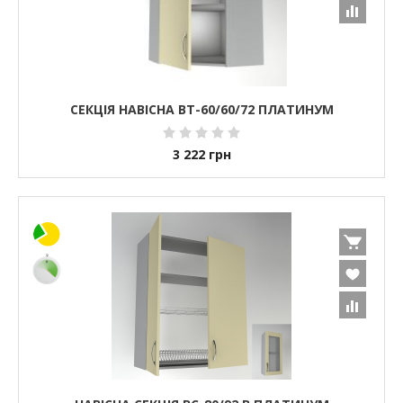
СЕКЦІЯ НАВІСНА ВТ-60/60/72 ПЛАТИНУМ
3 222
грн