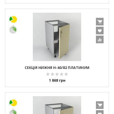
СЕКЦІЯ НИЖНЯ Н-40/82 ПЛАТИНУМ
1 868
грн