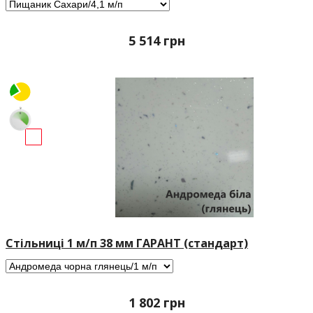
5 514
грн
Стільниці 1 м/п 38 мм ГАРАНТ (стандарт)
1 802
грн