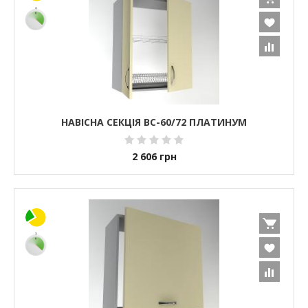
НАВІСНА СЕКЦІЯ ВС-60/72 ПЛАТИНУМ
2 606
грн