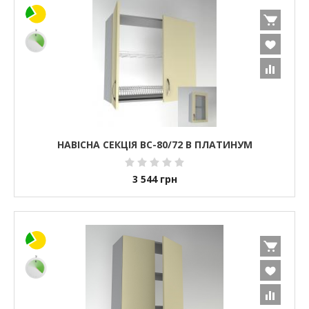
НАВІСНА СЕКЦІЯ ВС-80/72 В ПЛАТИНУМ
3 544
грн