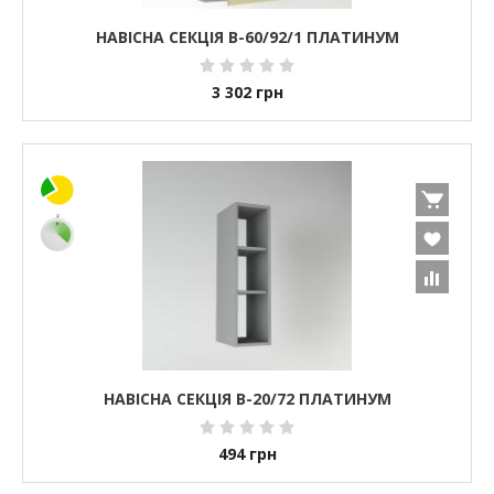
НАВІСНА СЕКЦІЯ В-60/92/1 ПЛАТИНУМ
3 302
грн
НАВІСНА СЕКЦІЯ В-20/72 ПЛАТИНУМ
494
грн