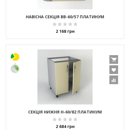
НАВІСНА СЕКЦІЯ ВВ-60/57 ПЛАТИНУМ
2 168
грн
СЕКЦІЯ НИЖНЯ Н-60/82 ПЛАТИНУМ
2 684
грн