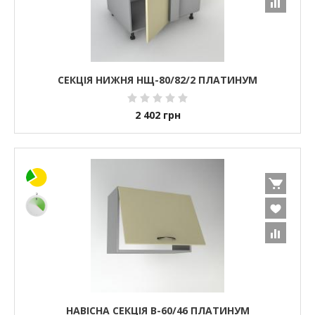
СЕКЦІЯ НИЖНЯ НЩ-80/82/2 ПЛАТИНУМ
2 402
грн
НАВІСНА СЕКЦІЯ В-60/46 ПЛАТИНУМ