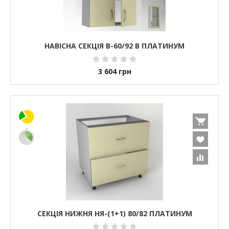
НАВІСНА СЕКЦІЯ В-60/92 В ПЛАТИНУМ
3 604
грн
СЕКЦІЯ НИЖНЯ НЯ-(1+1) 80/82 ПЛАТИНУМ