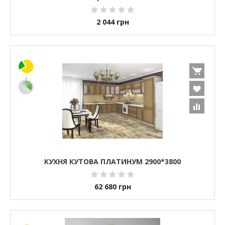
2 044
грн
КУХНЯ КУТОВА ПЛАТИНУМ 2900*3800
62 680
грн