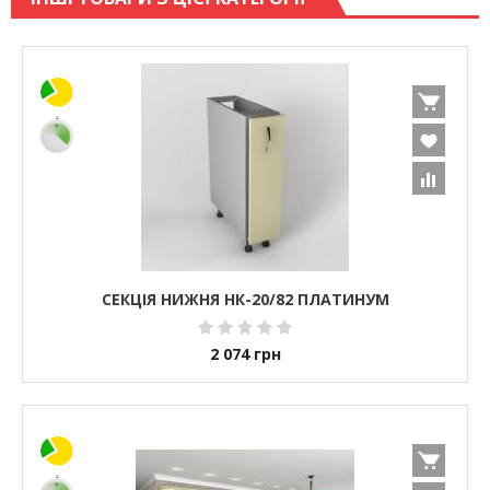
СЕКЦІЯ НИЖНЯ НК-20/82 ПЛАТИНУМ
2 074
грн