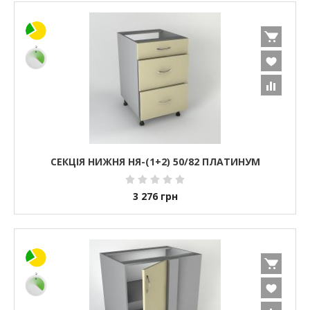
СЕКЦІЯ НИЖНЯ НЯ-(1+2) 50/82 ПЛАТИНУМ
3 276
грн