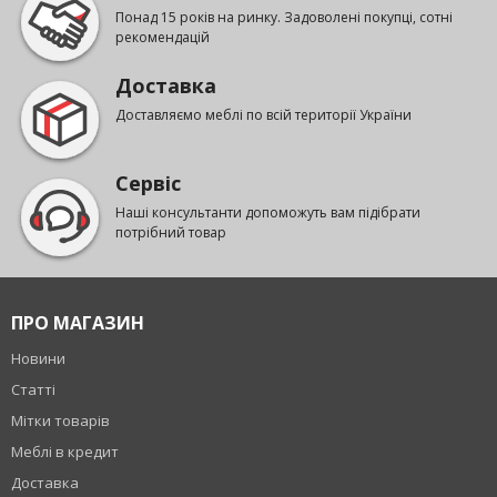
Понад 15 років на ринку. Задоволені покупці, сотні
рекомендацій
Доставка
Доставляємо меблі по всій території України
Сервіс
Наші консультанти допоможуть вам підібрати
потрібний товар
ПРО МАГАЗИН
Новини
Статті
Мітки товарів
Меблі в кредит
Доставка