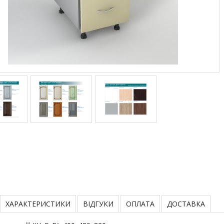
ХАРАКТЕРИСТИКИ
ВІДГУКИ
ОПЛАТА
ДОСТАВКА