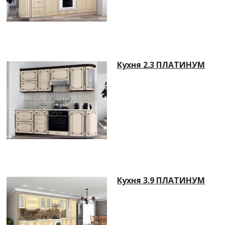
Кухня 2.3 ПЛАТИНУМ
Кухня 3.9 ПЛАТИНУМ