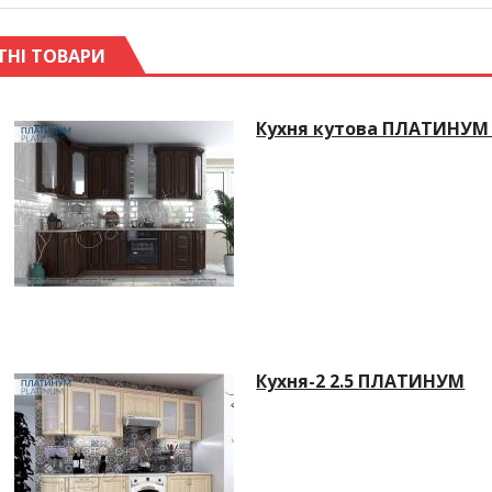
ТНІ ТОВАРИ
Кухня кутова ПЛАТИНУМ 
Кухня-2 2.5 ПЛАТИНУМ