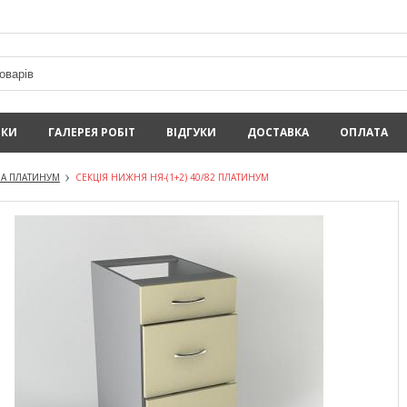
ИКИ
ГАЛЕРЕЯ РОБІТ
ВІДГУКИ
ДОСТАВКА
ОПЛАТА
А ПЛАТИНУМ
СЕКЦІЯ НИЖНЯ НЯ-(1+2) 40/82 ПЛАТИНУМ