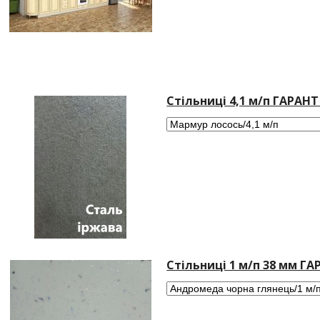
Стільниці 4,1 м/п ГАРАНТ
Стільниці 1 м/п 38 мм ГА