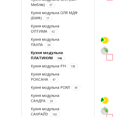
Меблів)
37
Кухня модульна ОЛЯ МДФ
(БМФ)
17
Кухня модульна
ОПТИМА
92
Кухня модульна
ПАУЛА
34
Кухня модульна
ПЛАТИНУМ
146
Кухня модульна РІЧ
138
Кухня модульна
РОКСАНА
47
Кухня модульна РОЯЛ
39
Кухня модульна
САНДРА
29
Кухня модульна
САНРАЙЗ
142