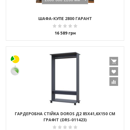
ШАФА-КУПЕ 2800 ГАРАНТ
16 589
грн
ГАРДЕРОБНА СТІЙКА DOROS Д2 85Х41,6Х150 СМ
ГРАФІТ (DRS-011423)