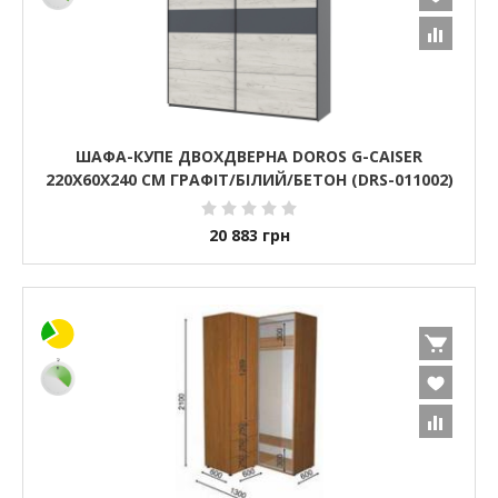
ШАФА-КУПЕ ДВОХДВЕРНА DOROS G-CAISER
220Х60Х240 СМ ГРАФІТ/БІЛИЙ/БЕТОН (DRS-011002)
20 883
грн