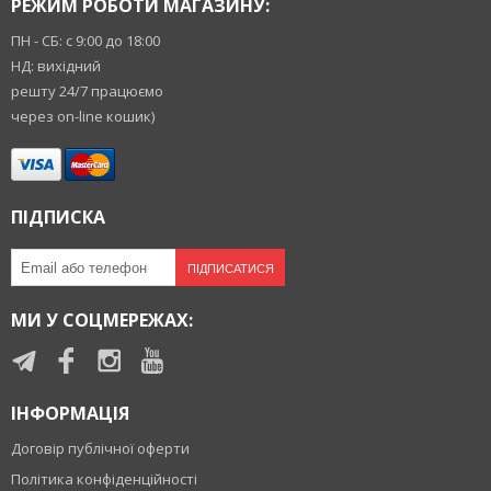
РЕЖИМ РОБОТИ МАГАЗИНУ:
ПН - СБ: с 9:00 до 18:00
НД: вихідний
решту 24/7 працюємо
через on-line кошик)
ПІДПИСКА
ПІДПИСАТИСЯ
МИ У СОЦМЕРЕЖАХ:
ІНФОРМАЦІЯ
Договір публічної оферти
Політика конфіденційності