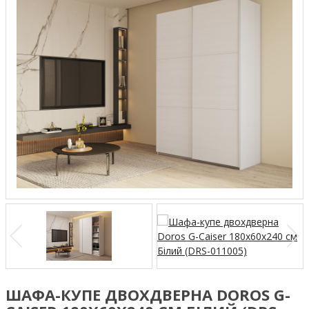
ШАФА-КУПЕ ДВОХДВЕРНА DOROS G-