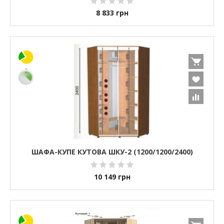
8 833
грн
ШАФА-КУПЕ КУТОВА ШКУ-2 (1200/1200/2400)
10 149
грн