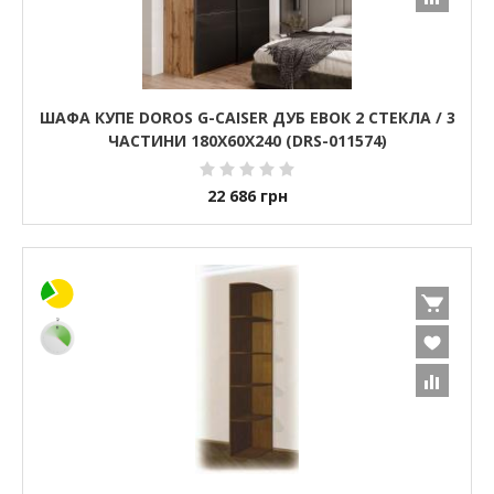
ШАФА КУПЕ DOROS G-CAISER ДУБ ЕВОК 2 СТЕКЛА / 3
ЧАСТИНИ 180Х60Х240 (DRS-011574)
22 686
грн