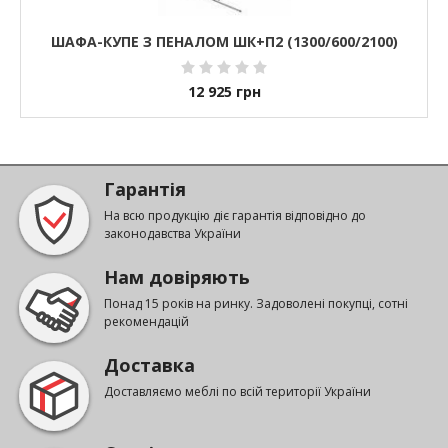
ШАФА-КУПЕ З ПЕНАЛОМ ШК+П2 (1300/600/2100)
12 925
грн
Гарантія
На всю продукцію діє гарантія відповідно до
законодавства України
Нам довіряють
Понад 15 років на ринку. Задоволені покупці, сотні
рекомендацій
Доставка
Доставляємо меблі по всій території України