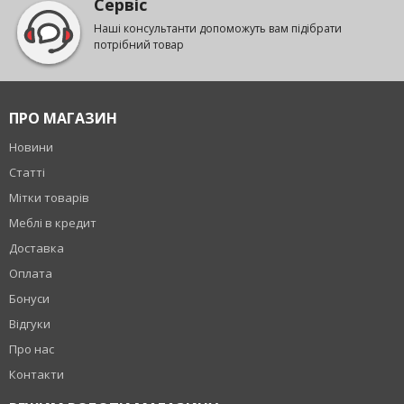
Сервіс
Наші консультанти допоможуть вам підібрати
потрібний товар
ПРО МАГАЗИН
Новини
Статті
Мітки товарів
Меблі в кредит
Доставка
Оплата
Бонуси
Відгуки
Про нас
Контакти