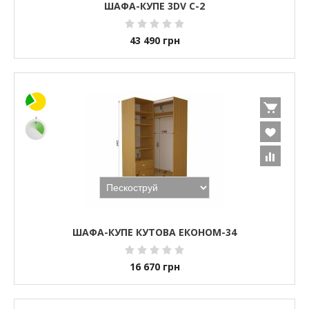
ШАФА-КУПЕ 3DV C-2
43 490
грн
ШАФА-КУПЕ КУТОВА ЕКОНОМ-34
16 670
грн