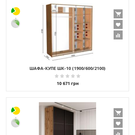
ШАФА-КУПЕ ШК-10 (1900/600/2100)
10 671
грн