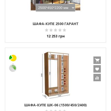
ШАФА-КУПЕ 2500 ГАРАНТ
12 253
грн
ШАФА-КУПЕ ШК-06 (1500/450/2400)