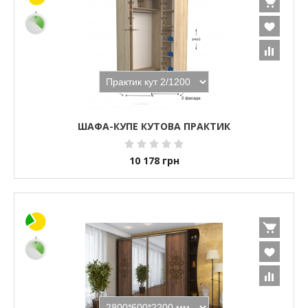
ШАФА-КУПЕ КУТОВА ПРАКТИК
10 178
грн