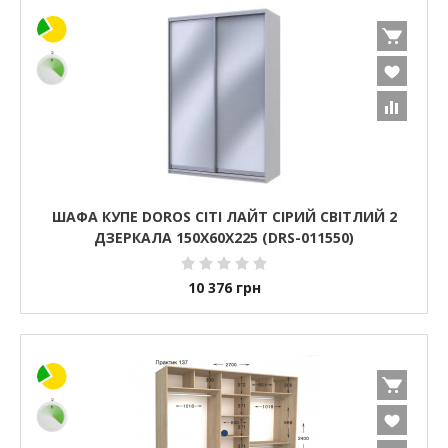
ШАФА КУПЕ DOROS СІТІ ЛАЙТ СІРИЙ СВІТЛИЙ 2
ДЗЕРКАЛА 150Х60Х225 (DRS-011550)
10 376
грн