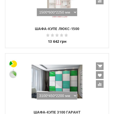
ШАФА-КУПЕ ЛЮКС-1500
13 642
грн
ШАФА-КУПЕ 3100 ГАРАНТ