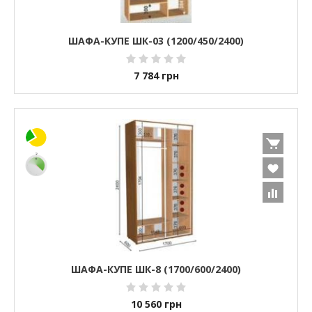
ШАФА-КУПЕ ШК-03 (1200/450/2400)
7 784
грн
ШАФА-КУПЕ ШК-8 (1700/600/2400)
10 560
грн