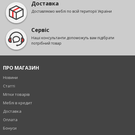
Доставка
Доставляємо меблі по всій території України
Сервіс
Наші консультанти допоможуть вам підібрати
потрібний товар
ПРО МАГАЗИН
Новини
Статті
Мітки товарів
Меблі в кредит
Доставка
Оплата
Бонуси