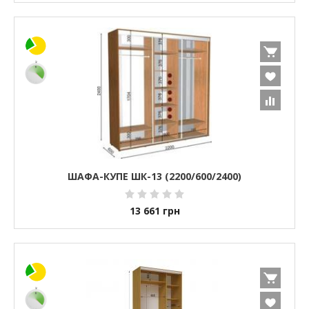
ШАФА-КУПЕ ШК-13 (2200/600/2400)
13 661
грн