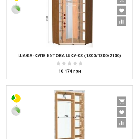
ШАФА-КУПЕ КУТОВА ШКУ-03 (1300/1300/2100)
10 174
грн