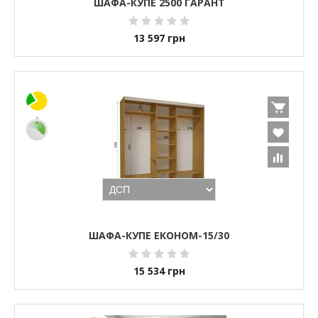
ШАФА-КУПЕ 2500 ГАРАНТ
13 597
грн
ШАФА-КУПЕ ЕКОНОМ-15/30
15 534
грн