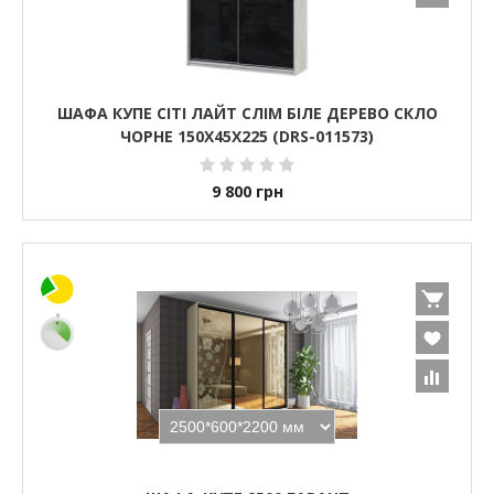
ШАФА КУПЕ СІТІ ЛАЙТ СЛІМ БІЛЕ ДЕРЕВО СКЛО
ЧОРНЕ 150Х45Х225 (DRS-011573)
9 800
грн