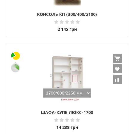
КОНСОЛЬ КП (300/400/2100)
2 145
грн
ШАФА-КУПЕ ЛЮКС-1700
14 238
грн