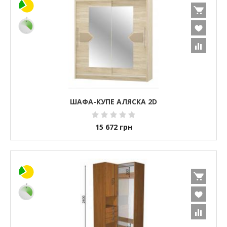
ШАФА-КУПЕ АЛЯСКА 2D
15 672
грн