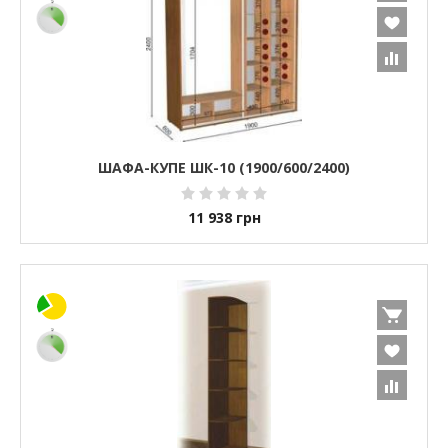
ШАФА-КУПЕ ШК-10 (1900/600/2400)
11 938
грн