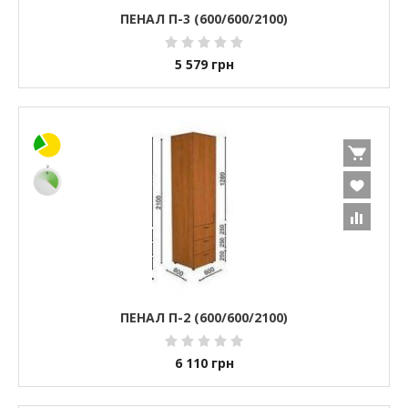
ПЕНАЛ П-3 (600/600/2100)
5 579
грн
ПЕНАЛ П-2 (600/600/2100)
6 110
грн