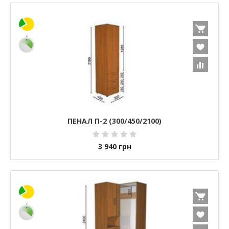
ПЕНАЛ П-2 (300/450/2100)
3 940
грн