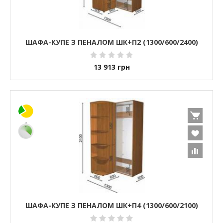
ШАФА-КУПЕ З ПЕНАЛОМ ШК+П2 (1300/600/2400)
13 913
грн
ШАФА-КУПЕ З ПЕНАЛОМ ШК+П4 (1300/600/2100)