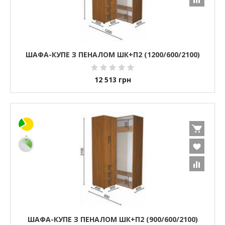
ШАФА-КУПЕ З ПЕНАЛОМ ШК+П2 (1200/600/2100)
12 513
грн
ШАФА-КУПЕ З ПЕНАЛОМ ШК+П2 (900/600/2100)