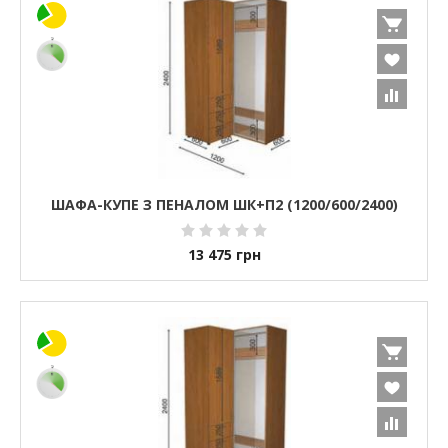
ШАФА-КУПЕ З ПЕНАЛОМ ШК+П2 (1200/600/2400)
13 475
грн