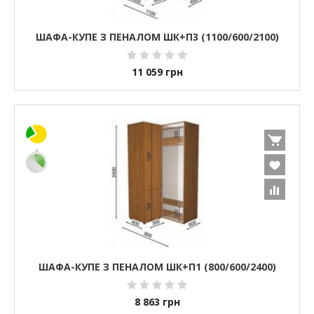
ШАФА-КУПЕ З ПЕНАЛОМ ШК+П3 (1100/600/2100)
11 059
грн
ШАФА-КУПЕ З ПЕНАЛОМ ШК+П1 (800/600/2400)
8 863
грн