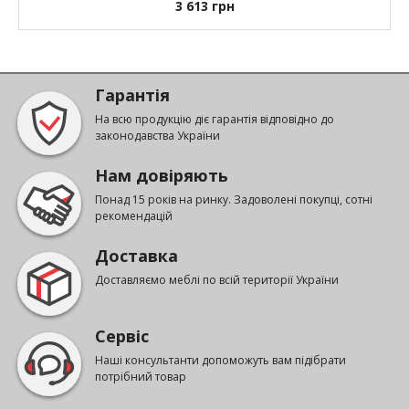
3 613
грн
Гарантія
На всю продукцію діє гарантія відповідно до
законодавства України
Нам довіряють
Понад 15 років на ринку. Задоволені покупці, сотні
рекомендацій
Доставка
Доставляємо меблі по всій території України
Сервіс
Наші консультанти допоможуть вам підібрати
потрібний товар