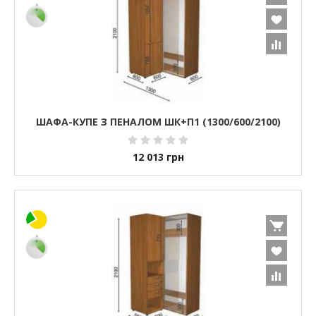
ШАФА-КУПЕ З ПЕНАЛОМ ШК+П1 (1300/600/2100)
12 013
грн