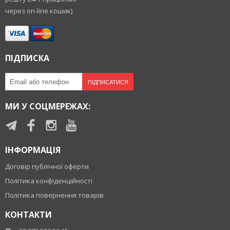
через on-line кошик)
ПІДПИСКА
ПІДПИСАТИСЯ
МИ У СОЦМЕРЕЖАХ:
ІНФОРМАЦІЯ
Договір публічної оферти
Політика конфіденційності
Політика повернення товарів
КОНТАКТИ