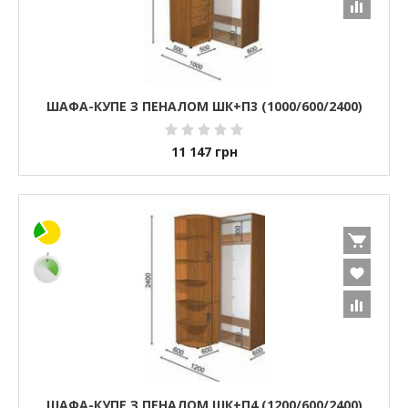
ШАФА-КУПЕ З ПЕНАЛОМ ШК+П3 (1000/600/2400)
11 147
грн
ШАФА-КУПЕ З ПЕНАЛОМ ШК+П4 (1200/600/2400)