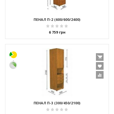
ПЕНАЛ П-2 (600/600/2400)
6 759
грн
ПЕНАЛ П-3 (300/450/2100)