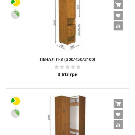
ПЕНАЛ П-3 (300/450/2100)
3 613
грн