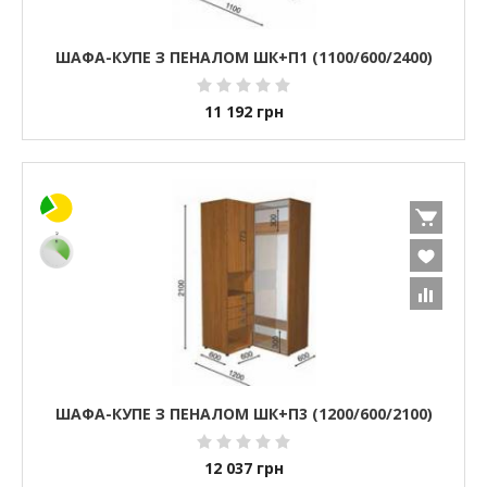
ШАФА-КУПЕ З ПЕНАЛОМ ШК+П1 (1100/600/2400)
11 192
грн
ШАФА-КУПЕ З ПЕНАЛОМ ШК+П3 (1200/600/2100)
12 037
грн