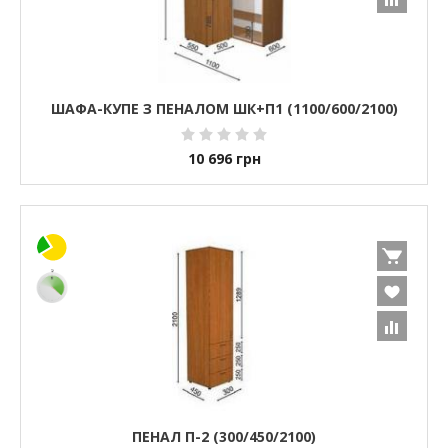
ШАФА-КУПЕ З ПЕНАЛОМ ШК+П1 (1100/600/2100)
10 696
грн
ПЕНАЛ П-2 (300/450/2100)