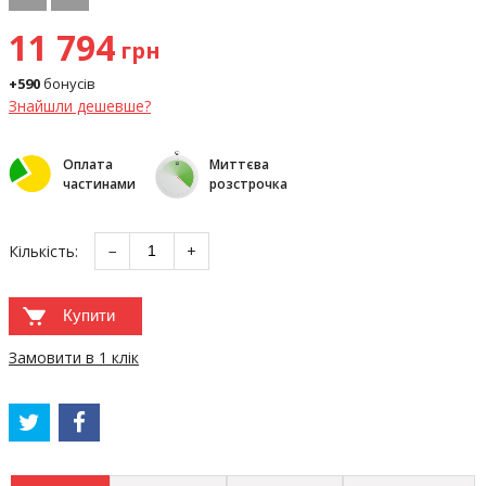
11 794
грн
+590
бонусів
Знайшли дешевше?
Оплата
Миттєва
частинами
розстрочка
Кількість:
−
+
Купити
Замовити в 1 клік