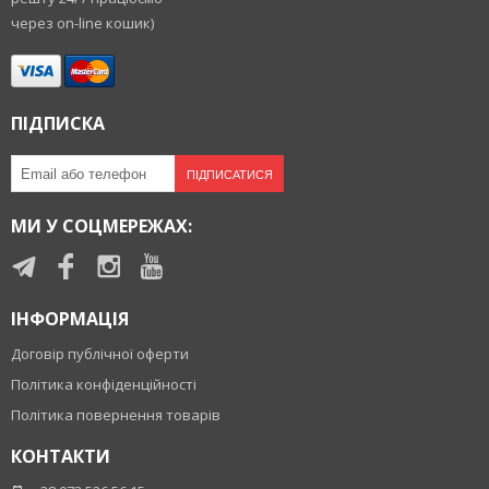
через on-line кошик)
ПІДПИСКА
ПІДПИСАТИСЯ
МИ У СОЦМЕРЕЖАХ:
ІНФОРМАЦІЯ
Договір публічної оферти
Політика конфіденційності
Політика повернення товарів
КОНТАКТИ