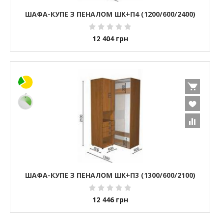
ШАФА-КУПЕ З ПЕНАЛОМ ШК+П4 (1200/600/2400)
12 404
грн
ШАФА-КУПЕ З ПЕНАЛОМ ШК+П3 (1300/600/2100)
12 446
грн