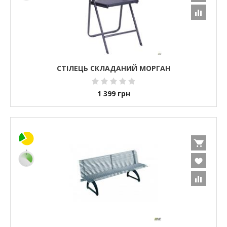
СТІЛЕЦЬ СКЛАДАНИЙ МОРГАН
1 399
грн