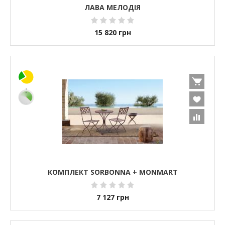
ЛАВА МЕЛОДІЯ
15 820
грн
КОМПЛЕКТ SORBONNA + MONMART
7 127
грн