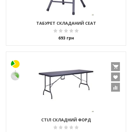
ТАБУРЕТ СКЛАДАНИЙ СЕАТ
693
грн
СТІЛ СКЛАДНИЙ ФОРД