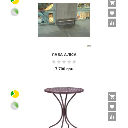
ЛАВА АЛІСА
7 700
грн