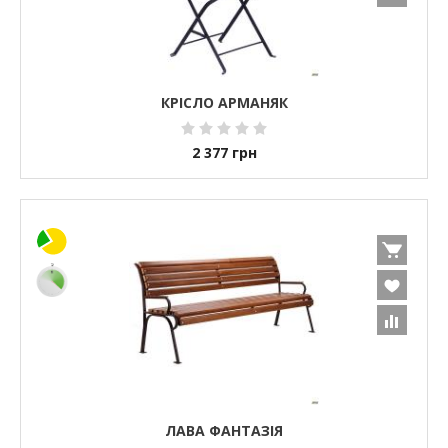
КРІСЛО АРМАНЯК
2 377
грн
ЛАВА ФАНТАЗІЯ