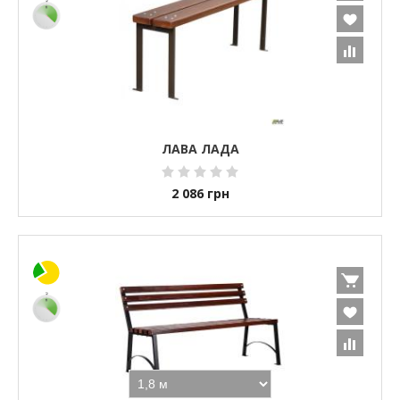
ЛАВА ЛАДА
2 086
грн