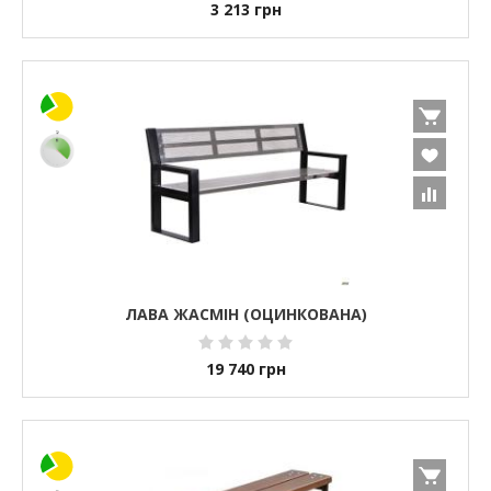
3 213
грн
ЛАВА ЖАСМІН (ОЦИНКОВАНА)
19 740
грн