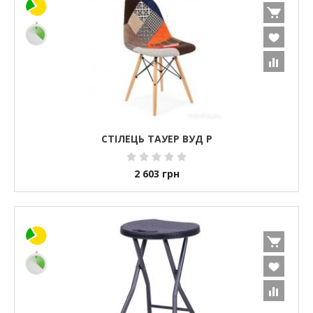
СТІЛЕЦЬ ТАУЕР ВУД Р
2 603
грн