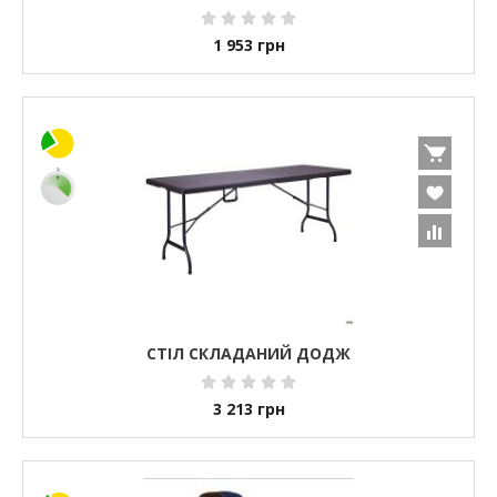
1 953
грн
СТІЛ СКЛАДАНИЙ ДОДЖ
3 213
грн