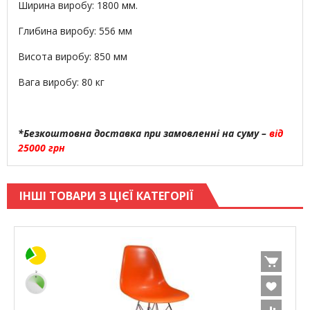
Ширина виробу: 1800 мм.
Глибина виробу: 556 мм
Висота виробу: 850 мм
Вага виробу: 80 кг
*Безкоштовна доставка при замовленні на суму –
від
25000 грн
ІНШІ ТОВАРИ З ЦІЄЇ КАТЕГОРІЇ