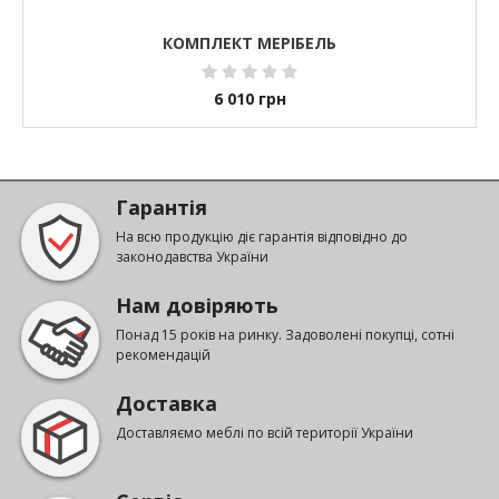
КОМПЛЕКТ МЕРІБЕЛЬ
6 010
грн
Гарантія
На всю продукцію діє гарантія відповідно до
законодавства України
Нам довіряють
Понад 15 років на ринку. Задоволені покупці, сотні
рекомендацій
Доставка
Доставляємо меблі по всій території України