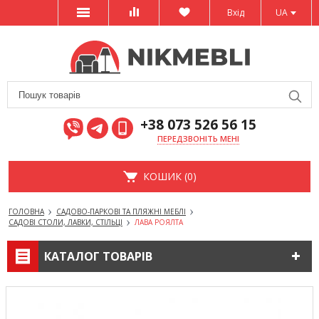
Вхід
UA
+38 073 526 56 15
ПЕРЕДЗВОНІТЬ МЕНІ
КОШИК (0)
ГОЛОВНА
САДОВО-ПАРКОВІ ТА ПЛЯЖНІ МЕБЛІ
САДОВІ СТОЛИ, ЛАВКИ, СТІЛЬЦІ
ЛАВА РОЯЛТА
КАТАЛОГ ТОВАРІВ