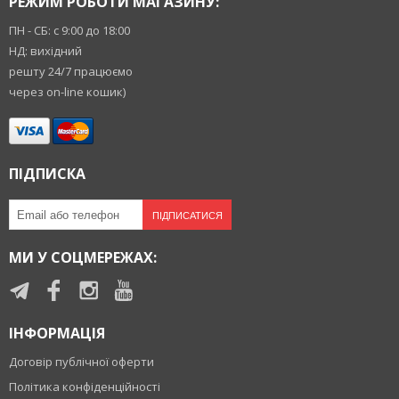
РЕЖИМ РОБОТИ МАГАЗИНУ:
ПН - СБ: с 9:00 до 18:00
НД: вихідний
решту 24/7 працюємо
через on-line кошик)
ПІДПИСКА
ПІДПИСАТИСЯ
МИ У СОЦМЕРЕЖАХ:
ІНФОРМАЦІЯ
Договір публічної оферти
Політика конфіденційності