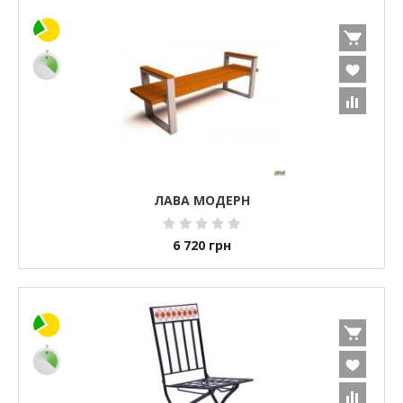
ЛАВА МОДЕРН
6 720
грн