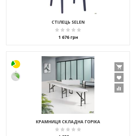
СТІЛЕЦЬ SELEN
1 676
грн
КРАМНИЦЯ СКЛАДНА ГОРІКА