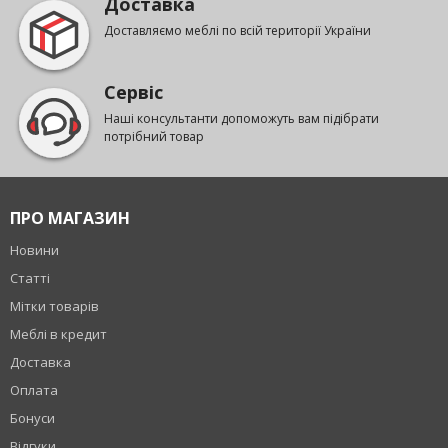
Доставка
Доставляємо меблі по всій території України
Сервіс
Наші консультанти допоможуть вам підібрати
потрібний товар
ПРО МАГАЗИН
Новини
Статті
Мітки товарів
Меблі в кредит
Доставка
Оплата
Бонуси
Відгуки