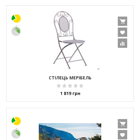
СТІЛЕЦЬ МЕРІБЕЛЬ
1 819
грн