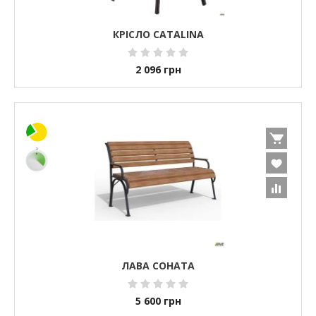
КРІСЛО CATALINA
2 096
грн
ЛАВА СОНАТА
5 600
грн