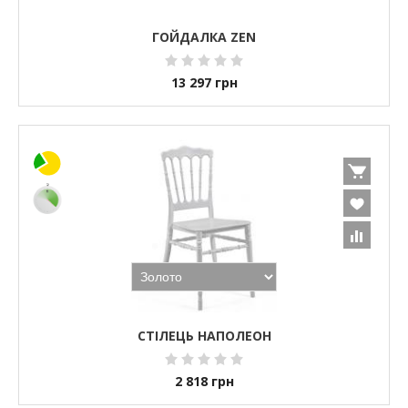
ГОЙДАЛКА ZEN
13 297
грн
СТІЛЕЦЬ НАПОЛЕОН
2 818
грн