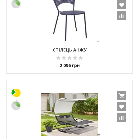
СТІЛЕЦЬ АНЖУ
2 096
грн