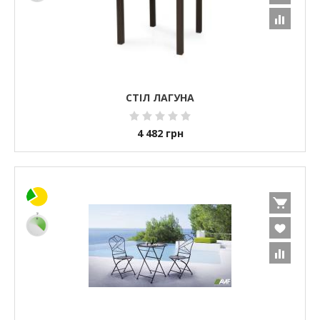
СТІЛ ЛАГУНА
4 482
грн