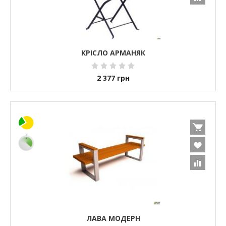
КРІСЛО АРМАНЯК
2 377
грн
ЛАВА МОДЕРН