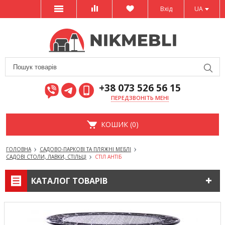
Вхід
UA
+38 073 526 56 15
ПЕРЕДЗВОНІТЬ МЕНІ
КОШИК (0)
ГОЛОВНА
САДОВО-ПАРКОВІ ТА ПЛЯЖНІ МЕБЛІ
САДОВІ СТОЛИ, ЛАВКИ, СТІЛЬЦІ
СТІЛ АНТІБ
КАТАЛОГ ТОВАРІВ