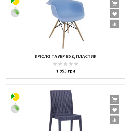
КРІСЛО ТАУЕР ВУД ПЛАСТИК
1 953
грн