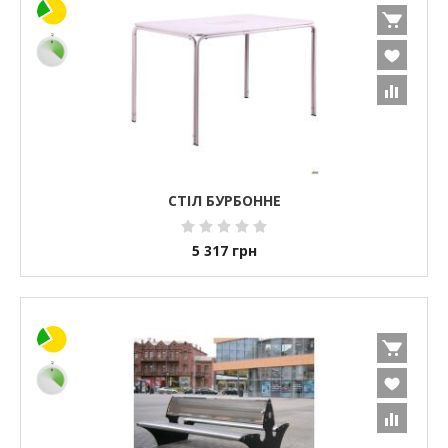
СТІЛ БУРБОННЕ
5 317
грн