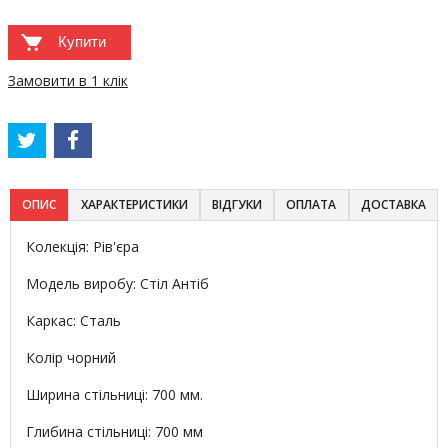
Купити
Замовити в 1 клік
ОПИС
ХАРАКТЕРИСТИКИ
ВІДГУКИ
ОПЛАТА
ДОСТАВКА
Колекція: Рів'єра
Модель виробу: Стіл Антіб
Каркас: Сталь
Колір чорний
Ширина стільниці: 700 мм.
Глибина стільниці: 700 мм