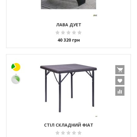
ЛАВА ДУЕТ
40 320
грн
СТІЛ СКЛАДНИЙ ФІАТ