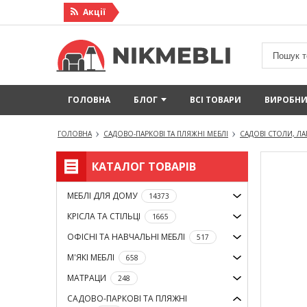
Акцiї
ГОЛОВНА
БЛОГ
ВСІ ТОВАРИ
ВИРОБН
ГОЛОВНА
САДОВО-ПАРКОВІ ТА ПЛЯЖНІ МЕБЛІ
САДОВІ СТОЛИ, ЛАВ
КАТАЛОГ ТОВАРІВ
МЕБЛІ ДЛЯ ДОМУ
14373
КРІСЛА ТА СТІЛЬЦІ
1665
ОФІСНІ ТА НАВЧАЛЬНІ МЕБЛІ
517
М'ЯКІ МЕБЛІ
658
МАТРАЦИ
248
САДОВО-ПАРКОВІ ТА ПЛЯЖНІ