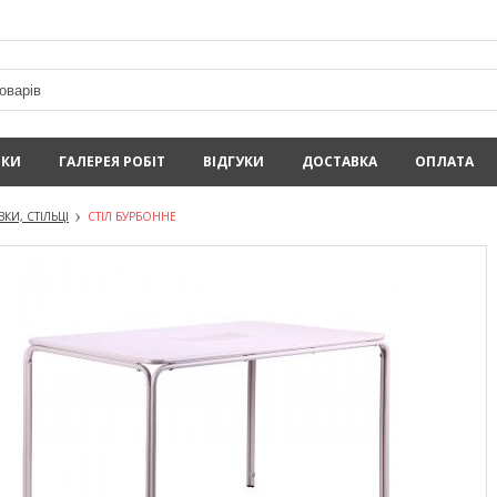
ИКИ
ГАЛЕРЕЯ РОБІТ
ВІДГУКИ
ДОСТАВКА
ОПЛАТА
КИ, СТІЛЬЦІ
СТІЛ БУРБОННЕ