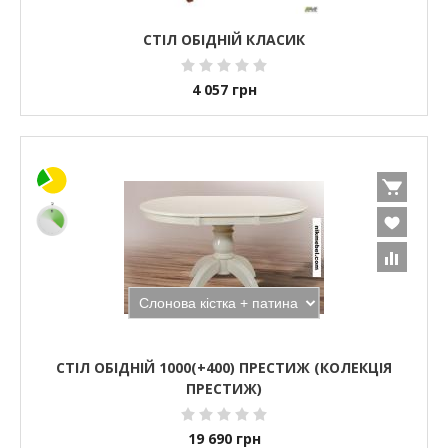
СТІЛ ОБІДНІЙ КЛАСИК
4 057
грн
СТІЛ ОБІДНІЙ 1000(+400) ПРЕСТИЖ (КОЛЕКЦІЯ
ПРЕСТИЖ)
19 690
грн