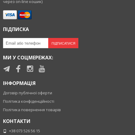
через on-line кошик)
ПІДПИСКА
ПІДПИСАТИСЯ
МИ У СОЦМЕРЕЖАХ:
ІНФОРМАЦІЯ
Договір публічної оферти
Політика конфіденційності
Політика повернення товарів
КОНТАКТИ
+38 073 526 56 15