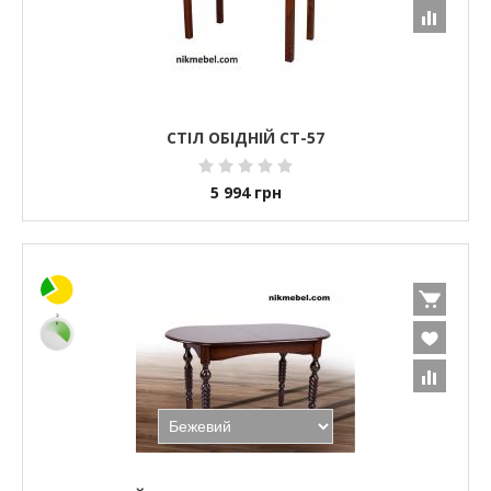
СТІЛ ОБІДНІЙ СТ-57
5 994
грн