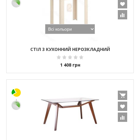
СТІЛ 3 КУХОННИЙ НЕРОЗКЛАДНИЙ
1 408
грн