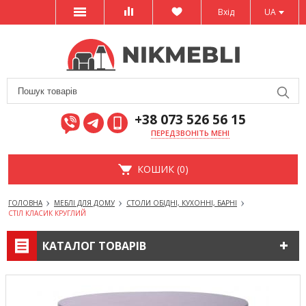
Вхід
UA
+38 073 526 56 15
ПЕРЕДЗВОНІТЬ МЕНІ
КОШИК (0)
ГОЛОВНА
МЕБЛІ ДЛЯ ДОМУ
СТОЛИ ОБІДНІ, КУХОННІ, БАРНІ
СТІЛ КЛАСИК КРУГЛИЙ
КАТАЛОГ ТОВАРІВ