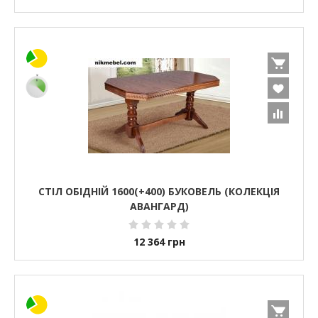
СТІЛ ОБІДНІЙ 1600(+400) БУКОВЕЛЬ (КОЛЕКЦІЯ
АВАНГАРД)
12 364
грн