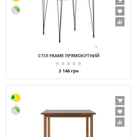
СТІЛ FRAME ПРЯМОКУТНИЙ
3 146
грн