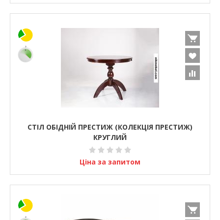
СТІЛ ОБІДНІЙ ПРЕСТИЖ (КОЛЕКЦІЯ ПРЕСТИЖ)
КРУГЛИЙ
Ціна за запитом