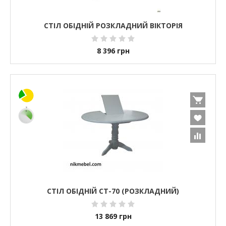
СТІЛ ОБІДНІЙ РОЗКЛАДНИЙ ВІКТОРІЯ
8 396
грн
СТІЛ ОБІДНІЙ СТ-70 (РОЗКЛАДНИЙ)
13 869
грн