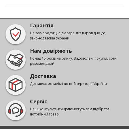
Гарантія
На всю продукцію діє гарантія відповідно до
законодавства України
Нам довіряють
Понад 15 років на ринку. Задоволені покупці, сотні
рекомендацій
Доставка
Доставляємо меблі по всій території України
Сервіс
Наші консультанти допоможуть вам підібрати
потрібний товар