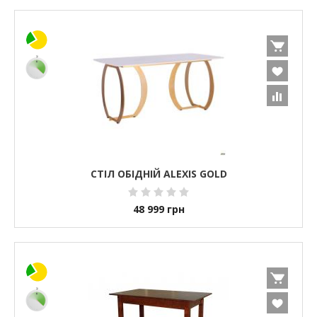
СТІЛ ОБІДНІЙ ALEXIS GOLD
48 999
грн