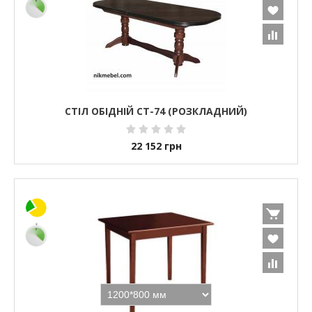
СТІЛ ОБІДНІЙ СТ-74 (РОЗКЛАДНИЙ)
22 152
грн