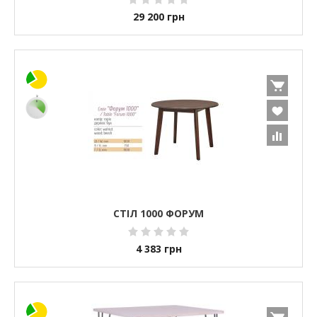
29 200
грн
СТІЛ 1000 ФОРУМ
4 383
грн