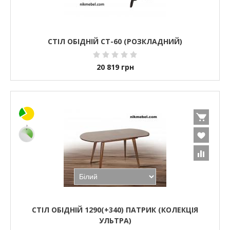
СТІЛ ОБІДНІЙ СТ-60 (РОЗКЛАДНИЙ)
20 819
грн
СТІЛ ОБІДНІЙ 1290(+340) ПАТРИК (КОЛЕКЦІЯ
УЛЬТРА)