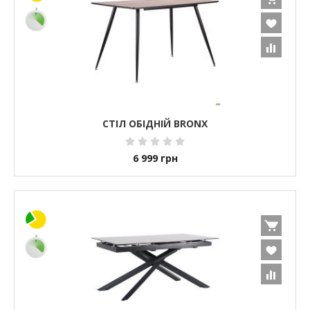
СТІЛ ОБІДНІЙ BRONX
6 999
грн