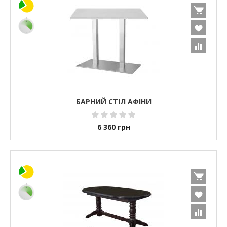
БАРНИЙ СТІЛ АФІНИ
6 360
грн