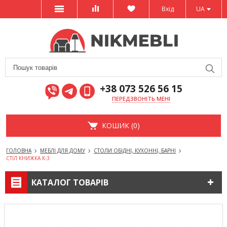
Вхід
UA
+38 073 526 56 15
ПЕРЕДЗВОНІТЬ МЕНІ
КОШИК (0)
ГОЛОВНА
МЕБЛІ ДЛЯ ДОМУ
СТОЛИ ОБІДНІ, КУХОННІ, БАРНІ
СТІЛ КНИЖКА К-3
КАТАЛОГ ТОВАРІВ