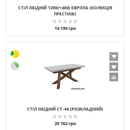
СТІЛ ОБІДНІЙ 1200(+400) ЄВРОПА (КОЛЕКЦІЯ
ПРЕСТИЖ)
14 190
грн
СТІЛ ОБІДНІЙ СТ-44 (РОЗКЛАДНИЙ)
20 762
грн