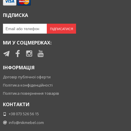
ПІДПИСКА
ПІДПИСАТИСЯ
МИ У СОЦМЕРЕЖАХ:
ІНФОРМАЦІЯ
Договір публічної оферти
Політика конфіденційності
Політика повернення товарів
КОНТАКТИ
+38 073 526 56 15
info@nikmebel.com