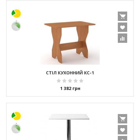
СТІЛ КУХОННИЙ КС-1
1 382
грн