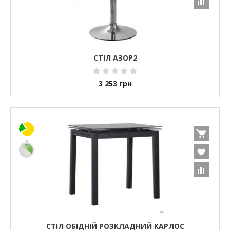
СТІЛ АЗОР2
3 253
грн
СТІЛ ОБІДНІЙ РОЗКЛАДНИЙ КАРЛОС