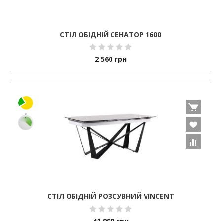
СТІЛ ОБІДНІЙ СЕНАТОР 1600
2 560
грн
СТІЛ ОБІДНІЙ РОЗСУВНИЙ VINCENT
41 999
грн