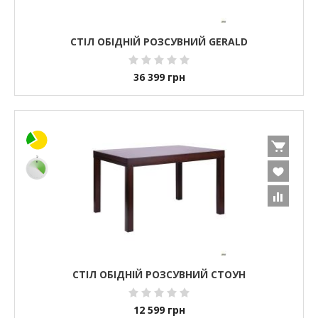
СТІЛ ОБІДНІЙ РОЗСУВНИЙ GERALD
36 399
грн
СТІЛ ОБІДНІЙ РОЗСУВНИЙ СТОУН
12 599
грн