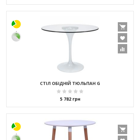
СТІЛ ОБІДНІЙ ТЮЛЬПАН G
5 782
грн