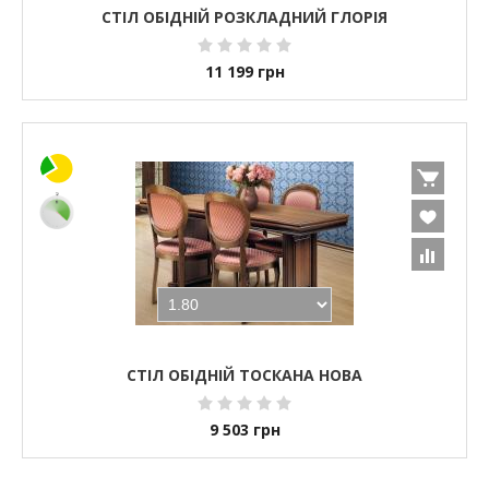
СТІЛ ОБІДНІЙ РОЗКЛАДНИЙ ГЛОРІЯ
11 199
грн
СТІЛ ОБІДНІЙ ТОСКАНА НОВА
9 503
грн