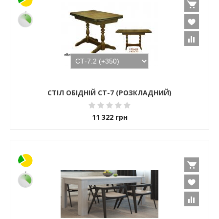
СТІЛ ОБІДНІЙ СТ-7 (РОЗКЛАДНИЙ)
11 322
грн