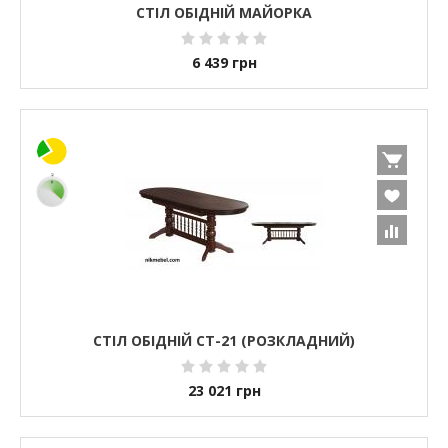
СТІЛ ОБІДНІЙ МАЙОРКА
6 439
грн
СТІЛ ОБІДНІЙ СТ-21 (РОЗКЛАДНИЙ)
23 021
грн