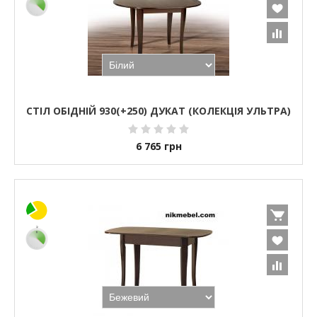
СТІЛ ОБІДНІЙ 930(+250) ДУКАТ (КОЛЕКЦІЯ УЛЬТРА)
6 765
грн