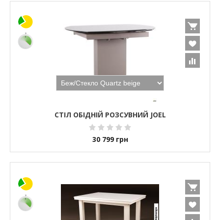
СТІЛ ОБІДНІЙ РОЗСУВНИЙ JOEL
30 799
грн