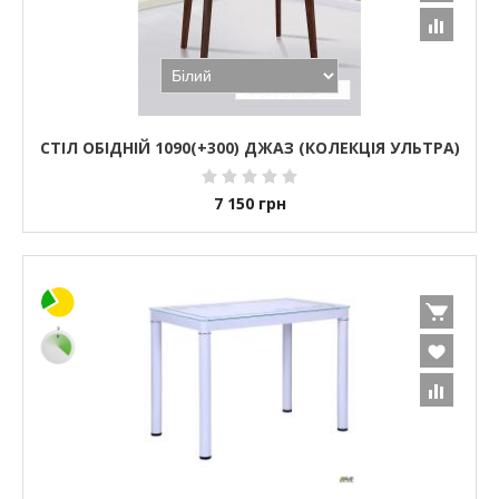
СТІЛ ОБІДНІЙ 1090(+300) ДЖАЗ (КОЛЕКЦІЯ УЛЬТРА)
7 150
грн