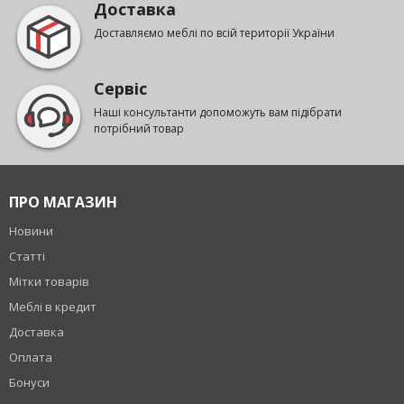
Доставка
Доставляємо меблі по всій території України
Сервіс
Наші консультанти допоможуть вам підібрати
потрібний товар
ПРО МАГАЗИН
Новини
Статті
Мітки товарів
Меблі в кредит
Доставка
Оплата
Бонуси