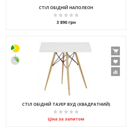
СТІЛ ОБІДНІЙ НАПОЛЕОН
3 890
грн
СТІЛ ОБІДНІЙ ТАУЕР ВУД (КВАДРАТНИЙ)
Ціна за запитом