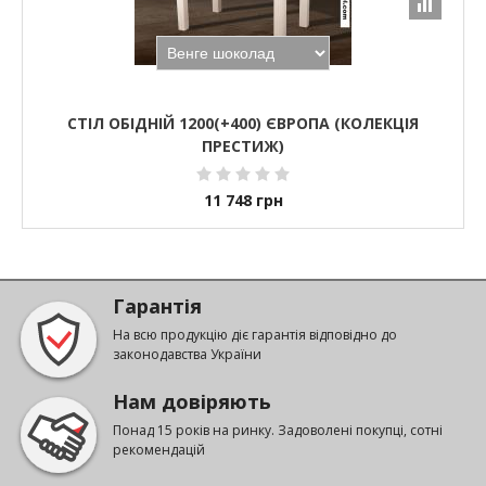
СТІЛ ОБІДНІЙ 1200(+400) ЄВРОПА (КОЛЕКЦІЯ
ПРЕСТИЖ)
11 748
грн
Гарантія
На всю продукцію діє гарантія відповідно до
законодавства України
Нам довіряють
Понад 15 років на ринку. Задоволені покупці, сотні
рекомендацій