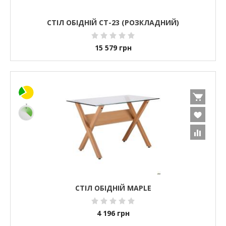
СТІЛ ОБІДНІЙ СТ-23 (РОЗКЛАДНИЙ)
15 579
грн
СТІЛ ОБІДНІЙ MAPLE
4 196
грн