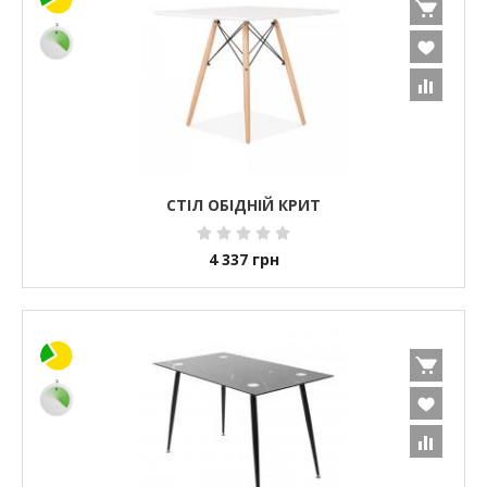
СТІЛ ОБІДНІЙ КРИТ
4 337
грн