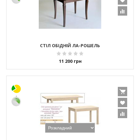
СТІЛ ОБІДНІЙ ЛА-РОШЕЛЬ
11 200
грн