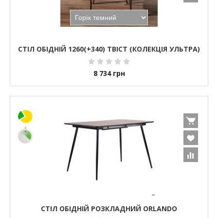
СТІЛ ОБІДНІЙ 1260(+340) ТВІСТ (КОЛЕКЦІЯ УЛЬТРА)
8 734
грн
СТІЛ ОБІДНІЙ РОЗКЛАДНИЙ ORLANDO