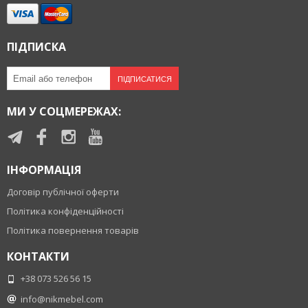
ПІДПИСКА
ПІДПИСАТИСЯ
МИ У СОЦМЕРЕЖАХ:
ІНФОРМАЦІЯ
Договір публічної оферти
Політика конфіденційності
Політика повернення товарів
КОНТАКТИ
+38 073 526 56 15
info@nikmebel.com