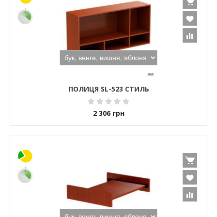
ПОЛИЦЯ SL-523 СТИЛЬ
2 306
грн