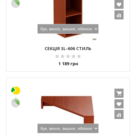
СЕКЦІЯ SL-606 СТИЛЬ
1 189
грн