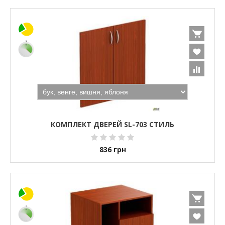
КОМПЛЕКТ ДВЕРЕЙ SL-703 СТИЛЬ
836
грн