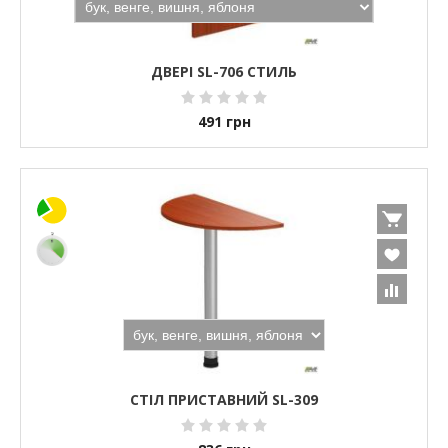
ДВЕРІ SL-706 СТИЛЬ
491
грн
СТІЛ ПРИСТАВНИЙ SL-309