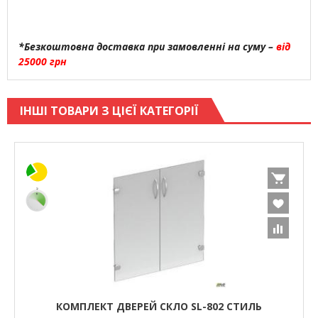
*Безкоштовна доставка при замовленні на суму –
від
25000 грн
ІНШІ ТОВАРИ З ЦІЄЇ КАТЕГОРІЇ
КОМПЛЕКТ ДВЕРЕЙ СКЛО SL-802 СТИЛЬ