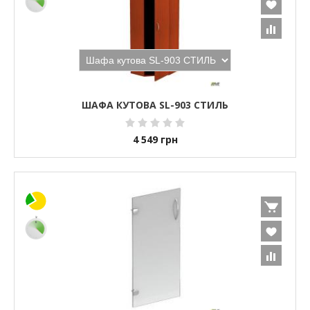
ШАФА КУТОВА SL-903 СТИЛЬ
4 549
грн