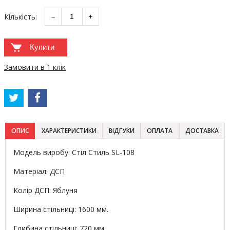
Кількість:
−
+
Купити
Замовити в 1 клік
ОПИС
ХАРАКТЕРИСТИКИ
ВІДГУКИ
ОПЛАТА
ДОСТАВКА
Модель виробу: Стіл Стиль SL-108
Матеріал: ДСП
Колір ДСП: Яблуня
Ширина стільниці: 1600 мм.
Глибина стільниці: 720 мм