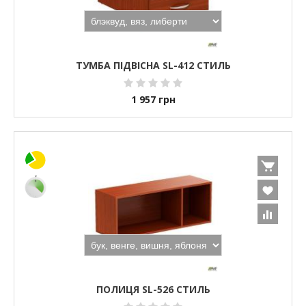
ТУМБА ПІДВІСНА SL-412 СТИЛЬ
1 957
грн
ПОЛИЦЯ SL-526 СТИЛЬ