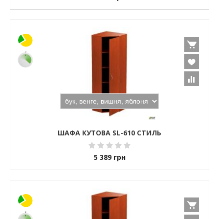
ШАФА КУТОВА SL-610 СТИЛЬ
5 389
грн