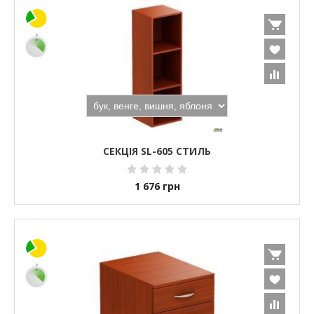
СЕКЦІЯ SL-605 СТИЛЬ
1 676
грн