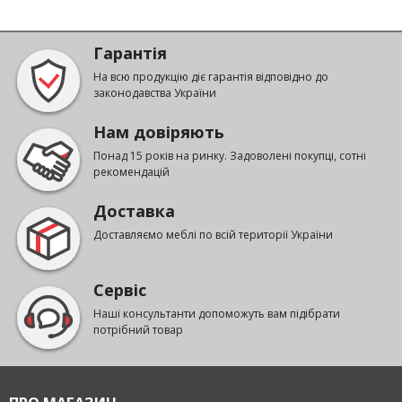
Гарантія
На всю продукцію діє гарантія відповідно до
законодавства України
Нам довіряють
Понад 15 років на ринку. Задоволені покупці, сотні
рекомендацій
Доставка
Доставляємо меблі по всій території України
Сервіс
Наші консультанти допоможуть вам підібрати
потрібний товар