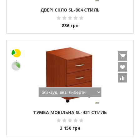
ДВЕРІ СКЛО SL-804 СТИЛЬ
836
грн
ТУМБА МОБІЛЬНА SL-421 СТИЛЬ
3 150
грн