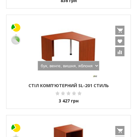
836
грн
СТІЛ КОМП'ЮТЕРНИЙ SL-201 СТИЛЬ
3 427
грн