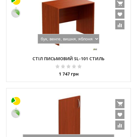
СТІЛ ПИСЬМОВИЙ SL-101 СТИЛЬ
1 747
грн