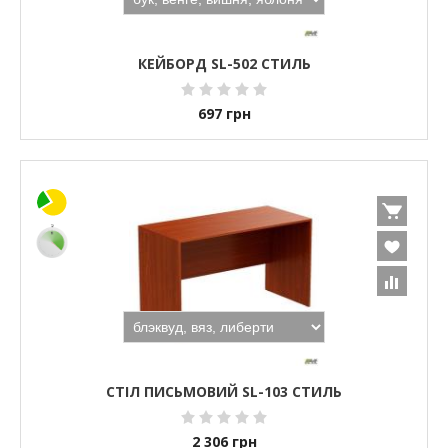
КЕЙБОРД SL-502 СТИЛЬ
697
грн
СТІЛ ПИСЬМОВИЙ SL-103 СТИЛЬ
2 306
грн