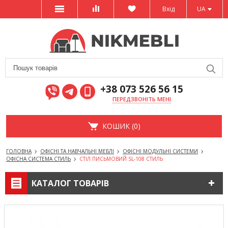
Вхід
UA
+38 073 526 56 15
ПЕРЕДЗВОНІТЬ МЕНІ
КОШИК (0)
ГОЛОВНА
ОФІСНІ ТА НАВЧАЛЬНІ МЕБЛІ
ОФІСНІ МОДУЛЬНІ СИСТЕМИ
ОФІСНА СИСТЕМА СТИЛЬ
СТІЛ ПИСЬМОВИЙ SL-108 СТИЛЬ
КАТАЛОГ ТОВАРІВ