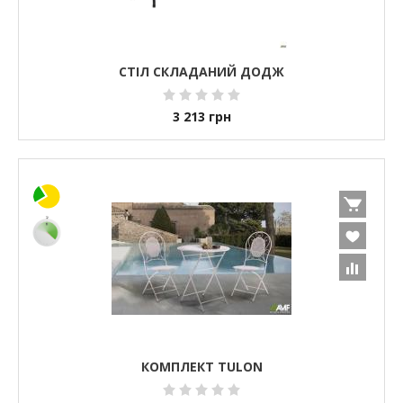
СТІЛ СКЛАДАНИЙ ДОДЖ
3 213
грн
КОМПЛЕКТ TULON