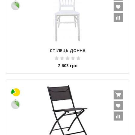
СТІЛЕЦЬ ДОННА
2 603
грн