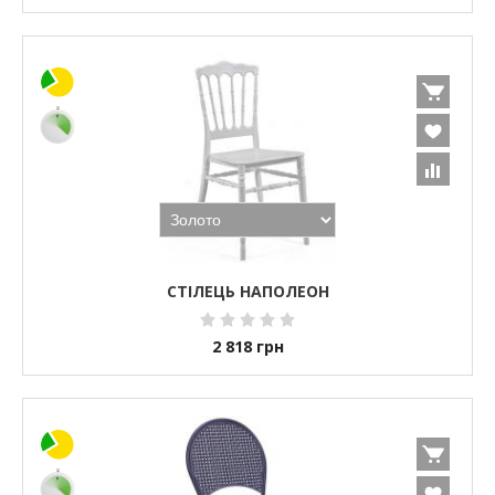
СТІЛЕЦЬ НАПОЛЕОН
2 818
грн