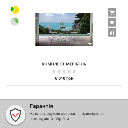
КОМПЛЕКТ МЕРІБЕЛЬ
6 010
грн
Гарантія
На всю продукцію діє гарантія відповідно до
законодавства України