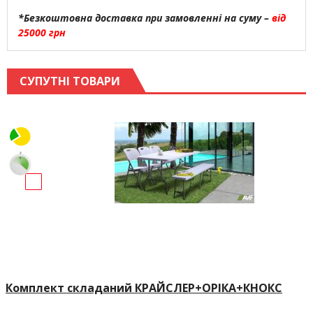
*Безкоштовна доставка при замовленні на суму –
від
25000 грн
СУПУТНІ ТОВАРИ
Комплект складаний КРАЙСЛЕР+ОРІКА+КНОКС