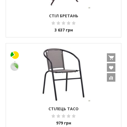
СТІЛ БРЕТАНЬ
3 637
грн
СТІЛЕЦЬ TACO
979
грн