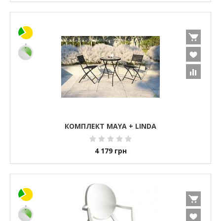
КОМПЛЕКТ MAYA + LINDA
4 179
грн