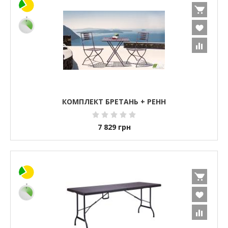
КОМПЛЕКТ БРЕТАНЬ + РЕНН
7 829
грн