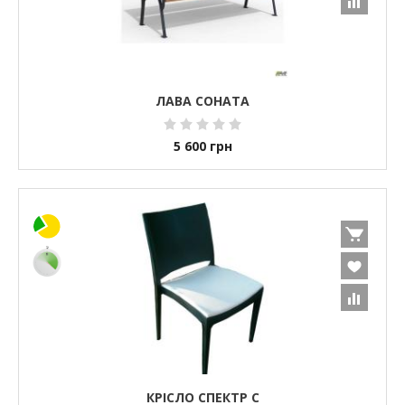
ЛАВА СОНАТА
5 600
грн
КРІСЛО СПЕКТР С