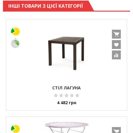
ІНШІ ТОВАРИ З ЦІЄЇ КАТЕГОРІЇ
СТІЛ ЛАГУНА
4 482
грн