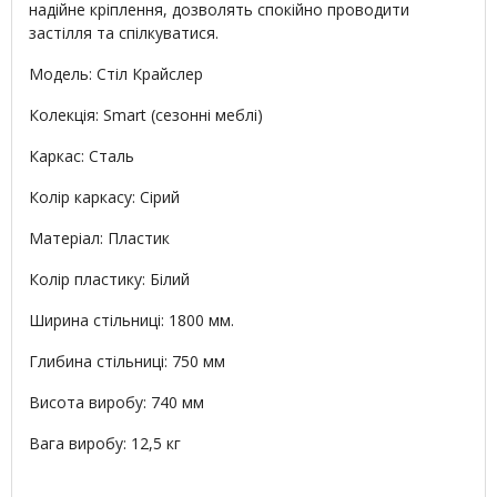
надійне кріплення, дозволять спокійно проводити
застілля та спілкуватися.
Модель: Стіл Крайслер
Колекція: Smart (сезонні меблі)
Каркас: Сталь
Колір каркасу: Сірий
Матеріал: Пластик
Колір пластику: Білий
Ширина стільниці: 1800 мм.
Глибина стільниці: 750 мм
Висота виробу: 740 мм
Вага виробу: 12,5 кг