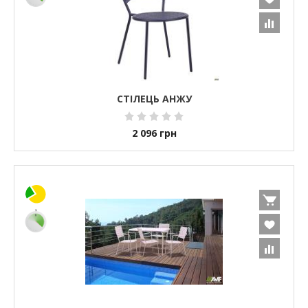
СТІЛЕЦЬ АНЖУ
2 096
грн