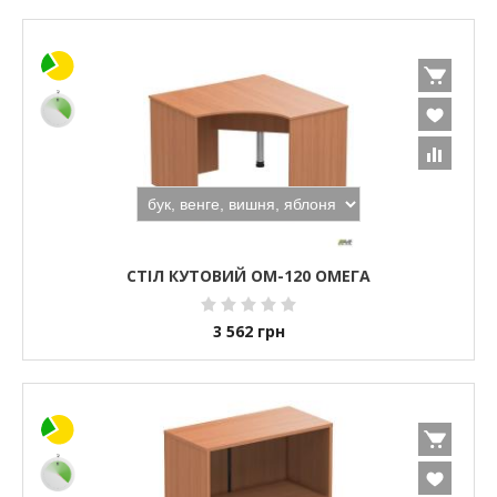
СТІЛ КУТОВИЙ ОМ-120 ОМЕГА
3 562
грн