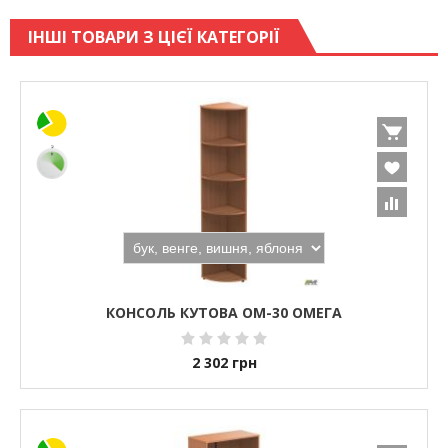
ІНШІ ТОВАРИ З ЦІЄЇ КАТЕГОРІЇ
КОНСОЛЬ КУТОВА ОМ-30 ОМЕГА
2 302
грн