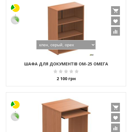
ШАФА ДЛЯ ДОКУМЕНТІВ ОМ-25 ОМЕГА
2 100
грн