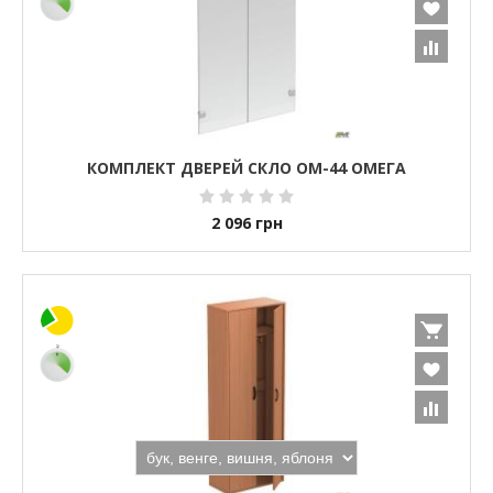
КОМПЛЕКТ ДВЕРЕЙ СКЛО ОМ-44 ОМЕГА
2 096
грн