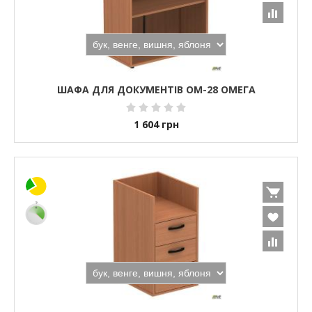
ШАФА ДЛЯ ДОКУМЕНТІВ ОМ-28 ОМЕГА
1 604
грн