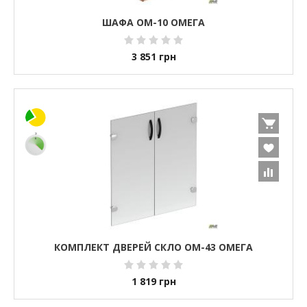
ШАФА ОМ-10 ОМЕГА
3 851
грн
КОМПЛЕКТ ДВЕРЕЙ СКЛО ОМ-43 ОМЕГА
1 819
грн