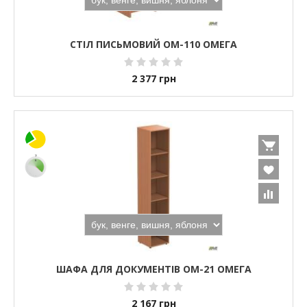
СТІЛ ПИСЬМОВИЙ ОМ-110 ОМЕГА
2 377
грн
ШАФА ДЛЯ ДОКУМЕНТІВ ОМ-21 ОМЕГА
2 167
грн