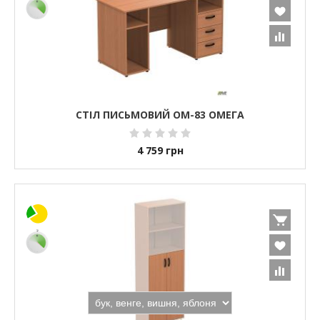
СТІЛ ПИСЬМОВИЙ ОМ-83 ОМЕГА
4 759
грн