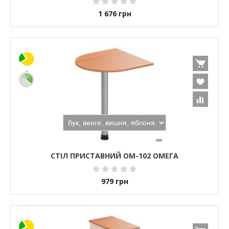
1 676
грн
СТІЛ ПРИСТАВНИЙ ОМ-102 ОМЕГА
979
грн