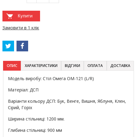
Купити
Замовити в 1 клік
ОПИС
ХАРАКТЕРИСТИКИ
ВІДГУКИ
ОПЛАТА
ДОСТАВКА
Модель виробу: Стіл Омега ОМ-121 (L/R)
Матеріал: ДСП
Варіанти кольору ДСП: Бук, Венге, Вишня, Яблуня, Клен,
Сірий, Горіх
Ширина стільниці: 1200 мм.
Глибина стільниці: 900 мм