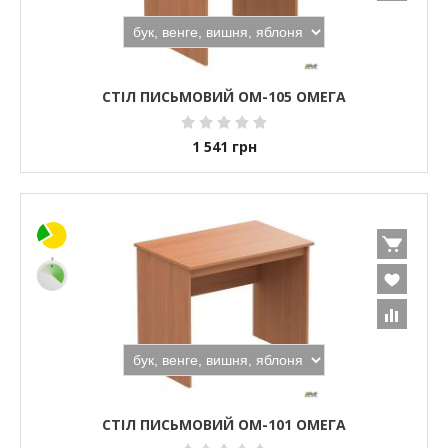
СТІЛ ПИСЬМОВИЙ ОМ-105 ОМЕГА
1 541
грн
СТІЛ ПИСЬМОВИЙ ОМ-101 ОМЕГА