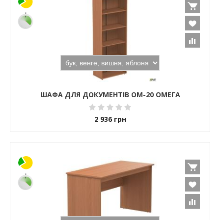
ШАФА ДЛЯ ДОКУМЕНТІВ ОМ-20 ОМЕГА
2 936
грн