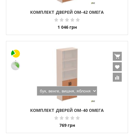
КОМПЛЕКТ ДВЕРЕЙ ОМ-42 ОМЕГА
1 046
грн
КОМПЛЕКТ ДВЕРЕЙ ОМ-40 ОМЕГА
769
грн