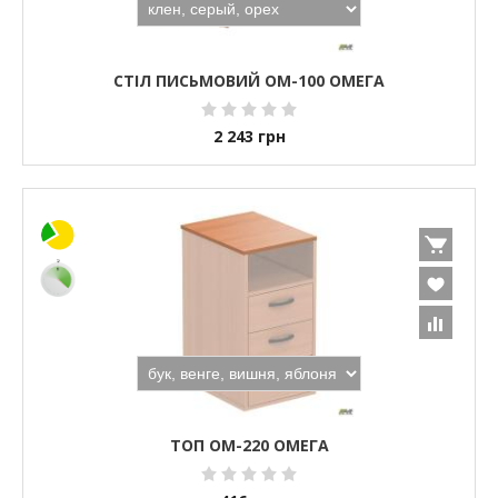
СТІЛ ПИСЬМОВИЙ ОМ-100 ОМЕГА
2 243
грн
ТОП OM-220 ОМЕГА