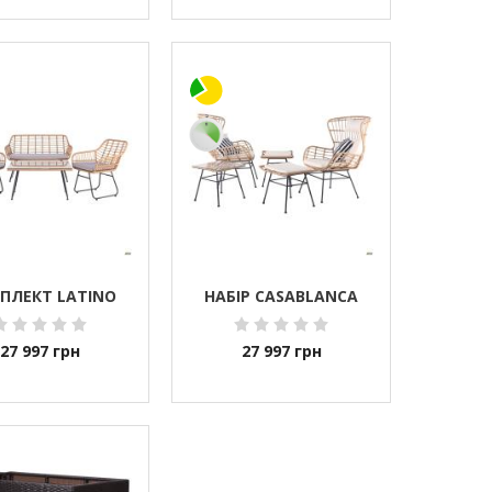
ПЛЕКТ LATINO
НАБІР CASABLANCA
27 997
грн
27 997
грн