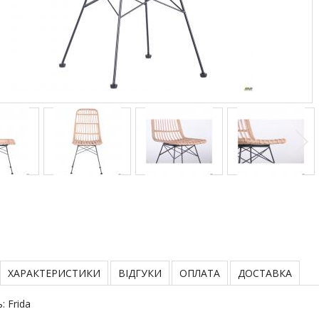
ХАРАКТЕРИСТИКИ
ВІДГУКИ
ОПЛАТА
ДОСТАВКА
: Frida