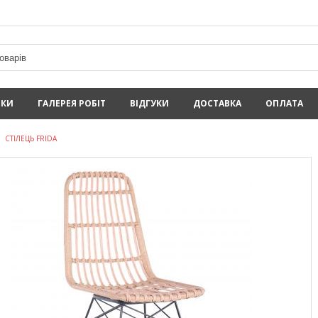
ИКИ
ГАЛЕРЕЯ РОБІТ
ВІДГУКИ
ДОСТАВКА
ОПЛАТА
СТІЛЕЦЬ FRIDA