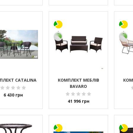
ПЛЕКТ CATALINA
КОМПЛЕКТ МЕБЛІВ
КОМ
BAVARO
6 430
грн
41 996
грн