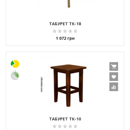
ТАБУРЕТ ТК-18
1 072
грн
ТАБУРЕТ ТК-10