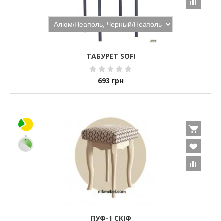
ТАБУРЕТ SOFI
693
грн
ПУФ-1 СКІФ