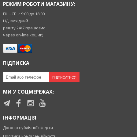
РЕЖИМ РОБОТИ МАГАЗИНУ:
ПН - СБ: с 9:00 до 18:00
НД: вихідний
решту 24/7 працюємо
через on-line кошик)
ПІДПИСКА
ПІДПИСАТИСЯ
МИ У СОЦМЕРЕЖАХ:
ІНФОРМАЦІЯ
Договір публічної оферти
Політика конфіденційності