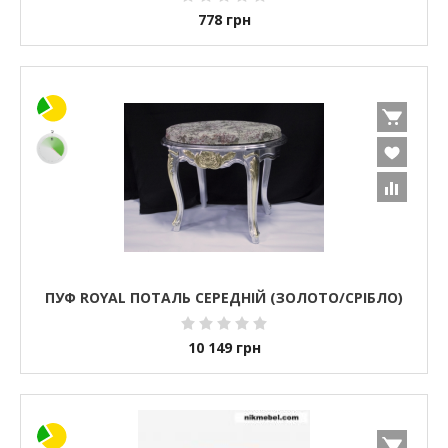
778
грн
ПУФ ROYAL ПОТАЛЬ СЕРЕДНІЙ (ЗОЛОТО/СРІБЛО)
10 149
грн