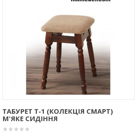
ТАБУРЕТ Т-1 (КОЛЕКЦІЯ СМАРТ)
М'ЯКЕ СИДІННЯ