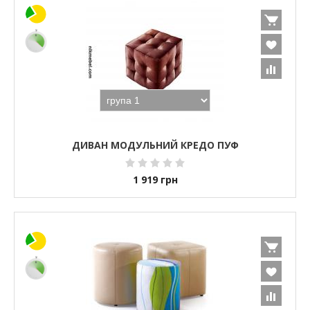
ДИВАН МОДУЛЬНИЙ КРЕДО ПУФ
1 919
грн