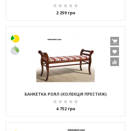
2 259
грн
БАНКЕТКА РОЯЛ (КОЛЕКЦІЯ ПРЕСТИЖ)
4 752
грн