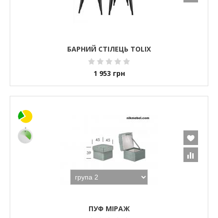
БАРНИЙ СТІЛЕЦЬ TOLIX
1 953
грн
ПУФ МІРАЖ