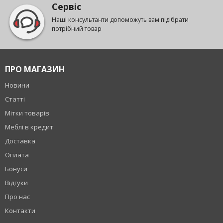
Сервіс
Наші консультанти допоможуть вам підібрати
потрібний товар
ПРО МАГАЗИН
Новини
Статті
Мітки товарів
Меблі в кредит
Доставка
Оплата
Бонуси
Відгуки
Про нас
Контакти