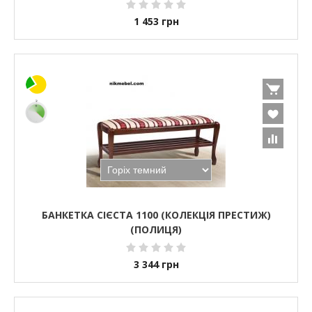
1 453
грн
БАНКЕТКА СІЄСТА 1100 (КОЛЕКЦІЯ ПРЕСТИЖ)
(ПОЛИЦЯ)
3 344
грн