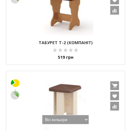
ТАБУРЕТ Т-2 (КОМПАНІТ)
519
грн