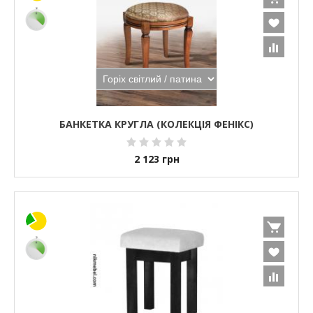
БАНКЕТКА КРУГЛА (КОЛЕКЦІЯ ФЕНІКС)
2 123
грн