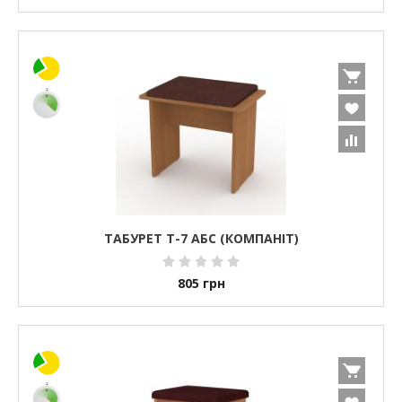
ТАБУРЕТ Т-7 АБС (КОМПАНІТ)
805
грн