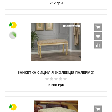
752
грн
БАНКЕТКА СИЦИЛІЯ (КОЛЕКЦІЯ ПАЛЕРМО)
2 288
грн