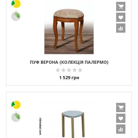
ПУФ ВЕРОНА (КОЛЕКЦІЯ ПАЛЕРМО)
1 529
грн