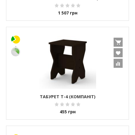
1 507
грн
ТАБУРЕТ Т-4 (КОМПАНІТ)
455
грн