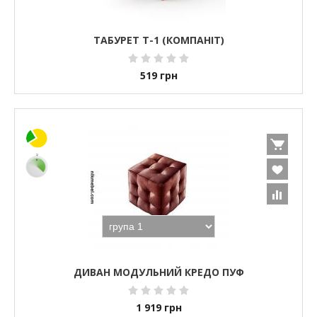
ТАБУРЕТ Т-1 (КОМПАНІТ)
519
грн
ДИВАН МОДУЛЬНИЙ КРЕДО ПУФ
1 919
грн