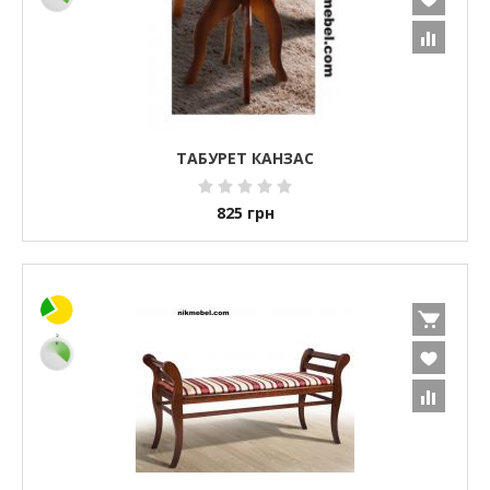
ТАБУРЕТ КАНЗАС
825
грн