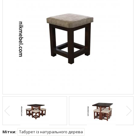
Мітки:
Табурет із натурального дерева