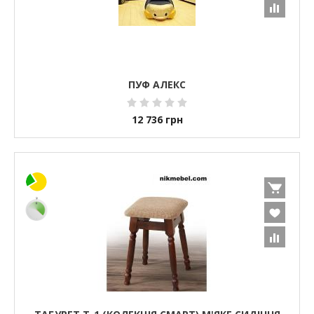
ПУФ АЛЕКС
12 736
грн