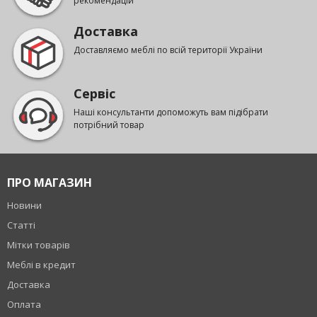
рекомендацій
Доставка
Доставляємо меблі по всій території України
Сервіс
Наші консультанти допоможуть вам підібрати
потрібний товар
ПРО МАГАЗИН
Новини
Статті
Мітки товарів
Меблі в кредит
Доставка
Оплата