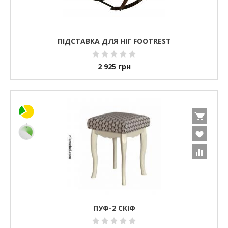
ПІДСТАВКА ДЛЯ НІГ FOOTREST
2 925
грн
ПУФ-2 СКІФ