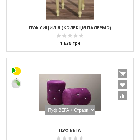
ПУФ СИЦИЛІЯ (КОЛЕКЦІЯ ПАЛЕРМО)
1 639
грн
ПУФ ВЕГА