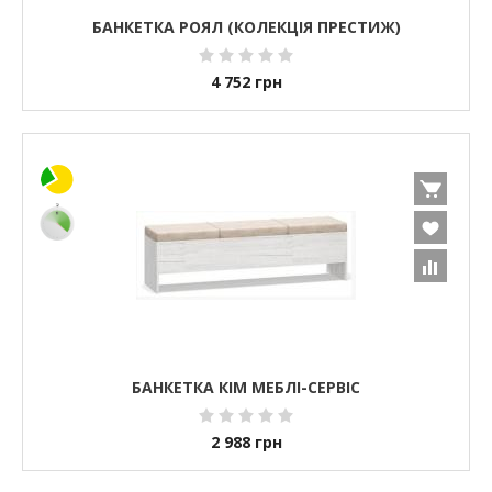
БАНКЕТКА РОЯЛ (КОЛЕКЦІЯ ПРЕСТИЖ)
4 752
грн
БАНКЕТКА КІМ МЕБЛІ-СЕРВІС
2 988
грн