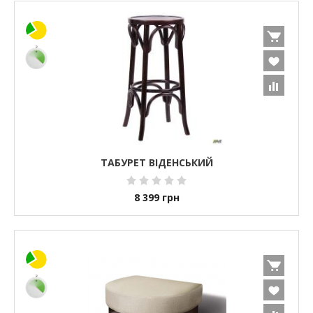
ТАБУРЕТ ВІДЕНСЬКИЙ
8 399
грн