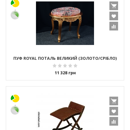
ПУФ ROYAL ПОТАЛЬ ВЕЛИКИЙ (ЗОЛОТО/СРІБЛО)
11 328
грн